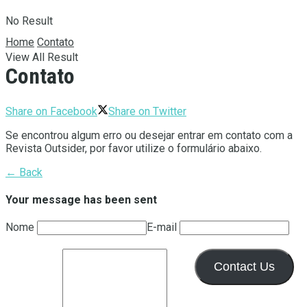
No Result
Home
Contato
View All Result
Contato
Share on Facebook
Share on Twitter
Se encontrou algum erro ou desejar entrar em contato com a
Revista Outsider, por favor utilize o formulário abaixo.
← Back
Your message has been sent
Nome
E-mail
Contact Us