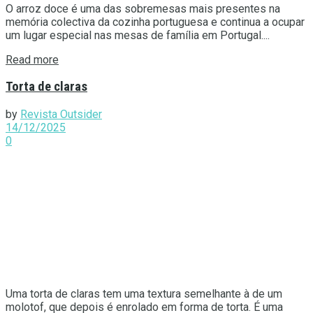
O arroz doce é uma das sobremesas mais presentes na
memória colectiva da cozinha portuguesa e continua a ocupar
um lugar especial nas mesas de família em Portugal....
Details
Read more
Torta de claras
by
Revista Outsider
14/12/2025
0
Uma torta de claras tem uma textura semelhante à de um
molotof, que depois é enrolado em forma de torta. É uma