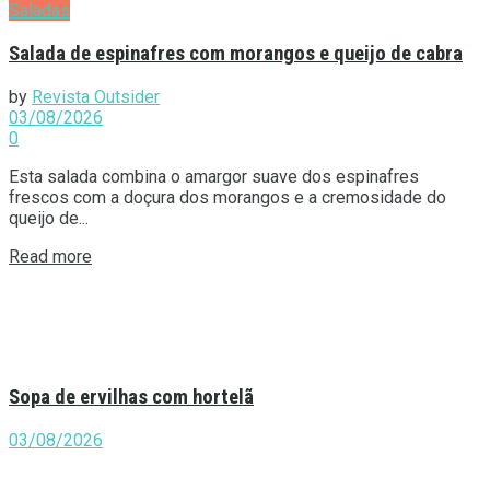
Saladas
Salada de espinafres com morangos e queijo de cabra
by
Revista Outsider
03/08/2026
0
Esta salada combina o amargor suave dos espinafres
frescos com a doçura dos morangos e a cremosidade do
queijo de...
Details
Read more
Sopa de ervilhas com hortelã
03/08/2026