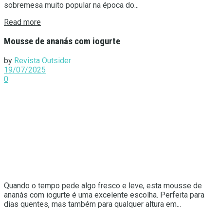
sobremesa muito popular na época do...
Details
Read more
Mousse de ananás com iogurte
by
Revista Outsider
19/07/2025
0
Quando o tempo pede algo fresco e leve, esta mousse de
ananás com iogurte é uma excelente escolha. Perfeita para
dias quentes, mas também para qualquer altura em...