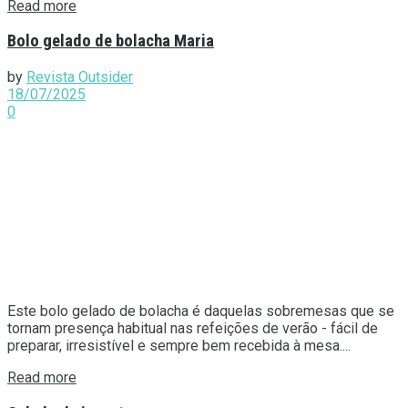
Details
Read more
Bolo gelado de bolacha Maria
by
Revista Outsider
18/07/2025
0
Este bolo gelado de bolacha é daquelas sobremesas que se
tornam presença habitual nas refeições de verão - fácil de
preparar, irresistível e sempre bem recebida à mesa....
Details
Read more