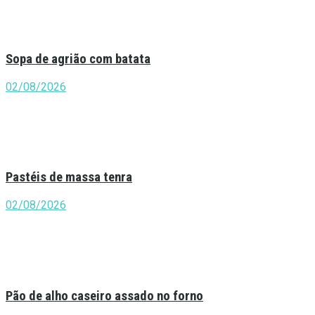
Sopa de agrião com batata
02/08/2026
Pastéis de massa tenra
02/08/2026
Pão de alho caseiro assado no forno