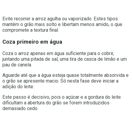
Evite recorrer a arroz agulha ou vaporizado. Estes tipos
mantêm o grão mais solto e libertam menos amido, o que
compromete a textura final.
Coza primeiro em água
Coza o arroz apenas em água suficiente para o cobrir,
juntando uma pitada de sal, uma tira de casca de limão e um
pau de canela.
Aguarde até que a água esteja quase totalmente absorvida e
o grão se apresente macio. Só nesta fase deve iniciar a
adição do leite.
Este passo é decisivo, pois o açúcar e a gordura do leite
dificultam a abertura do grão se forem introduzidos
demasiado cedo.