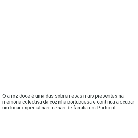
O arroz doce é uma das sobremesas mais presentes na
memória colectiva da cozinha portuguesa e continua a ocupar
um lugar especial nas mesas de família em Portugal.