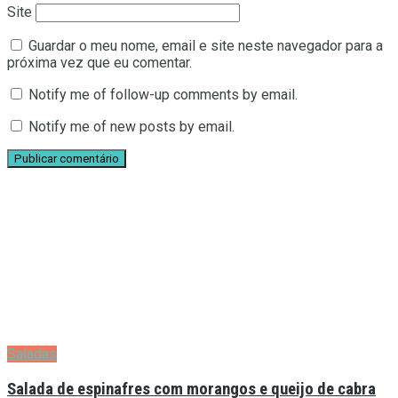
Site
Guardar o meu nome, email e site neste navegador para a
próxima vez que eu comentar.
Notify me of follow-up comments by email.
Notify me of new posts by email.
Saladas
Salada de espinafres com morangos e queijo de cabra