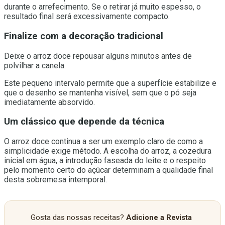
durante o arrefecimento. Se o retirar já muito espesso, o
resultado final será excessivamente compacto.
Finalize com a decoração tradicional
Deixe o arroz doce repousar alguns minutos antes de
polvilhar a canela.
Este pequeno intervalo permite que a superfície estabilize e
que o desenho se mantenha visível, sem que o pó seja
imediatamente absorvido.
Um clássico que depende da técnica
O arroz doce continua a ser um exemplo claro de como a
simplicidade exige método. A escolha do arroz, a cozedura
inicial em água, a introdução faseada do leite e o respeito
pelo momento certo do açúcar determinam a qualidade final
desta sobremesa intemporal.
Gosta das nossas receitas?
Adicione a Revista