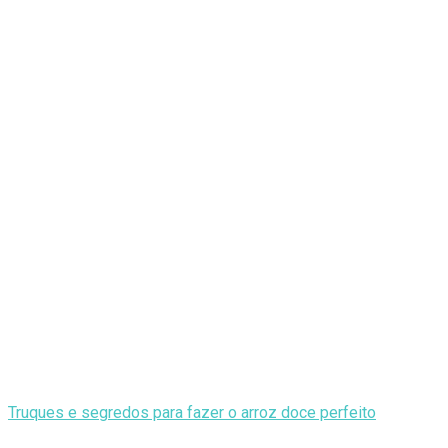
Truques e segredos para fazer o arroz doce perfeito