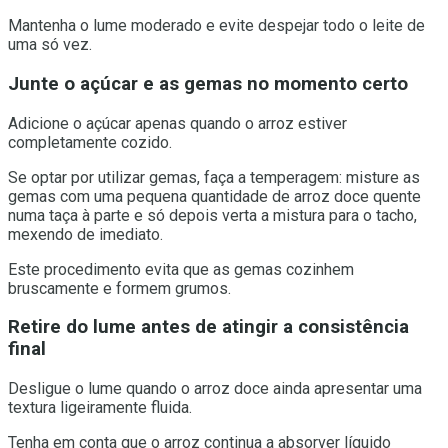
Mantenha o lume moderado e evite despejar todo o leite de
uma só vez.
Junte o açúcar e as gemas no momento certo
Adicione o açúcar apenas quando o arroz estiver
completamente cozido.
Se optar por utilizar gemas, faça a temperagem: misture as
gemas com uma pequena quantidade de arroz doce quente
numa taça à parte e só depois verta a mistura para o tacho,
mexendo de imediato.
Este procedimento evita que as gemas cozinhem
bruscamente e formem grumos.
Retire do lume antes de atingir a consistência
final
Desligue o lume quando o arroz doce ainda apresentar uma
textura ligeiramente fluida.
Tenha em conta que o arroz continua a absorver líquido