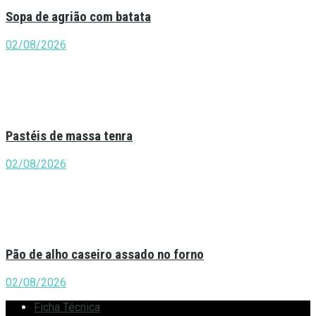
Sopa de agrião com batata
02/08/2026
Pastéis de massa tenra
02/08/2026
Pão de alho caseiro assado no forno
02/08/2026
Ficha Técnica