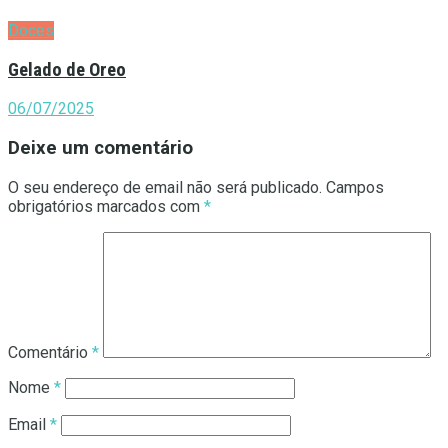
Doces
Gelado de Oreo
06/07/2025
Deixe um comentário
O seu endereço de email não será publicado.
Campos
obrigatórios marcados com
*
Comentário
*
Nome
*
Email
*