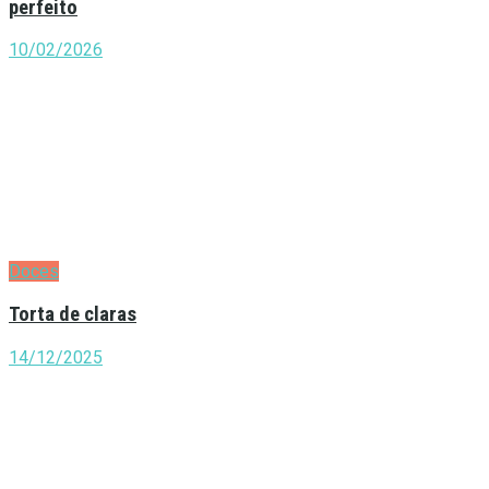
perfeito
10/02/2026
Doces
Torta de claras
14/12/2025