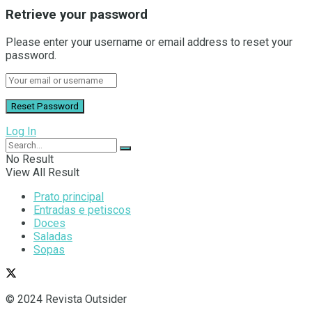
Retrieve your password
Please enter your username or email address to reset your
password.
Log In
No Result
View All Result
Prato principal
Entradas e petiscos
Doces
Saladas
Sopas
© 2024 Revista Outsider