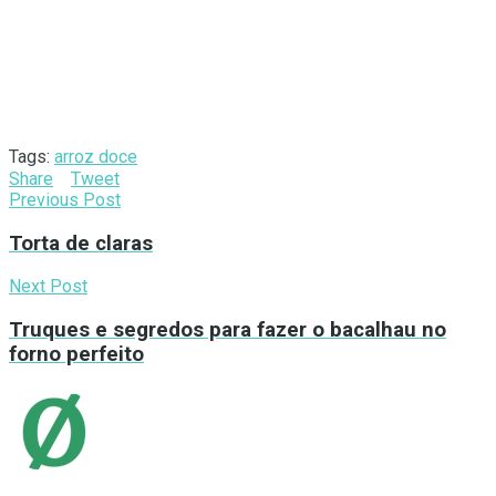
Tags:
arroz doce
Share
Tweet
Previous Post
Torta de claras
Next Post
Truques e segredos para fazer o bacalhau no
forno perfeito