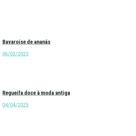
Bavaroise de ananás
06/02/2025
Regueifa doce à moda antiga
04/04/2025