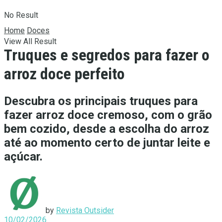
No Result
Home
Doces
View All Result
Truques e segredos para fazer o
arroz doce perfeito
Descubra os principais truques para
fazer arroz doce cremoso, com o grão
bem cozido, desde a escolha do arroz
até ao momento certo de juntar leite e
açúcar.
by
Revista Outsider
10/02/2026