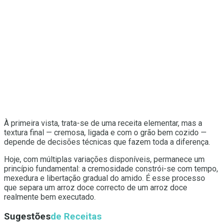
À primeira vista, trata-se de uma receita elementar, mas a
textura final — cremosa, ligada e com o grão bem cozido —
depende de decisões técnicas que fazem toda a diferença.
Hoje, com múltiplas variações disponíveis, permanece um
princípio fundamental: a cremosidade constrói-se com tempo,
mexedura e libertação gradual do amido. É esse processo
que separa um arroz doce correcto de um arroz doce
realmente bem executado.
Sugestões
de Receitas