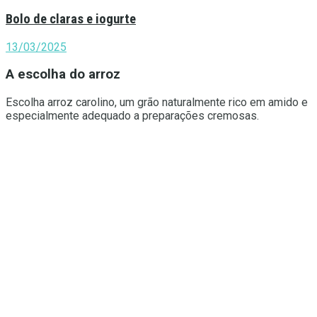
Bolo de claras e iogurte
13/03/2025
A escolha do arroz
Escolha arroz carolino, um grão naturalmente rico em amido e
especialmente adequado a preparações cremosas.