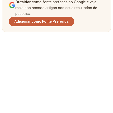
Outsider
como fonte preferida no Google e veja
mais dos nossos artigos nos seus resultados de
pesquisa.
Adicionar como Fonte Preferida