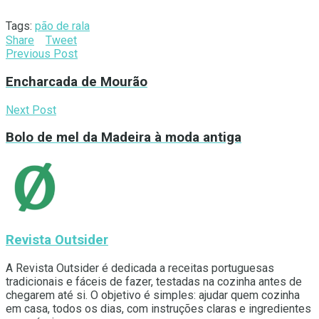
Tags:
pão de rala
Share
Tweet
Previous Post
Encharcada de Mourão
Next Post
Bolo de mel da Madeira à moda antiga
Revista Outsider
A Revista Outsider é dedicada a receitas portuguesas
tradicionais e fáceis de fazer, testadas na cozinha antes de
chegarem até si. O objetivo é simples: ajudar quem cozinha
em casa, todos os dias, com instruções claras e ingredientes