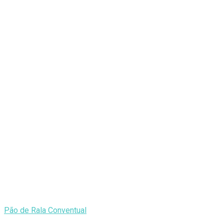
Pão de Rala Conventual