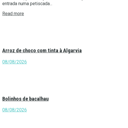
entrada numa petiscada...
Details
Read more
Arroz de choco com tinta à Algarvia
08/08/2026
Bolinhos de bacalhau
08/08/2026