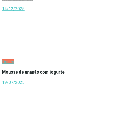
14/12/2025
Doces
Mousse de ananás com iogurte
19/07/2025