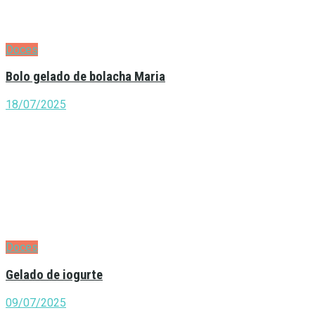
Doces
Bolo gelado de bolacha Maria
18/07/2025
Doces
Gelado de iogurte
09/07/2025