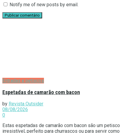
Notify me of new posts by email.
Entradas e petiscos
Espetadas de camarão com bacon
by
Revista Outsider
08/08/2026
0
Estas espetadas de camarão com bacon são um petisco
irresistível, perfeito para churrascos ou para servir como