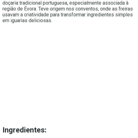
doçaria tradicional portuguesa, especialmente associada à
região de Évora. Teve origem nos conventos, onde as freiras
usavam a criatividade para transformar ingredientes simples
em iguarias deliciosas.
Ingredientes: