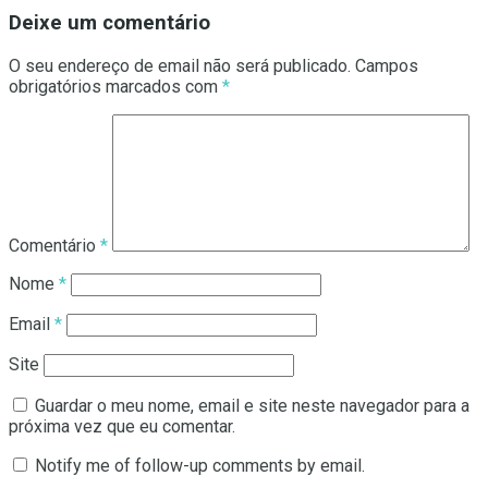
Deixe um comentário
O seu endereço de email não será publicado.
Campos
obrigatórios marcados com
*
Comentário
*
Nome
*
Email
*
Site
Guardar o meu nome, email e site neste navegador para a
próxima vez que eu comentar.
Notify me of follow-up comments by email.