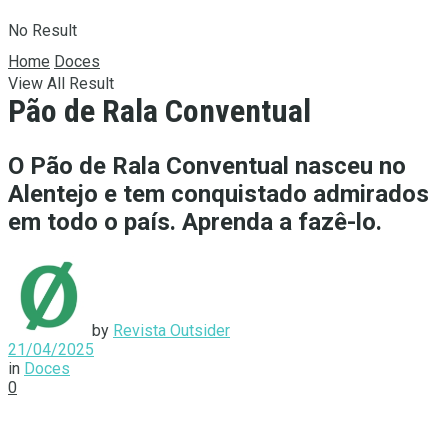
No Result
Home
Doces
View All Result
Pão de Rala Conventual
O Pão de Rala Conventual nasceu no
Alentejo e tem conquistado admirados
em todo o país. Aprenda a fazê-lo.
by
Revista Outsider
21/04/2025
in
Doces
0