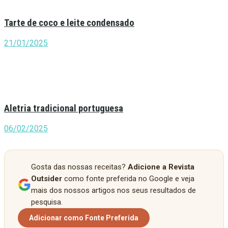
Tarte de coco e leite condensado
21/01/2025
Aletria tradicional portuguesa
06/02/2025
Gosta das nossas receitas?
Adicione a Revista
Outsider
como fonte preferida no Google e veja
mais dos nossos artigos nos seus resultados de
pesquisa.
Adicionar como Fonte Preferida