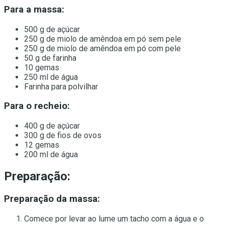
Para a massa:
500 g de açúcar
250 g de miolo de amêndoa em pó sem pele
250 g de miolo de amêndoa em pó com pele
50 g de farinha
10 gemas
250 ml de água
Farinha para polvilhar
Para o recheio:
400 g de açúcar
300 g de fios de ovos
12 gemas
200 ml de água
Preparação:
Preparação da massa:
Comece por levar ao lume um tacho com a água e o