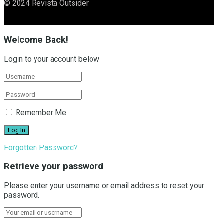
© 2024 Revista Outsider
Welcome Back!
Login to your account below
Remember Me
Forgotten Password?
Retrieve your password
Please enter your username or email address to reset your
password.