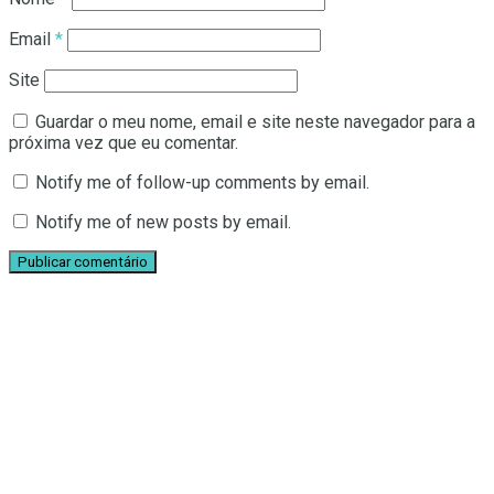
Email
*
Site
Guardar o meu nome, email e site neste navegador para a
próxima vez que eu comentar.
Notify me of follow-up comments by email.
Notify me of new posts by email.