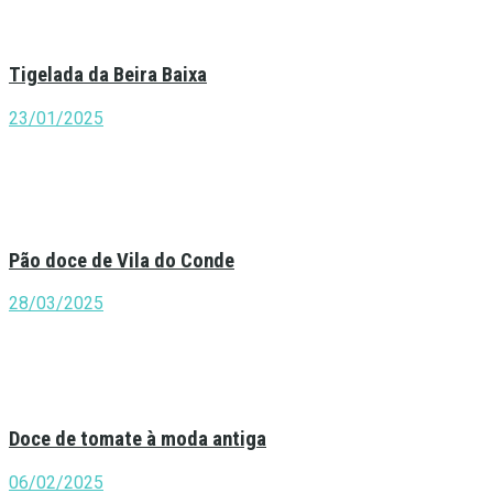
Tigelada da Beira Baixa
23/01/2025
Pão doce de Vila do Conde
28/03/2025
Doce de tomate à moda antiga
06/02/2025