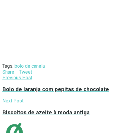
Tags:
bolo de canela
Share
Tweet
Previous Post
Bolo de laranja com pepitas de chocolate
Next Post
Biscoitos de azeite à moda antiga