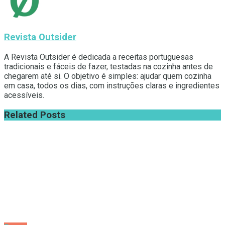
Revista Outsider
A Revista Outsider é dedicada a receitas portuguesas
tradicionais e fáceis de fazer, testadas na cozinha antes de
chegarem até si. O objetivo é simples: ajudar quem cozinha
em casa, todos os dias, com instruções claras e ingredientes
acessíveis.
Related
Posts