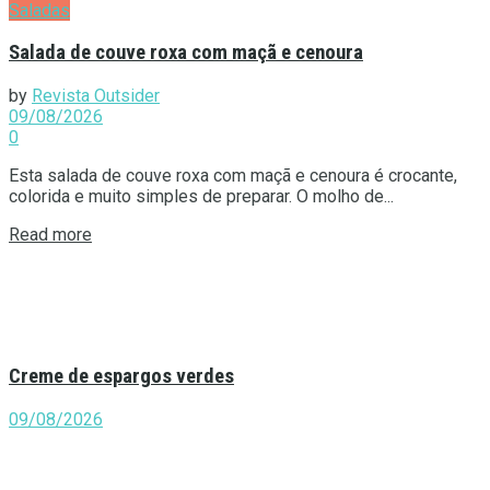
Saladas
Salada de couve roxa com maçã e cenoura
by
Revista Outsider
09/08/2026
0
Esta salada de couve roxa com maçã e cenoura é crocante,
colorida e muito simples de preparar. O molho de...
Details
Read more
Creme de espargos verdes
09/08/2026