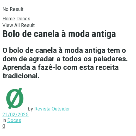
No Result
Home
Doces
View All Result
Bolo de canela à moda antiga
O bolo de canela à moda antiga tem o
dom de agradar a todos os paladares.
Aprenda a fazê-lo com esta receita
tradicional.
by
Revista Outsider
21/02/2025
in
Doces
0