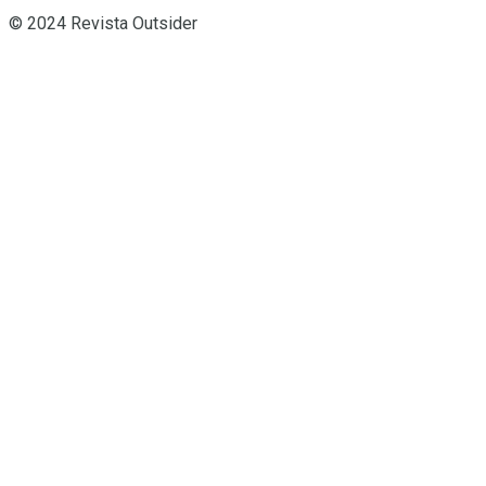
© 2024 Revista Outsider