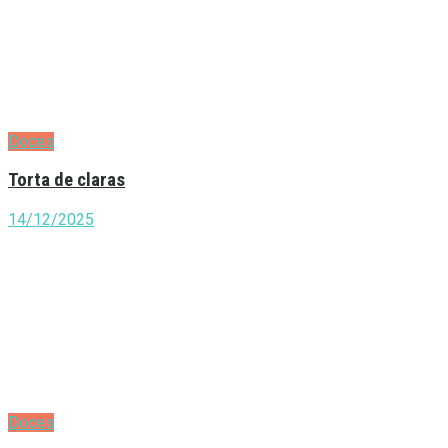
Doces
Torta de claras
14/12/2025
Doces