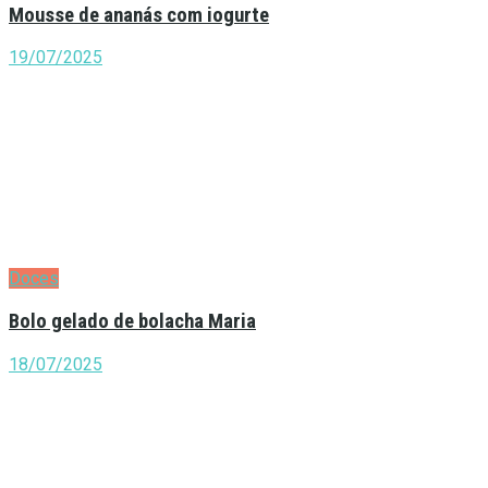
Mousse de ananás com iogurte
19/07/2025
Doces
Bolo gelado de bolacha Maria
18/07/2025