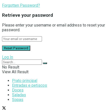
Forgotten Password?
Retrieve your password
Please enter your username or email address to reset your
password.
Log In
No Result
View All Result
Prato principal
Entradas e petiscos
Doces
Saladas
Sopas