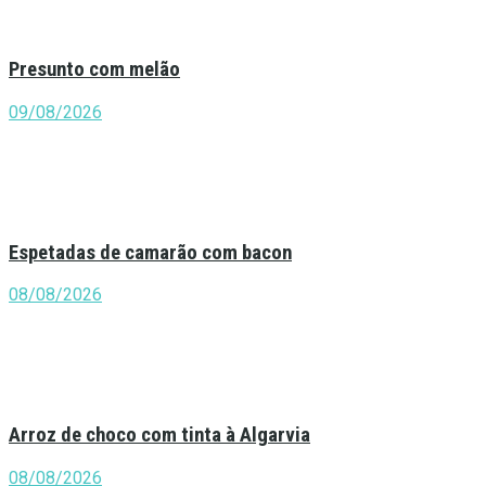
Presunto com melão
09/08/2026
Espetadas de camarão com bacon
08/08/2026
Arroz de choco com tinta à Algarvia
08/08/2026