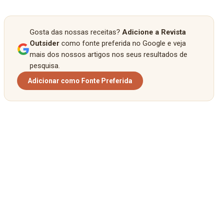
Gosta das nossas receitas?
Adicione a Revista
Outsider
como fonte preferida no Google e veja
mais dos nossos artigos nos seus resultados de
pesquisa.
Adicionar como Fonte Preferida