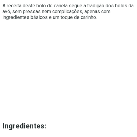
A receita deste bolo de canela segue a tradição dos bolos da
avó, sem pressas nem complicações, apenas com
ingredientes básicos e um toque de carinho.
Ingredientes: