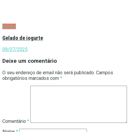
Doces
Gelado de iogurte
09/07/2025
Deixe um comentário
O seu endereço de email não será publicado.
Campos
obrigatórios marcados com
*
Comentário
*
Nome
*