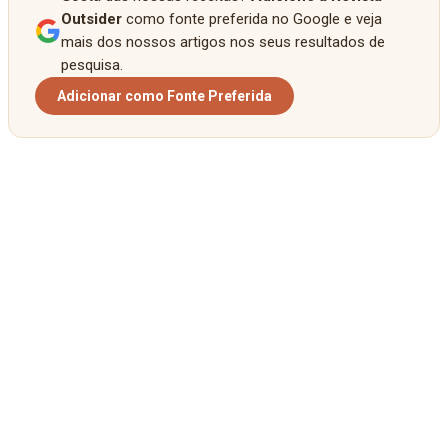
Outsider
como fonte preferida no Google e veja
mais dos nossos artigos nos seus resultados de
pesquisa.
Adicionar como Fonte Preferida