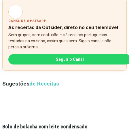
CANAL DE WHATSAPP
As receitas da Outsider, direto no seu telemóvel
Sem grupos, sem confusão — só receitas portuguesas
testadas na cozinha, assim que saem. Siga o canal e não
perca a próxima.
Seguir o Canal
Sugestões
de Receitas
Bolo de bolacha com leite condensado