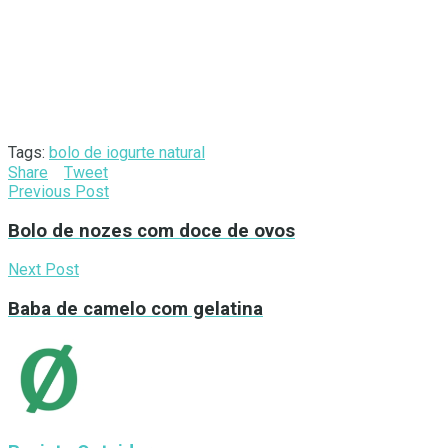
Tags:
bolo de iogurte natural
Share
Tweet
Previous Post
Bolo de nozes com doce de ovos
Next Post
Baba de camelo com gelatina