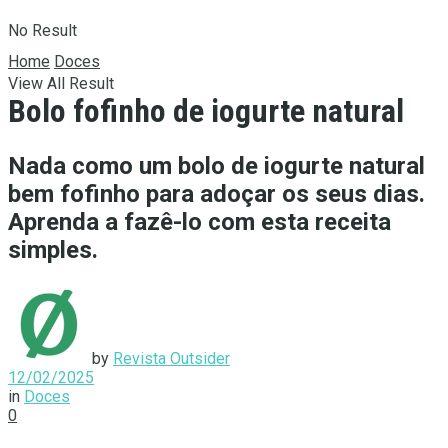
No Result
Home
Doces
View All Result
Bolo fofinho de iogurte natural
Nada como um bolo de iogurte natural
bem fofinho para adoçar os seus dias.
Aprenda a fazê-lo com esta receita
simples.
by
Revista Outsider
12/02/2025
in
Doces
0