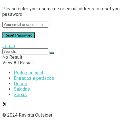
Please enter your username or email address to reset your
password.
Log In
No Result
View All Result
Prato principal
Entradas e petiscos
Doces
Saladas
Sopas
© 2024 Revista Outsider