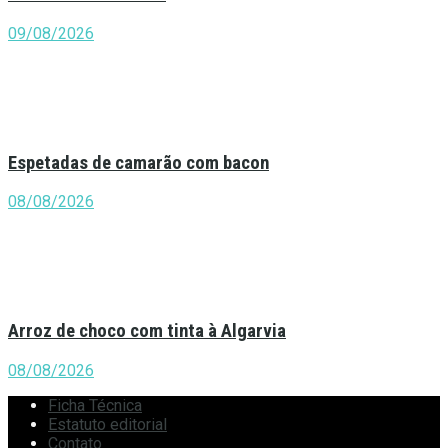
09/08/2026
Espetadas de camarão com bacon
08/08/2026
Arroz de choco com tinta à Algarvia
08/08/2026
Ficha Técnica
Estatuto editorial
Contato