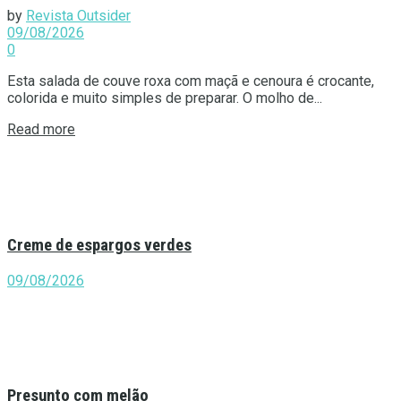
by
Revista Outsider
09/08/2026
0
Esta salada de couve roxa com maçã e cenoura é crocante,
colorida e muito simples de preparar. O molho de...
Details
Read more
Creme de espargos verdes
09/08/2026
Presunto com melão