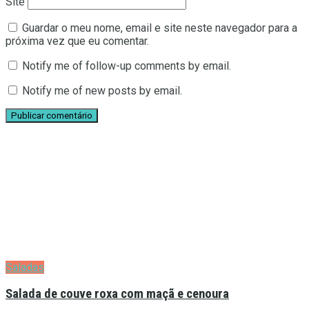
Site
Guardar o meu nome, email e site neste navegador para a
próxima vez que eu comentar.
Notify me of follow-up comments by email.
Notify me of new posts by email.
Saladas
Salada de couve roxa com maçã e cenoura