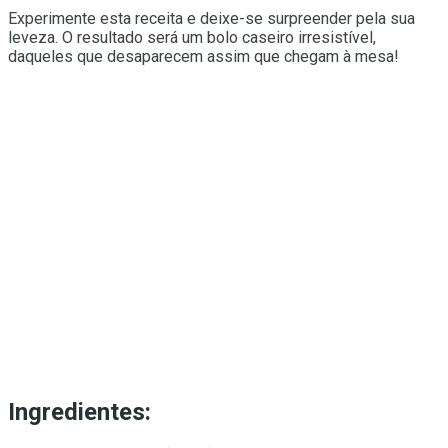
Experimente esta receita e deixe-se surpreender pela sua
leveza. O resultado será um bolo caseiro irresistível,
daqueles que desaparecem assim que chegam à mesa!
Ingredientes: