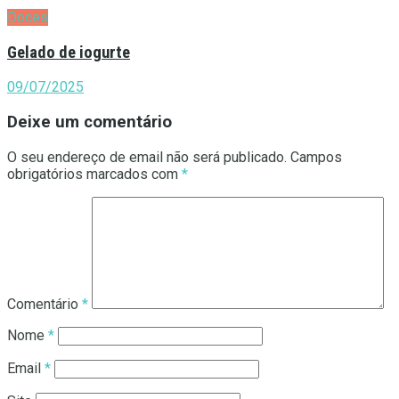
Doces
Gelado de iogurte
09/07/2025
Deixe um comentário
O seu endereço de email não será publicado.
Campos
obrigatórios marcados com
*
Comentário
*
Nome
*
Email
*