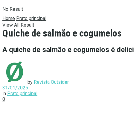
No Result
Home
Prato principal
View All Result
Quiche de salmão e cogumelos
A quiche de salmão e cogumelos é delicio
by
Revista Outsider
31/01/2025
in
Prato principal
0