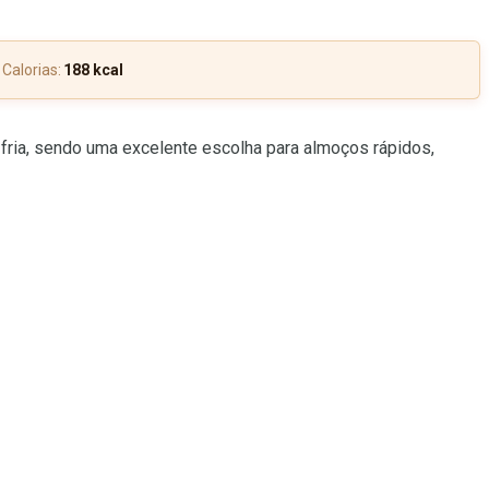
Calorias:
188 kcal
 fria, sendo uma excelente escolha para almoços rápidos,