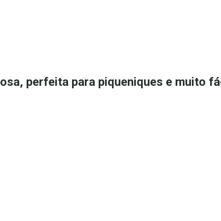
sa, perfeita para piqueniques e muito fác