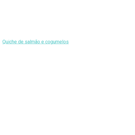
Quiche de salmão e cogumelos