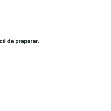
il de preparar.