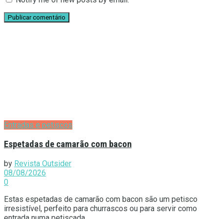
Entradas e petiscos
Espetadas de camarão com bacon
by
Revista Outsider
08/08/2026
0
Estas espetadas de camarão com bacon são um petisco
irresistível, perfeito para churrascos ou para servir como
entrada numa petiscada...