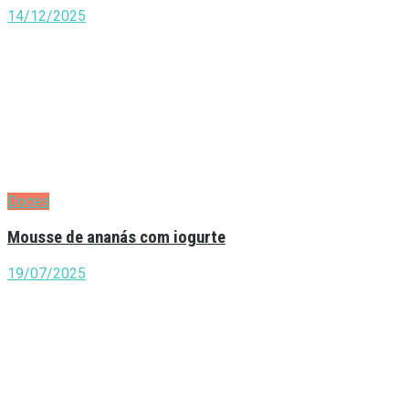
14/12/2025
Doces
Mousse de ananás com iogurte
19/07/2025