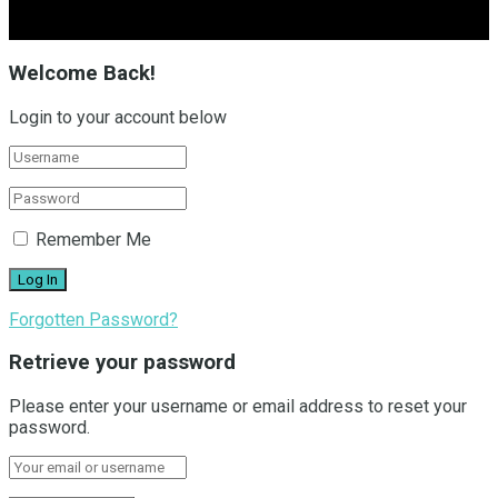
Welcome Back!
Login to your account below
Remember Me
Forgotten Password?
Retrieve your password
Please enter your username or email address to reset your
password.