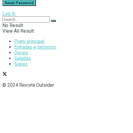
Log In
No Result
View All Result
Prato principal
Entradas e petiscos
Doces
Saladas
Sopas
© 2024 Revista Outsider