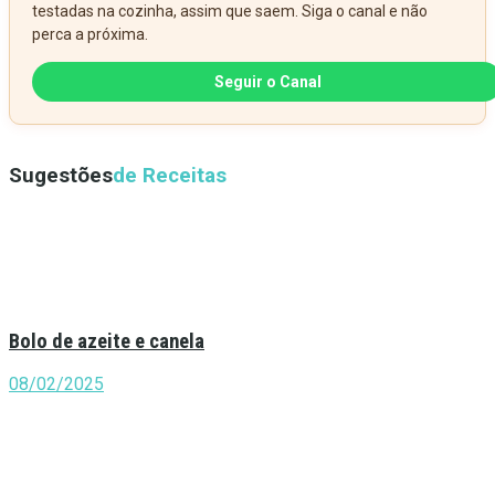
testadas na cozinha, assim que saem. Siga o canal e não
perca a próxima.
Seguir o Canal
Sugestões
de Receitas
Bolo de azeite e canela
08/02/2025