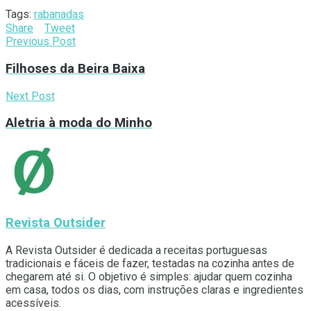
Tags:
rabanadas
Share
Tweet
Previous Post
Filhoses da Beira Baixa
Next Post
Aletria à moda do Minho
Revista Outsider
A Revista Outsider é dedicada a receitas portuguesas
tradicionais e fáceis de fazer, testadas na cozinha antes de
chegarem até si. O objetivo é simples: ajudar quem cozinha
em casa, todos os dias, com instruções claras e ingredientes
acessíveis.