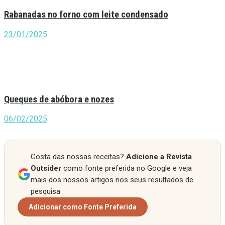
Rabanadas no forno com leite condensado
23/01/2025
Queques de abóbora e nozes
06/02/2025
Gosta das nossas receitas?
Adicione a Revista
Outsider
como fonte preferida no Google e veja
mais dos nossos artigos nos seus resultados de
pesquisa.
Adicionar como Fonte Preferida