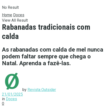
No Result
Home
Doces
View All Result
Rabanadas tradicionais com
calda
As rabanadas com calda de mel nunca
podem faltar sempre que chega o
Natal. Aprenda a fazê-las.
by
Revista Outsider
21/01/2025
in
Doces
0