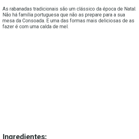
As rabanadas tradicionais são um clássico da época de Natal.
Não há família portuguesa que não as prepare para a sua
mesa da Consoada. E uma das formas mais deliciosas de as
fazer é com uma calda de mel.
Ingredientes: