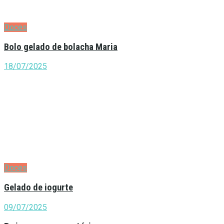
Doces
Bolo gelado de bolacha Maria
18/07/2025
Doces
Gelado de iogurte
09/07/2025