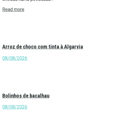
Details
Read more
Arroz de choco com tinta à Algarvia
08/08/2026
Bolinhos de bacalhau
08/08/2026