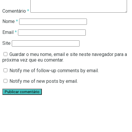
Comentário
*
Nome
*
Email
*
Site
Guardar o meu nome, email e site neste navegador para a
próxima vez que eu comentar.
Notify me of follow-up comments by email.
Notify me of new posts by email.