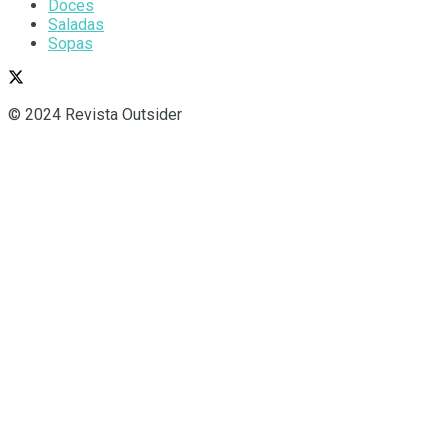
Doces
Saladas
Sopas
© 2024 Revista Outsider