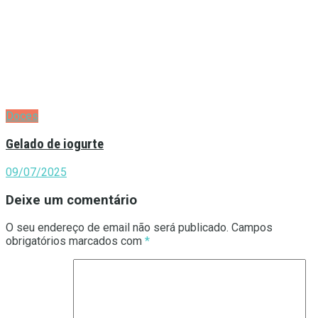
Doces
Gelado de iogurte
09/07/2025
Deixe um comentário
O seu endereço de email não será publicado.
Campos
obrigatórios marcados com
*