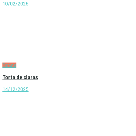
10/02/2026
Doces
Torta de claras
14/12/2025