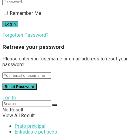
Remember Me
Forgotten Password?
Retrieve your password
Please enter your username or email address to reset your
password.
Log In
No Result
View All Result
Prato principal
Entradas e petiscos