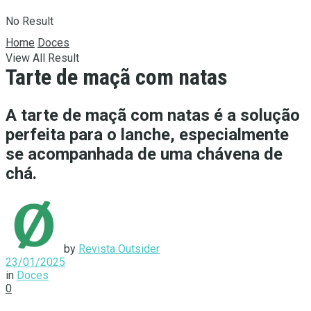
No Result
Home
Doces
View All Result
Tarte de maçã com natas
A tarte de maçã com natas é a solução
perfeita para o lanche, especialmente
se acompanhada de uma chávena de
chá.
by
Revista Outsider
23/01/2025
in
Doces
0