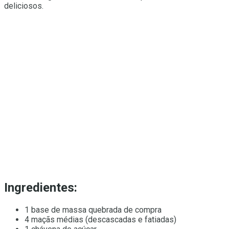
deliciosos.
Ingredientes:
1 base de massa quebrada de compra
4 maçãs médias (descascadas e fatiadas)