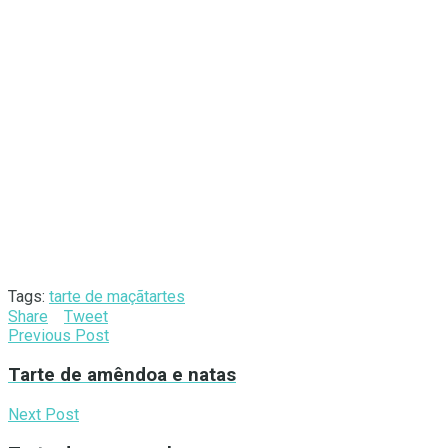
Tags:
tarte de maçã
tartes
Share
Tweet
Previous Post
Tarte de amêndoa e natas
Next Post