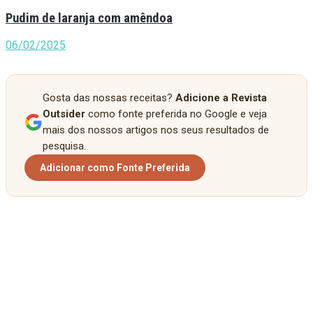
Pudim de laranja com amêndoa
06/02/2025
Gosta das nossas receitas?
Adicione a Revista
Outsider
como fonte preferida no Google e veja
mais dos nossos artigos nos seus resultados de
pesquisa.
Adicionar como Fonte Preferida