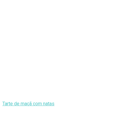
Tarte de maçã com natas