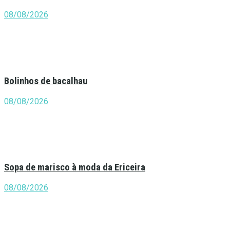
08/08/2026
Bolinhos de bacalhau
08/08/2026
Sopa de marisco à moda da Ericeira
08/08/2026