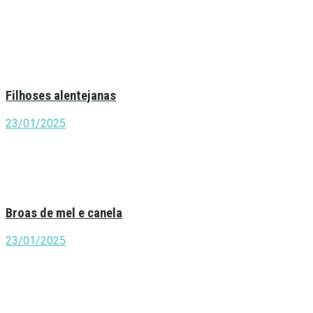
Filhoses alentejanas
23/01/2025
Broas de mel e canela
23/01/2025