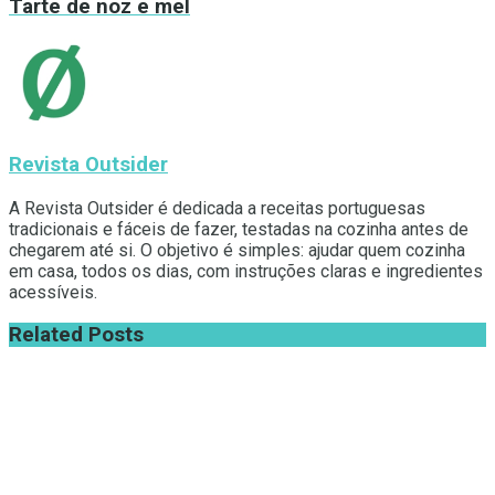
Tarte de noz e mel
Revista Outsider
A Revista Outsider é dedicada a receitas portuguesas
tradicionais e fáceis de fazer, testadas na cozinha antes de
chegarem até si. O objetivo é simples: ajudar quem cozinha
em casa, todos os dias, com instruções claras e ingredientes
acessíveis.
Related
Posts