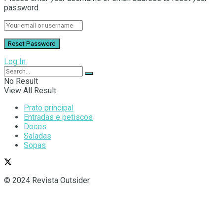
password.
Log In
No Result
View All Result
Prato principal
Entradas e petiscos
Doces
Saladas
Sopas
© 2024 Revista Outsider