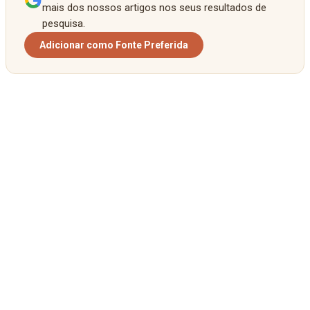
mais dos nossos artigos nos seus resultados de
pesquisa.
Adicionar como Fonte Preferida