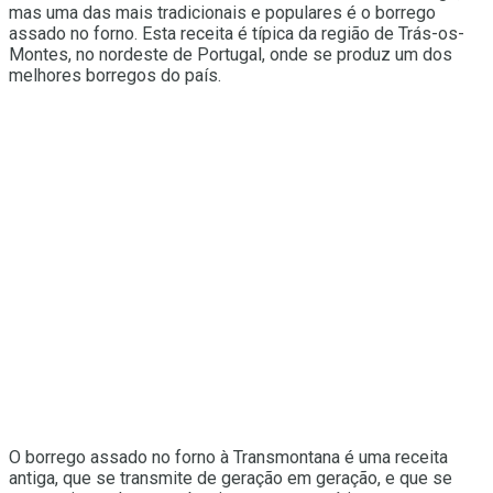
mas uma das mais tradicionais e populares é o borrego
assado no forno. Esta receita é típica da região de Trás-os-
Montes, no nordeste de Portugal, onde se produz um dos
melhores borregos do país.
O borrego assado no forno à Transmontana é uma receita
antiga, que se transmite de geração em geração, e que se