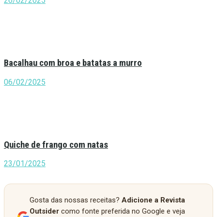
26/02/2025
Bacalhau com broa e batatas a murro
06/02/2025
Quiche de frango com natas
23/01/2025
Gosta das nossas receitas?
Adicione a Revista
Outsider
como fonte preferida no Google e veja