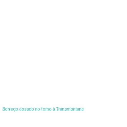
Borrego assado no forno à Transmontana