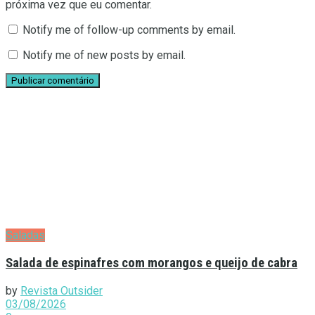
próxima vez que eu comentar.
Notify me of follow-up comments by email.
Notify me of new posts by email.
Saladas
Salada de espinafres com morangos e queijo de cabra
by
Revista Outsider
03/08/2026