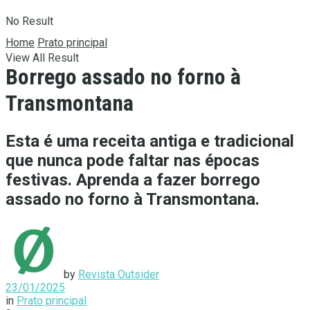
No Result
Home
Prato principal
View All Result
Borrego assado no forno à
Transmontana
Esta é uma receita antiga e tradicional
que nunca pode faltar nas épocas
festivas. Aprenda a fazer borrego
assado no forno à Transmontana.
by
Revista Outsider
23/01/2025
in
Prato principal