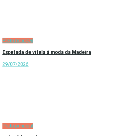
Prato principal
Espetada de vitela à moda da Madeira
29/07/2026
Prato principal