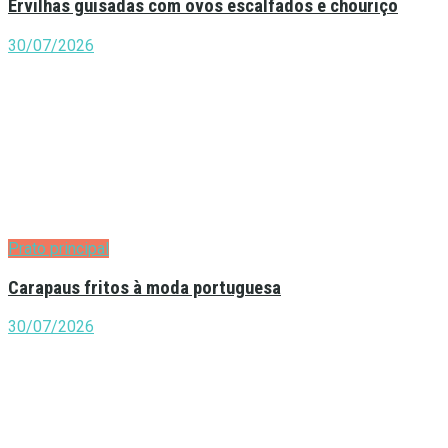
Ervilhas guisadas com ovos escalfados e chouriço
30/07/2026
Prato principal
Carapaus fritos à moda portuguesa
30/07/2026