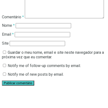
Comentário
*
Nome
*
Email
*
Site
Guardar o meu nome, email e site neste navegador para a
próxima vez que eu comentar.
Notify me of follow-up comments by email.
Notify me of new posts by email.