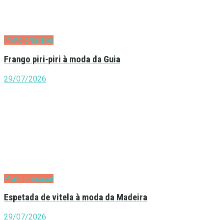
Prato principal
Frango piri-piri à moda da Guia
29/07/2026
Prato principal
Espetada de vitela à moda da Madeira
29/07/2026