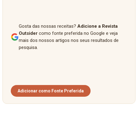
Gosta das nossas receitas?
Adicione a Revista
Outsider
como fonte preferida no Google e veja
mais dos nossos artigos nos seus resultados de
pesquisa.
Adicionar como Fonte Preferida