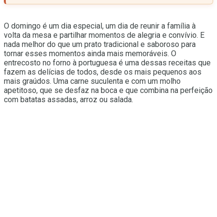
O domingo é um dia especial, um dia de reunir a família à
volta da mesa e partilhar momentos de alegria e convívio. E
nada melhor do que um prato tradicional e saboroso para
tornar esses momentos ainda mais memoráveis. O
entrecosto no forno à portuguesa é uma dessas receitas que
fazem as delícias de todos, desde os mais pequenos aos
mais graúdos. Uma carne suculenta e com um molho
apetitoso, que se desfaz na boca e que combina na perfeição
com batatas assadas, arroz ou salada.