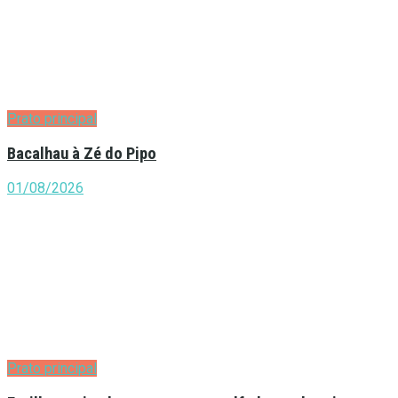
Prato principal
Bacalhau à Zé do Pipo
01/08/2026
Prato principal