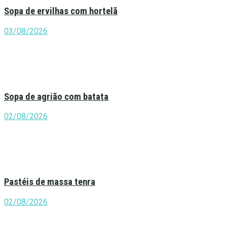
Sopa de ervilhas com hortelã
03/08/2026
Sopa de agrião com batata
02/08/2026
Pastéis de massa tenra
02/08/2026