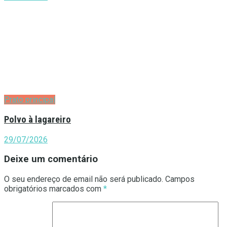
Prato principal
Polvo à lagareiro
29/07/2026
Deixe um comentário
O seu endereço de email não será publicado.
Campos
obrigatórios marcados com
*