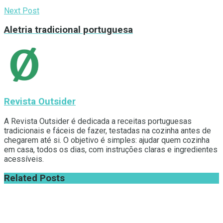
Next Post
Aletria tradicional portuguesa
Revista Outsider
A Revista Outsider é dedicada a receitas portuguesas
tradicionais e fáceis de fazer, testadas na cozinha antes de
chegarem até si. O objetivo é simples: ajudar quem cozinha
em casa, todos os dias, com instruções claras e ingredientes
acessíveis.
Related
Posts