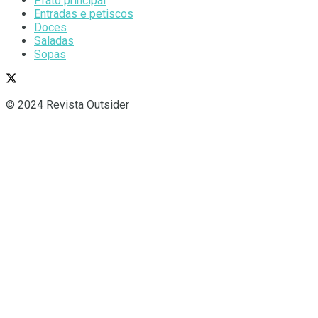
Prato principal
Entradas e petiscos
Doces
Saladas
Sopas
© 2024 Revista Outsider