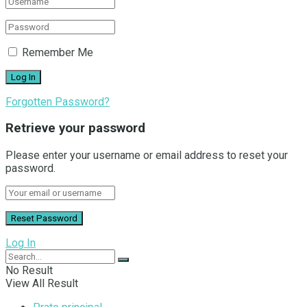
Remember Me
Forgotten Password?
Retrieve your password
Please enter your username or email address to reset your
password.
Log In
No Result
View All Result