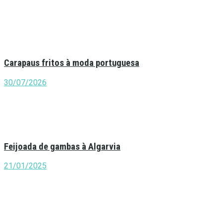
Carapaus fritos à moda portuguesa
30/07/2026
Feijoada de gambas à Algarvia
21/01/2025