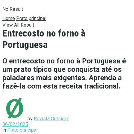
No Result
Home
Prato principal
View All Result
Entrecosto no forno à
Portuguesa
O entrecosto no forno à Portuguesa é
um prato típico que conquista até os
paladares mais exigentes. Aprenda a
fazê-la com esta receita tradicional.
by
Revista Outsider
06/02/2025
in
Prato principal