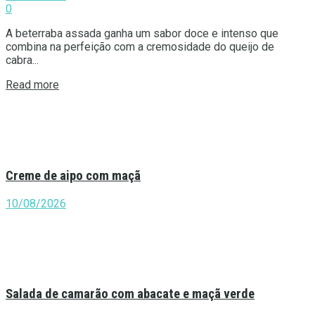
0
A beterraba assada ganha um sabor doce e intenso que
combina na perfeição com a cremosidade do queijo de
cabra...
Details
Read more
Creme de aipo com maçã
10/08/2026
Salada de camarão com abacate e maçã verde