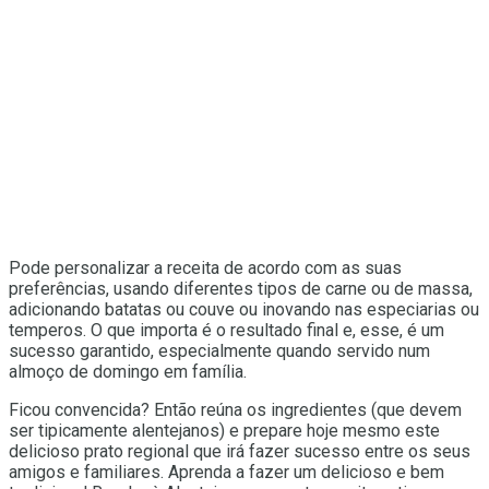
Pode personalizar a receita de acordo com as suas
preferências, usando diferentes tipos de carne ou de massa,
adicionando batatas ou couve ou inovando nas especiarias ou
temperos. O que importa é o resultado final e, esse, é um
sucesso garantido, especialmente quando servido num
almoço de domingo em família.
Ficou convencida? Então reúna os ingredientes (que devem
ser tipicamente alentejanos) e prepare hoje mesmo este
delicioso prato regional que irá fazer sucesso entre os seus
amigos e familiares. Aprenda a fazer um delicioso e bem