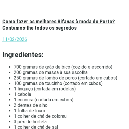
Como fazer as melhores Bifanas à moda do Porto?
Contamos-lhe todos os segredos
11/02/2026
Ingredientes:
700 gramas de grão de bico (cozido e escorrido)
200 gramas de massa à sua escolha
250 gramas de lombo de porco (cortado em cubos)
100 gramas de toucinho (cortado em cubos)
1 linguiça (cortada em rodelas)
1 cebola
1 cenoura (cortada em cubos)
2 dentes de alho
1 folha de louro
1 colher de chá de colorau
3 pés de hortelã
1 colher de chá de sal