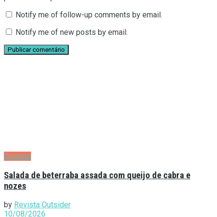
Notify me of follow-up comments by email.
Notify me of new posts by email.
Saladas
Salada de beterraba assada com queijo de cabra e
nozes
by
Revista Outsider
10/08/2026