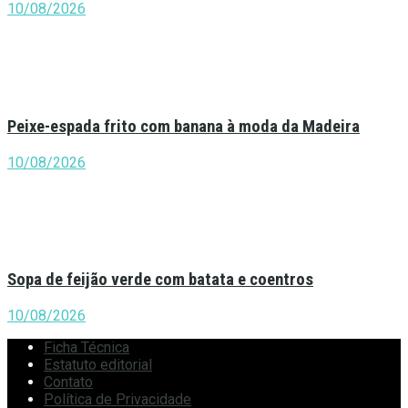
10/08/2026
Peixe-espada frito com banana à moda da Madeira
10/08/2026
Sopa de feijão verde com batata e coentros
10/08/2026
Ficha Técnica
Estatuto editorial
Contato
Política de Privacidade