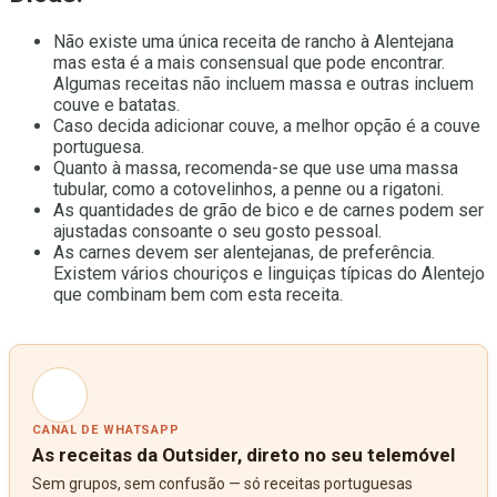
Não existe uma única receita de rancho à Alentejana
mas esta é a mais consensual que pode encontrar.
Algumas receitas não incluem massa e outras incluem
couve e batatas.
Caso decida adicionar couve, a melhor opção é a couve
portuguesa.
Quanto à massa, recomenda-se que use uma massa
tubular, como a cotovelinhos, a penne ou a rigatoni.
As quantidades de grão de bico e de carnes podem ser
ajustadas consoante o seu gosto pessoal.
As carnes devem ser alentejanas, de preferência.
Existem vários chouriços e linguiças típicas do Alentejo
que combinam bem com esta receita.
CANAL DE WHATSAPP
As receitas da Outsider, direto no seu telemóvel
Sem grupos, sem confusão — só receitas portuguesas