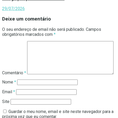
29/07/2026
Deixe um comentário
O seu endereço de email não será publicado.
Campos
obrigatórios marcados com
*
Comentário
*
Nome
*
Email
*
Site
Guardar o meu nome, email e site neste navegador para a
próxima vez que eu comentar.