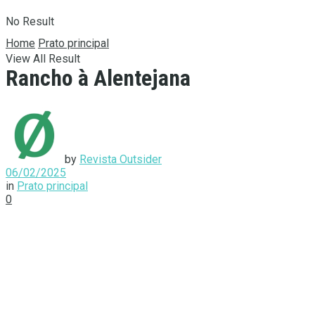
No Result
Home
Prato principal
View All Result
Rancho à Alentejana
by
Revista Outsider
06/02/2025
in
Prato principal
0