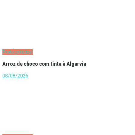
Prato principal
Arroz de choco com tinta à Algarvia
08/08/2026