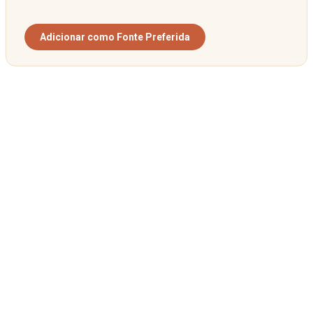
Adicionar como Fonte Preferida