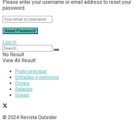
Please enter your username or email address to reset your
password.
Log In
No Result
View All Result
Prato principal
Entradas e petiscos
Doces
Saladas
Sopas
© 2024 Revista Outsider