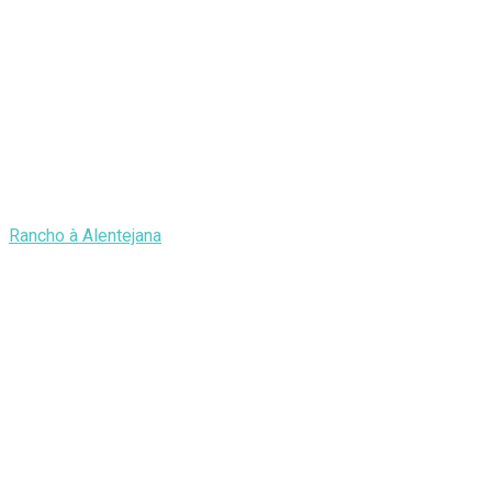
Rancho à Alentejana