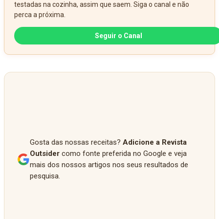
testadas na cozinha, assim que saem. Siga o canal e não
perca a próxima.
Seguir o Canal
Gosta das nossas receitas?
Adicione a Revista
Outsider
como fonte preferida no Google e veja
mais dos nossos artigos nos seus resultados de
pesquisa.