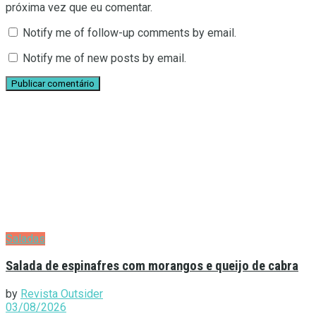
próxima vez que eu comentar.
Notify me of follow-up comments by email.
Notify me of new posts by email.
Saladas
Salada de espinafres com morangos e queijo de cabra
by
Revista Outsider
03/08/2026