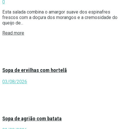
0
Esta salada combina o amargor suave dos espinafres
frescos com a doçura dos morangos e a cremosidade do
queijo de...
Details
Read more
Sopa de ervilhas com hortelã
03/08/2026
Sopa de agrião com batata