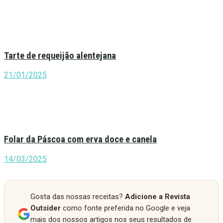
Tarte de requeijão alentejana
21/01/2025
Folar da Páscoa com erva doce e canela
14/03/2025
Gosta das nossas receitas?
Adicione a Revista
Outsider
como fonte preferida no Google e veja
mais dos nossos artigos nos seus resultados de