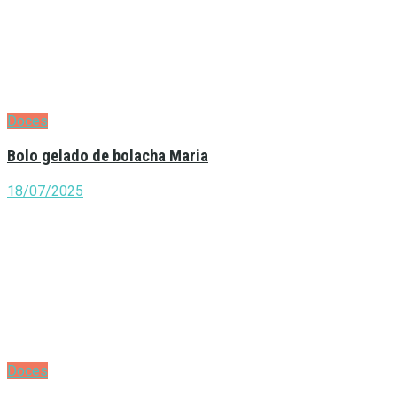
Doces
Bolo gelado de bolacha Maria
18/07/2025
Doces