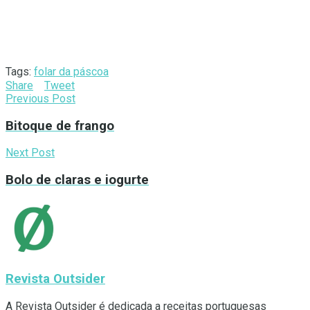
Tags:
folar da páscoa
Share
Tweet
Previous Post
Bitoque de frango
Next Post
Bolo de claras e iogurte
Revista Outsider
A Revista Outsider é dedicada a receitas portuguesas