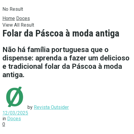
No Result
Home
Doces
View All Result
Folar da Páscoa à moda antiga
Não há família portuguesa que o
dispense: aprenda a fazer um delicioso
e tradicional folar da Páscoa à moda
antiga.
by
Revista Outsider
12/03/2025
in
Doces
0