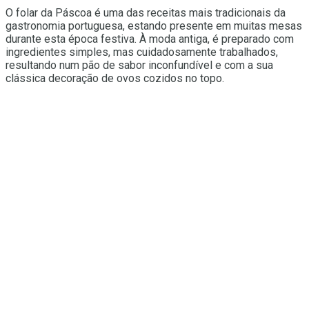
O folar da Páscoa é uma das receitas mais tradicionais da
gastronomia portuguesa, estando presente em muitas mesas
durante esta época festiva. À moda antiga, é preparado com
ingredientes simples, mas cuidadosamente trabalhados,
resultando num pão de sabor inconfundível e com a sua
clássica decoração de ovos cozidos no topo.