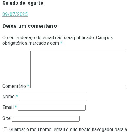
Gelado de iogurte
09/07/2025
Deixe um comentário
O seu endereço de email não será publicado.
Campos
obrigatórios marcados com
*
Comentário
*
Nome
*
Email
*
Site
Guardar o meu nome, email e site neste navegador para a