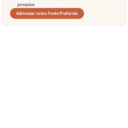
pesquisa.
Adicionar como Fonte Preferida