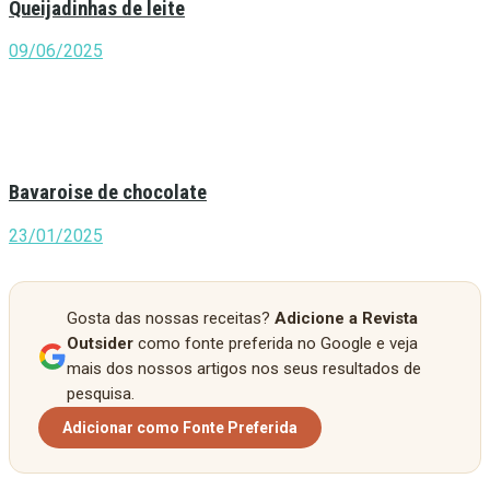
Queijadinhas de leite
09/06/2025
Bavaroise de chocolate
23/01/2025
Gosta das nossas receitas?
Adicione a Revista
Outsider
como fonte preferida no Google e veja
mais dos nossos artigos nos seus resultados de
pesquisa.
Adicionar como Fonte Preferida