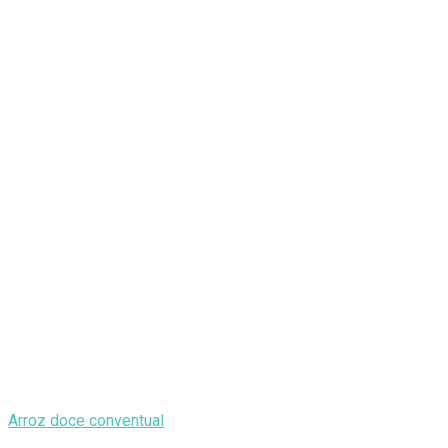
Arroz doce conventual