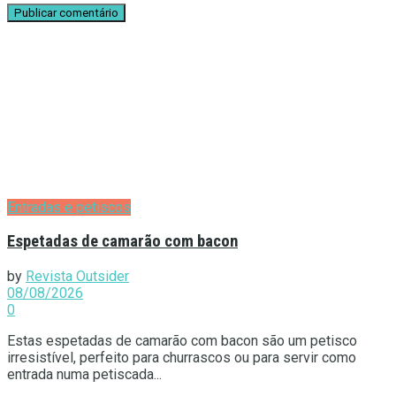
Entradas e petiscos
Espetadas de camarão com bacon
by
Revista Outsider
08/08/2026
0
Estas espetadas de camarão com bacon são um petisco
irresistível, perfeito para churrascos ou para servir como
entrada numa petiscada...