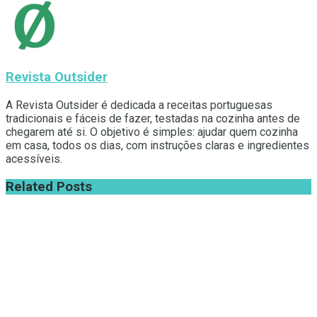
Revista Outsider
A Revista Outsider é dedicada a receitas portuguesas
tradicionais e fáceis de fazer, testadas na cozinha antes de
chegarem até si. O objetivo é simples: ajudar quem cozinha
em casa, todos os dias, com instruções claras e ingredientes
acessíveis.
Related
Posts