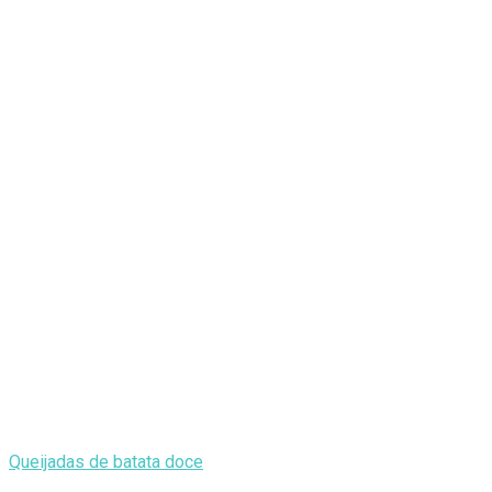
Queijadas de batata doce