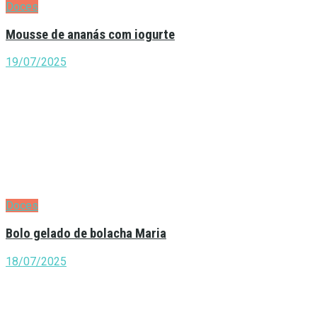
Doces
Mousse de ananás com iogurte
19/07/2025
Doces
Bolo gelado de bolacha Maria
18/07/2025