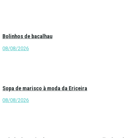
Bolinhos de bacalhau
08/08/2026
Sopa de marisco à moda da Ericeira
08/08/2026