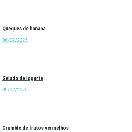
Queques de banana
06/02/2025
Gelado de iogurte
09/07/2025
Crumble de frutos vermelhos