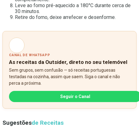
Leve ao forno pré-aquecido a 180°C durante cerca de
30 minutos.
Retire do forno, deixe arrefecer e desenforme.
CANAL DE WHATSAPP
As receitas da Outsider, direto no seu telemóvel
Sem grupos, sem confusão — só receitas portuguesas
testadas na cozinha, assim que saem. Siga o canal e não
perca a próxima.
Seguir o Canal
Sugestões
de Receitas