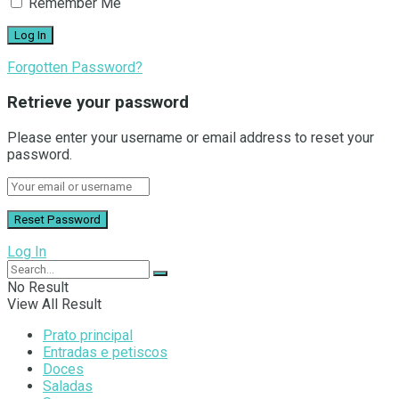
Remember Me
Forgotten Password?
Retrieve your password
Please enter your username or email address to reset your
password.
Log In
No Result
View All Result
Prato principal
Entradas e petiscos
Doces
Saladas