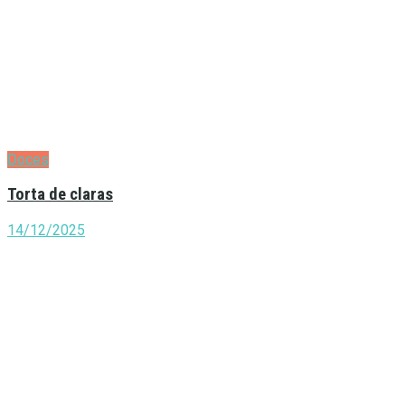
Doces
Torta de claras
14/12/2025