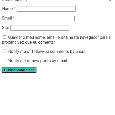
Nome
*
Email
*
Site
Guardar o meu nome, email e site neste navegador para a
próxima vez que eu comentar.
Notify me of follow-up comments by email.
Notify me of new posts by email.