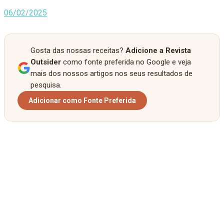
06/02/2025
Gosta das nossas receitas?
Adicione a Revista
Outsider
como fonte preferida no Google e veja
mais dos nossos artigos nos seus resultados de
pesquisa.
Adicionar como Fonte Preferida