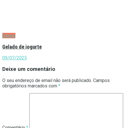
Doces
Gelado de iogurte
09/07/2025
Deixe um comentário
O seu endereço de email não será publicado.
Campos
obrigatórios marcados com
*
Comentário
*