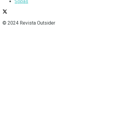
Sopas
© 2024 Revista Outsider