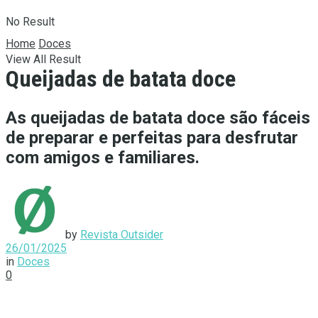
No Result
Home
Doces
View All Result
Queijadas de batata doce
As queijadas de batata doce são fáceis
de preparar e perfeitas para desfrutar
com amigos e familiares.
by
Revista Outsider
26/01/2025
in
Doces
0