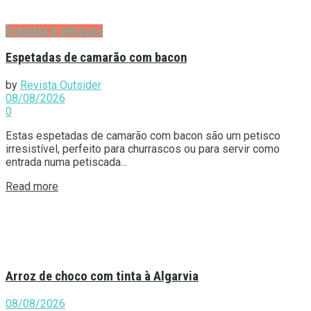
Entradas e petiscos
Espetadas de camarão com bacon
by
Revista Outsider
08/08/2026
0
Estas espetadas de camarão com bacon são um petisco
irresistível, perfeito para churrascos ou para servir como
entrada numa petiscada...
Details
Read more
Arroz de choco com tinta à Algarvia
08/08/2026