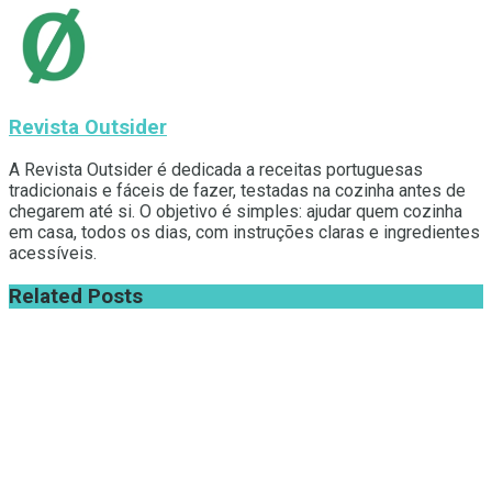
Revista Outsider
A Revista Outsider é dedicada a receitas portuguesas
tradicionais e fáceis de fazer, testadas na cozinha antes de
chegarem até si. O objetivo é simples: ajudar quem cozinha
em casa, todos os dias, com instruções claras e ingredientes
acessíveis.
Related
Posts