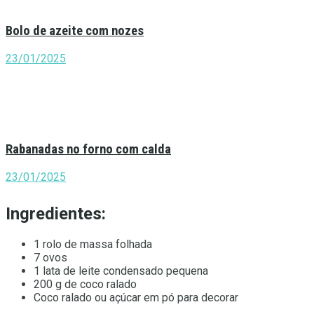
Bolo de azeite com nozes
23/01/2025
Rabanadas no forno com calda
23/01/2025
Ingredientes:
1 rolo de massa folhada
7 ovos
1 lata de leite condensado pequena
200 g de coco ralado
Coco ralado ou açúcar em pó para decorar