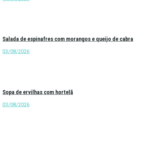
Salada de espinafres com morangos e queijo de cabra
03/08/2026
Sopa de ervilhas com hortelã
03/08/2026