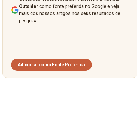
Outsider
como fonte preferida no Google e veja
mais dos nossos artigos nos seus resultados de
pesquisa.
Adicionar como Fonte Preferida