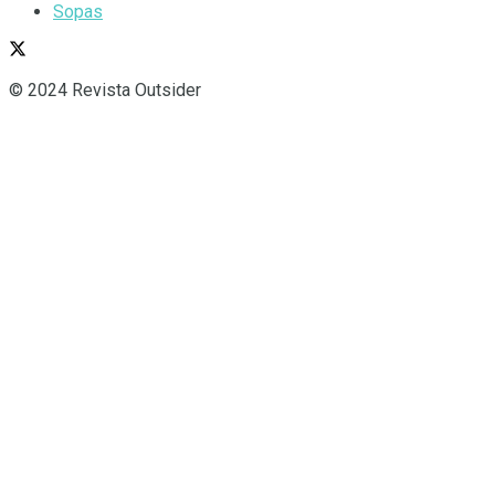
Sopas
© 2024 Revista Outsider