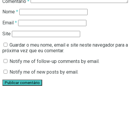
Comentário
*
Nome
*
Email
*
Site
Guardar o meu nome, email e site neste navegador para a
próxima vez que eu comentar.
Notify me of follow-up comments by email.
Notify me of new posts by email.