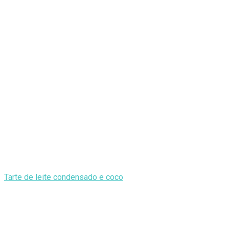
Tarte de leite condensado e coco