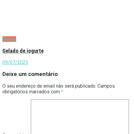
Doces
Gelado de iogurte
09/07/2025
Deixe um comentário
O seu endereço de email não será publicado.
Campos
obrigatórios marcados com
*