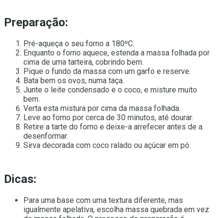
Preparação:
Pré-aqueça o seu forno a 180ºC.
Enquanto o forno aquece, estenda a massa folhada por
cima de uma tarteira, cobrindo bem.
Pique o fundo da massa com um garfo e reserve.
Bata bem os ovos, numa taça.
Junte o leite condensado e o coco, e misture muito
bem.
Verta esta mistura por cima da massa folhada.
Leve ao forno por cerca de 30 minutos, até dourar.
Retire a tarte do forno e deixe-a arrefecer antes de a
desenformar.
Sirva decorada com coco ralado ou açúcar em pó.
Dicas:
Para uma base com uma textura diferente, mas
igualmente apelativa, escolha massa quebrada em vez