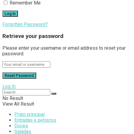
Remember Me
Forgotten Password?
Retrieve your password
Please enter your username or email address to reset your
password.
Log In
No Result
View All Result
Prato principal
Entradas e petiscos
Doces
Saladas