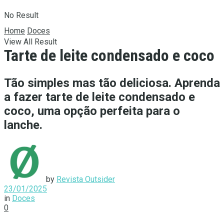
No Result
Home
Doces
View All Result
Tarte de leite condensado e coco
Tão simples mas tão deliciosa. Aprenda
a fazer tarte de leite condensado e
coco, uma opção perfeita para o
lanche.
by
Revista Outsider
23/01/2025
in
Doces
0