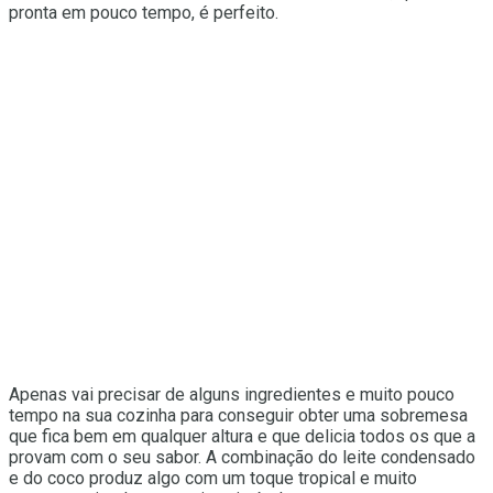
pronta em pouco tempo, é perfeito.
Apenas vai precisar de alguns ingredientes e muito pouco
tempo na sua cozinha para conseguir obter uma sobremesa
que fica bem em qualquer altura e que delicia todos os que a
provam com o seu sabor. A combinação do leite condensado
e do coco produz algo com um toque tropical e muito