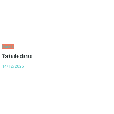
Doces
Torta de claras
14/12/2025