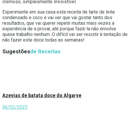
cremoso, simplesmente irresistível.
Experimente em sua casa esta receita de tarte de leite
condensado e coco e vai ver que vai gostar tanto dos
resultados, que vai querer repetir muitas mais vezes a
experiência de a provar, até porque fazê-la não envolve
quase trabalho nenhum. O difícil vai ser resistir à tentação de
não fazer este doce todas as semanas!
Sugestões
de Receitas
Azevias de batata doce do Algarve
06/02/2025