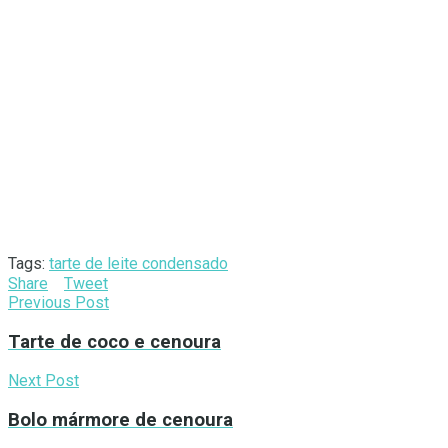
Tags:
tarte de leite condensado
Share
Tweet
Previous Post
Tarte de coco e cenoura
Next Post
Bolo mármore de cenoura