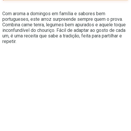
Com aroma a domingos em família e sabores bem
portugueses, este arroz surpreende sempre quem o prova.
Combina carne tenra, legumes bem apurados e aquele toque
inconfundível do chouriço. Fácil de adaptar ao gosto de cada
um, é uma receita que sabe a tradição, feita para partilhar e
repetir.