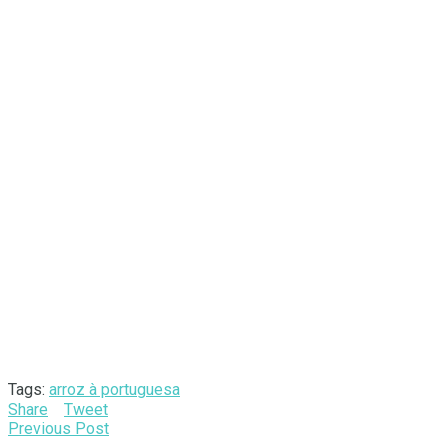
Tags:
arroz à portuguesa
Share
Tweet
Previous Post