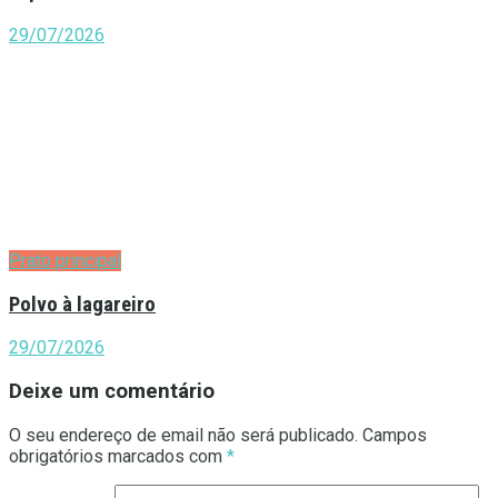
29/07/2026
Prato principal
Polvo à lagareiro
29/07/2026
Deixe um comentário
O seu endereço de email não será publicado.
Campos
obrigatórios marcados com
*