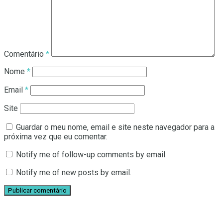
Comentário
*
Nome
*
Email
*
Site
Guardar o meu nome, email e site neste navegador para a
próxima vez que eu comentar.
Notify me of follow-up comments by email.
Notify me of new posts by email.