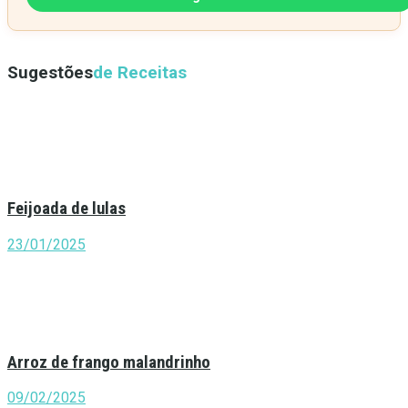
Sugestões
de Receitas
Feijoada de lulas
23/01/2025
Arroz de frango malandrinho
09/02/2025