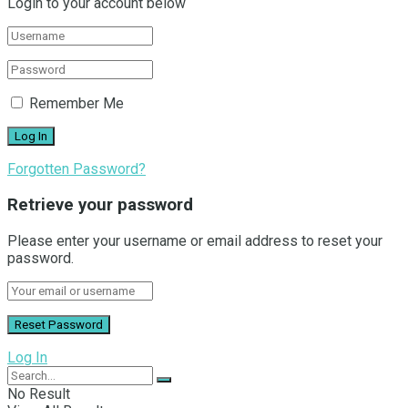
Login to your account below
Remember Me
Forgotten Password?
Retrieve your password
Please enter your username or email address to reset your
password.
Log In
No Result