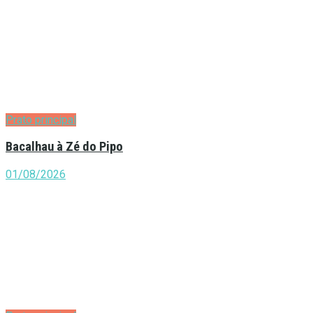
Prato principal
Bacalhau à Zé do Pipo
01/08/2026