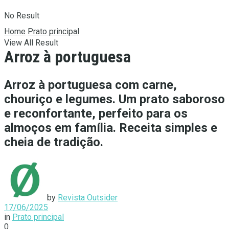
No Result
Home
Prato principal
View All Result
Arroz à portuguesa
Arroz à portuguesa com carne,
chouriço e legumes. Um prato saboroso
e reconfortante, perfeito para os
almoços em família. Receita simples e
cheia de tradição.
by
Revista Outsider
17/06/2025
in
Prato principal
0