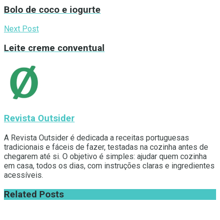
Bolo de coco e iogurte
Next Post
Leite creme conventual
Revista Outsider
A Revista Outsider é dedicada a receitas portuguesas
tradicionais e fáceis de fazer, testadas na cozinha antes de
chegarem até si. O objetivo é simples: ajudar quem cozinha
em casa, todos os dias, com instruções claras e ingredientes
acessíveis.
Related
Posts