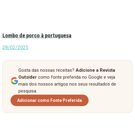
Lombo de porco à portuguesa
28/02/2025
Gosta das nossas receitas?
Adicione a Revista
Outsider
como fonte preferida no Google e veja
mais dos nossos artigos nos seus resultados de
pesquisa.
Adicionar como Fonte Preferida