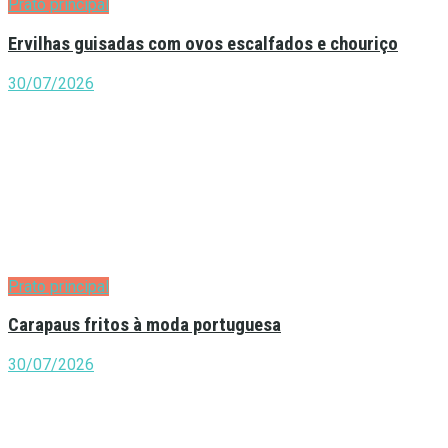
Prato principal
Ervilhas guisadas com ovos escalfados e chouriço
30/07/2026
Prato principal
Carapaus fritos à moda portuguesa
30/07/2026