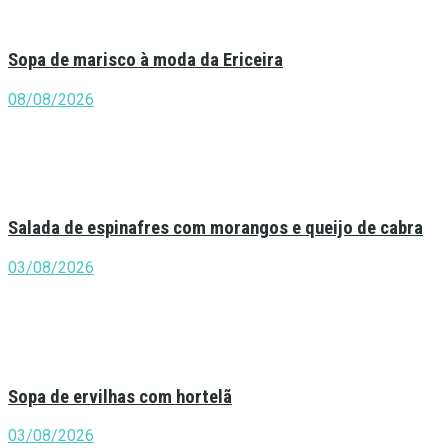
Sopa de marisco à moda da Ericeira
08/08/2026
Salada de espinafres com morangos e queijo de cabra
03/08/2026
Sopa de ervilhas com hortelã
03/08/2026