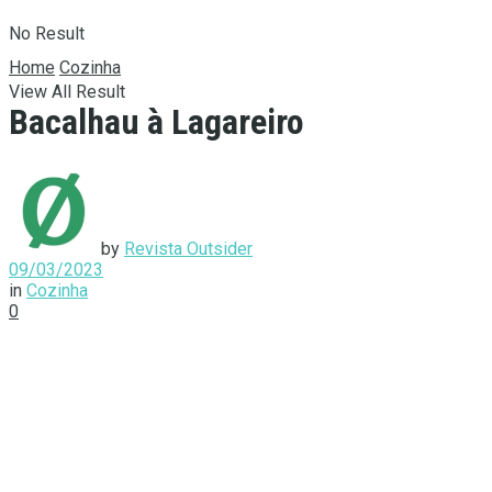
No Result
Home
Cozinha
View All Result
Bacalhau à Lagareiro
by
Revista Outsider
09/03/2023
in
Cozinha
0