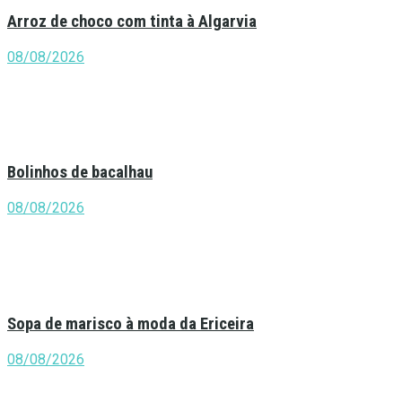
Arroz de choco com tinta à Algarvia
08/08/2026
Bolinhos de bacalhau
08/08/2026
Sopa de marisco à moda da Ericeira
08/08/2026