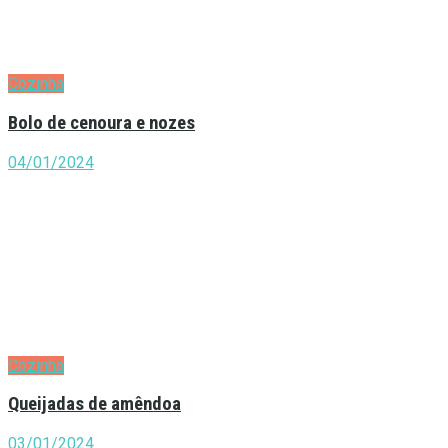
Cozinha
Bolo de cenoura e nozes
04/01/2024
Cozinha
Queijadas de amêndoa
03/01/2024