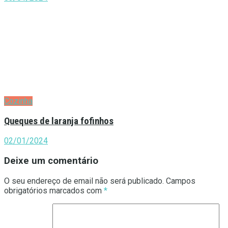
Cozinha
Queques de laranja fofinhos
02/01/2024
Deixe um comentário
O seu endereço de email não será publicado.
Campos
obrigatórios marcados com
*