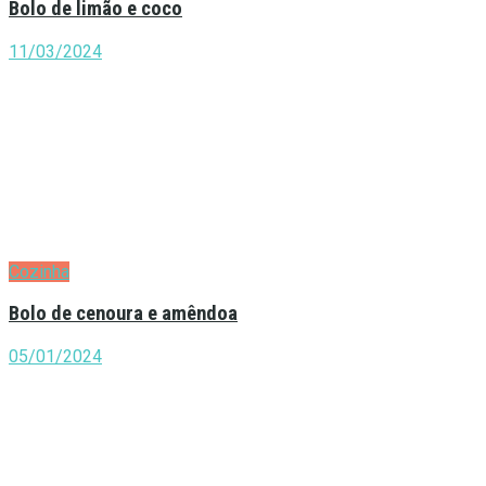
Bolo de limão e coco
11/03/2024
Cozinha
Bolo de cenoura e amêndoa
05/01/2024