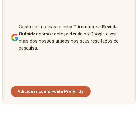
Gosta das nossas receitas?
Adicione a Revista
Outsider
como fonte preferida no Google e veja
mais dos nossos artigos nos seus resultados de
pesquisa.
Adicionar como Fonte Preferida