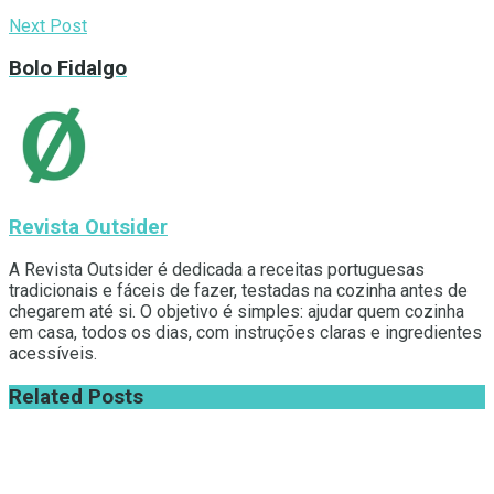
Next Post
Bolo Fidalgo
Revista Outsider
A Revista Outsider é dedicada a receitas portuguesas
tradicionais e fáceis de fazer, testadas na cozinha antes de
chegarem até si. O objetivo é simples: ajudar quem cozinha
em casa, todos os dias, com instruções claras e ingredientes
acessíveis.
Related
Posts