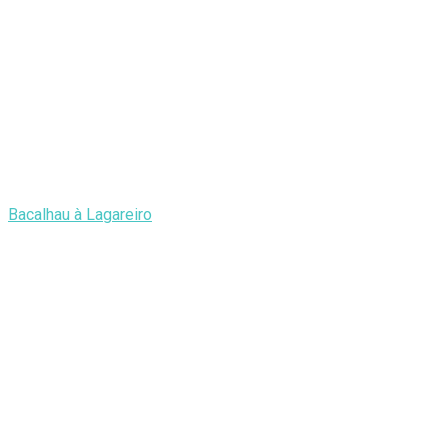
Bacalhau à Lagareiro