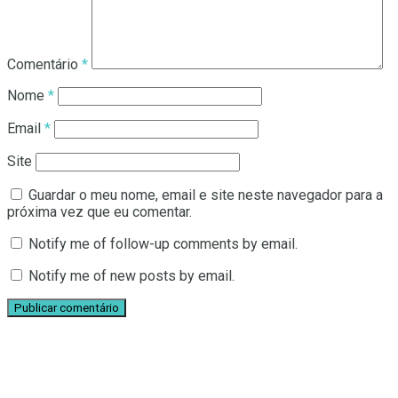
Comentário
*
Nome
*
Email
*
Site
Guardar o meu nome, email e site neste navegador para a
próxima vez que eu comentar.
Notify me of follow-up comments by email.
Notify me of new posts by email.