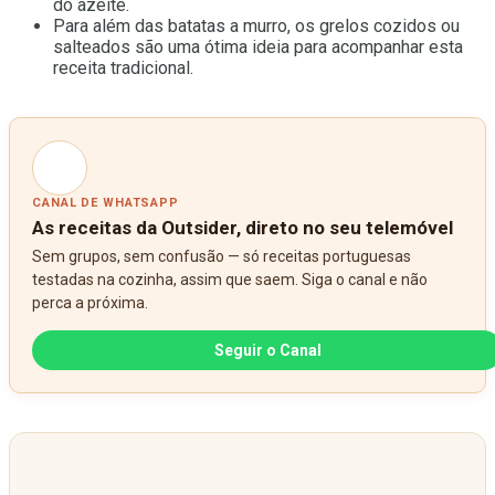
do azeite.
Para além das batatas a murro, os grelos cozidos ou
salteados são uma ótima ideia para acompanhar esta
receita tradicional.
CANAL DE WHATSAPP
As receitas da Outsider, direto no seu telemóvel
Sem grupos, sem confusão — só receitas portuguesas
testadas na cozinha, assim que saem. Siga o canal e não
perca a próxima.
Seguir o Canal