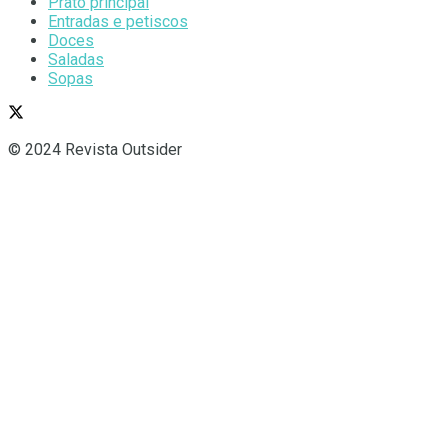
Prato principal
Entradas e petiscos
Doces
Saladas
Sopas
© 2024 Revista Outsider