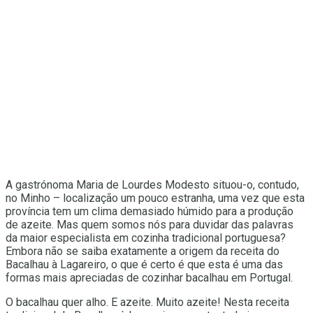
A gastrónoma Maria de Lourdes Modesto situou-o, contudo,
no Minho – localização um pouco estranha, uma vez que esta
província tem um clima demasiado húmido para a produção
de azeite. Mas quem somos nós para duvidar das palavras
da maior especialista em cozinha tradicional portuguesa?
Embora não se saiba exatamente a origem da receita do
Bacalhau à Lagareiro, o que é certo é que esta é uma das
formas mais apreciadas de cozinhar bacalhau em Portugal.
O bacalhau quer alho. E azeite. Muito azeite! Nesta receita