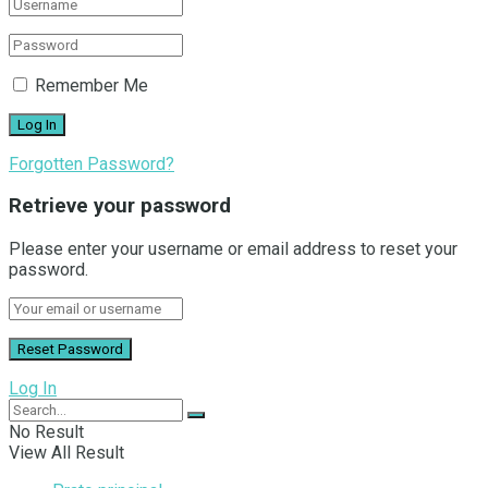
Remember Me
Forgotten Password?
Retrieve your password
Please enter your username or email address to reset your
password.
Log In
No Result
View All Result