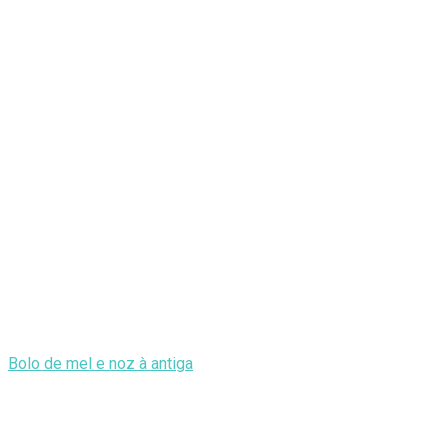
Bolo de mel e noz à antiga