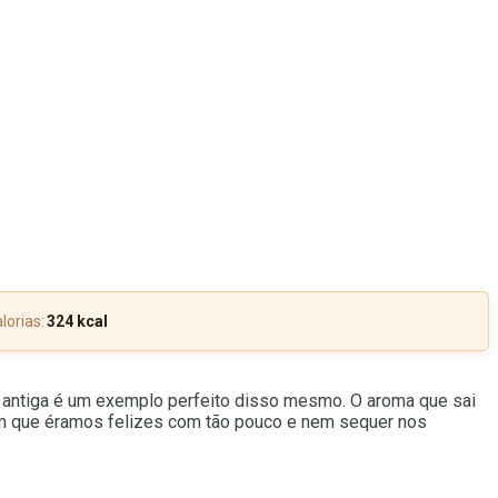
lorias:
324 kcal
 antiga é um exemplo perfeito disso mesmo. O aroma que sai
em que éramos felizes com tão pouco e nem sequer nos