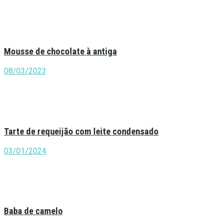
Mousse de chocolate à antiga
08/03/2023
Tarte de requeijão com leite condensado
03/01/2024
Baba de camelo