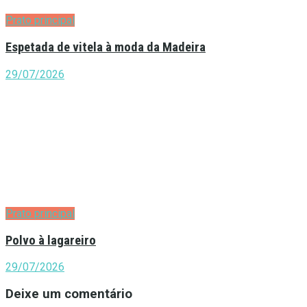
Prato principal
Espetada de vitela à moda da Madeira
29/07/2026
Prato principal
Polvo à lagareiro
29/07/2026
Deixe um comentário