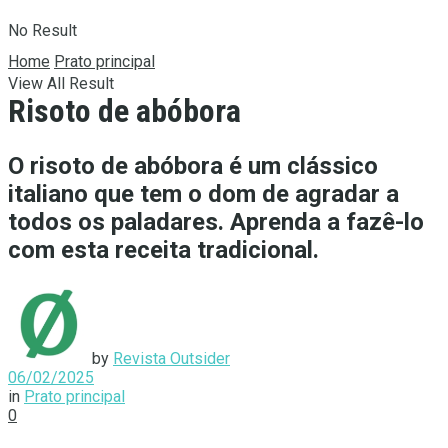
No Result
Home
Prato principal
View All Result
Risoto de abóbora
O risoto de abóbora é um clássico
italiano que tem o dom de agradar a
todos os paladares. Aprenda a fazê-lo
com esta receita tradicional.
by
Revista Outsider
06/02/2025
in
Prato principal
0