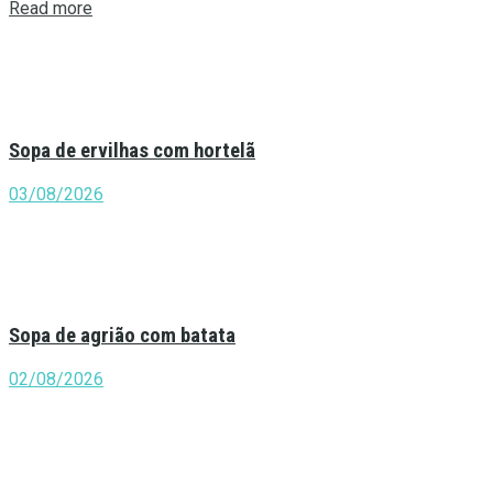
Details
Read more
Sopa de ervilhas com hortelã
03/08/2026
Sopa de agrião com batata
02/08/2026