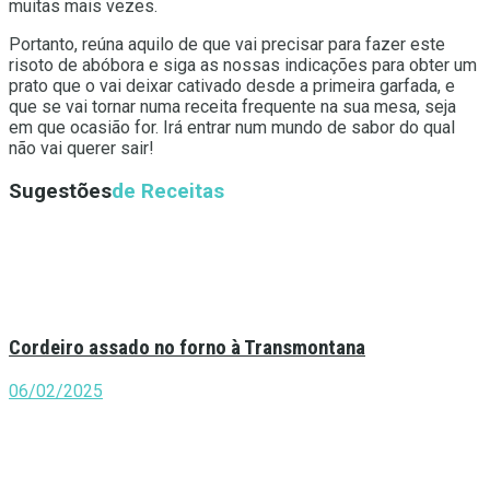
muitas mais vezes.
Portanto, reúna aquilo de que vai precisar para fazer este
risoto de abóbora e siga as nossas indicações para obter um
prato que o vai deixar cativado desde a primeira garfada, e
que se vai tornar numa receita frequente na sua mesa, seja
em que ocasião for. Irá entrar num mundo de sabor do qual
não vai querer sair!
Sugestões
de Receitas
Cordeiro assado no forno à Transmontana
06/02/2025