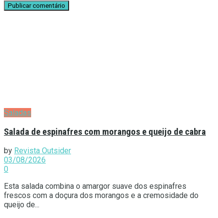
Saladas
Salada de espinafres com morangos e queijo de cabra
by
Revista Outsider
03/08/2026
0
Esta salada combina o amargor suave dos espinafres
frescos com a doçura dos morangos e a cremosidade do
queijo de...