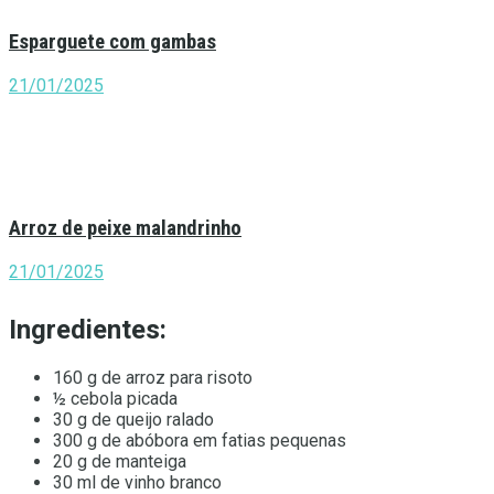
Esparguete com gambas
21/01/2025
Arroz de peixe malandrinho
21/01/2025
Ingredientes:
160 g de arroz para risoto
½ cebola picada
30 g de queijo ralado
300 g de abóbora em fatias pequenas
20 g de manteiga
30 ml de vinho branco