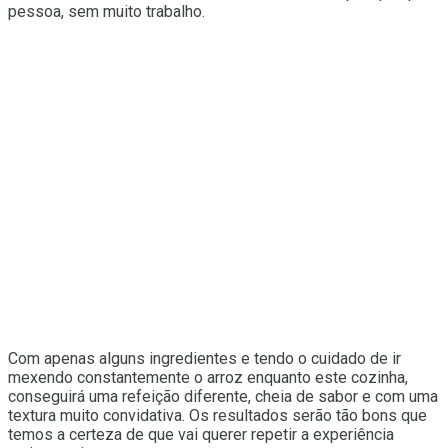
pessoa, sem muito trabalho.
Com apenas alguns ingredientes e tendo o cuidado de ir
mexendo constantemente o arroz enquanto este cozinha,
conseguirá uma refeição diferente, cheia de sabor e com uma
textura muito convidativa. Os resultados serão tão bons que
temos a certeza de que vai querer repetir a experiência