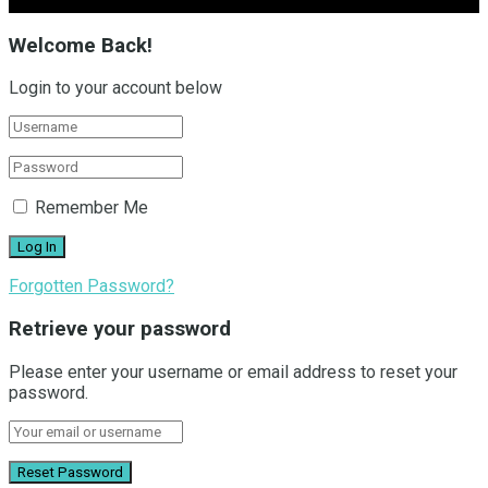
Welcome Back!
Login to your account below
Remember Me
Forgotten Password?
Retrieve your password
Please enter your username or email address to reset your
password.