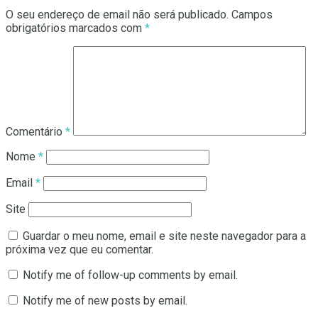
O seu endereço de email não será publicado.
Campos
obrigatórios marcados com
*
Comentário
*
Nome
*
Email
*
Site
Guardar o meu nome, email e site neste navegador para a
próxima vez que eu comentar.
Notify me of follow-up comments by email.
Notify me of new posts by email.