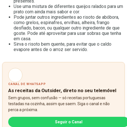
presentes.
Use uma mistura de diferentes queijos ralados para um
prato com ainda mais sabor e cor.
Pode juntar outros ingredientes ao risoto de abóbora,
como grelos, espinafres, ervilhas, alheira, frango
desfiado, bacon, ou qualquer outro ingrediente de que
goste. Pode até aproveitar para usar sobras que tenha
em casa.
Sirva o risoto bem quente, para evitar que o caldo
evapore antes de o arroz ser servido.
CANAL DE WHATSAPP
As receitas da Outsider, direto no seu telemóvel
Sem grupos, sem confusão — só receitas portuguesas
testadas na cozinha, assim que saem. Siga o canal e não
perca a próxima.
Seguir o Canal