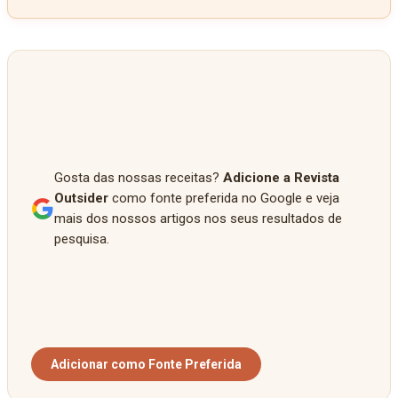
Gosta das nossas receitas?
Adicione a Revista
Outsider
como fonte preferida no Google e veja
mais dos nossos artigos nos seus resultados de
pesquisa.
Adicionar como Fonte Preferida