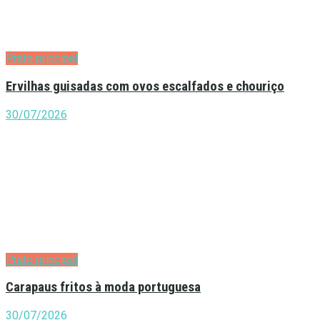
Prato principal
Ervilhas guisadas com ovos escalfados e chouriço
30/07/2026
Prato principal
Carapaus fritos à moda portuguesa
30/07/2026