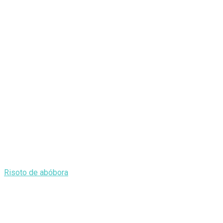
Risoto de abóbora