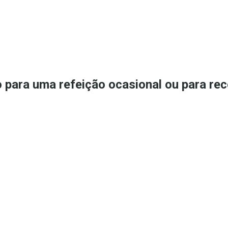
o para uma refeição ocasional ou para rec