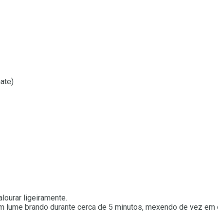
ate)
lourar ligeiramente.
 em lume brando durante cerca de 5 minutos, mexendo de vez em