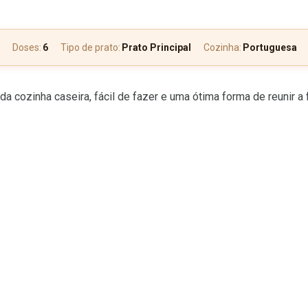
Doses:
6
Tipo de prato:
Prato Principal
Cozinha:
Portuguesa
a cozinha caseira, fácil de fazer e uma ótima forma de reunir a