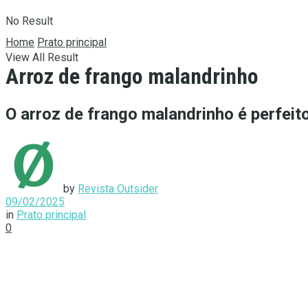
No Result
Home
Prato principal
View All Result
Arroz de frango malandrinho
O arroz de frango malandrinho é perfeit
by
Revista Outsider
09/02/2025
in
Prato principal
0