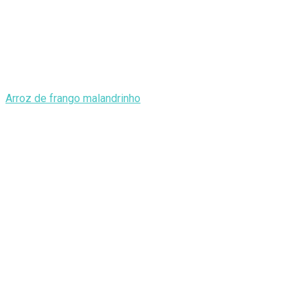
Arroz de frango malandrinho