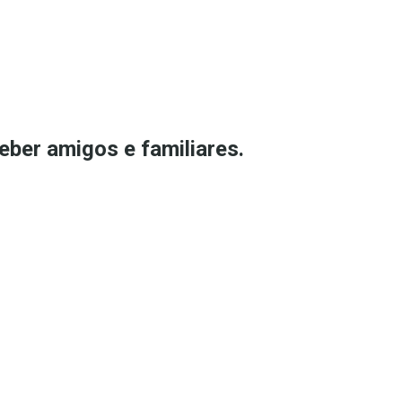
eber amigos e familiares.