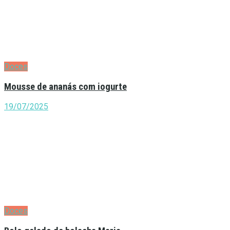
Doces
Mousse de ananás com iogurte
19/07/2025
Doces