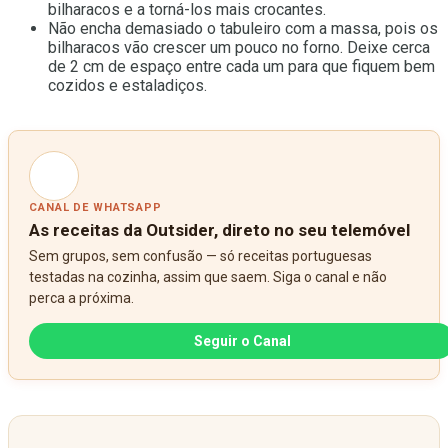
bilharacos e a torná-los mais crocantes.
Não encha demasiado o tabuleiro com a massa, pois os
bilharacos vão crescer um pouco no forno. Deixe cerca
de 2 cm de espaço entre cada um para que fiquem bem
cozidos e estaladiços.
CANAL DE WHATSAPP
As receitas da Outsider, direto no seu telemóvel
Sem grupos, sem confusão — só receitas portuguesas
testadas na cozinha, assim que saem. Siga o canal e não
perca a próxima.
Seguir o Canal