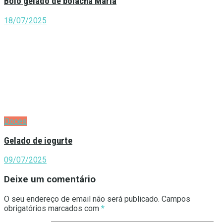
Bolo gelado de bolacha Maria
18/07/2025
Doces
Gelado de iogurte
09/07/2025
Deixe um comentário
O seu endereço de email não será publicado.
Campos
obrigatórios marcados com
*