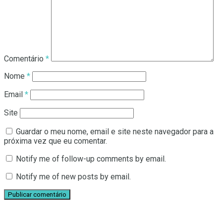
Comentário
*
Nome
*
Email
*
Site
Guardar o meu nome, email e site neste navegador para a
próxima vez que eu comentar.
Notify me of follow-up comments by email.
Notify me of new posts by email.