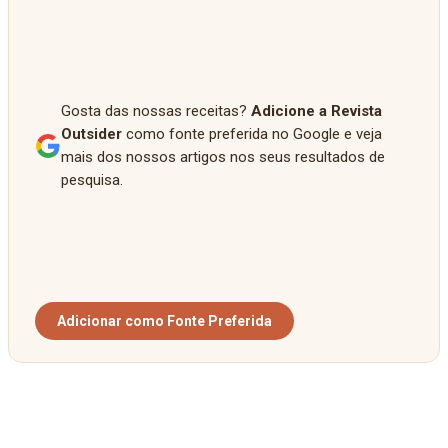
Gosta das nossas receitas?
Adicione a Revista
Outsider
como fonte preferida no Google e veja
mais dos nossos artigos nos seus resultados de
pesquisa.
Adicionar como Fonte Preferida