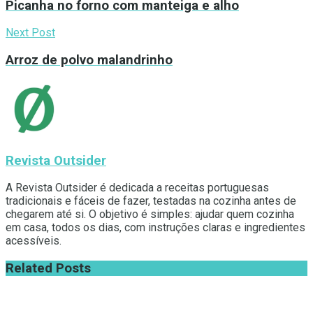
Picanha no forno com manteiga e alho
Next Post
Arroz de polvo malandrinho
Revista Outsider
A Revista Outsider é dedicada a receitas portuguesas
tradicionais e fáceis de fazer, testadas na cozinha antes de
chegarem até si. O objetivo é simples: ajudar quem cozinha
em casa, todos os dias, com instruções claras e ingredientes
acessíveis.
Related
Posts