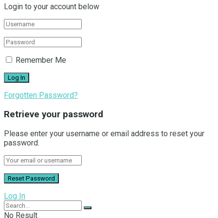
Login to your account below
Remember Me
Forgotten Password?
Retrieve your password
Please enter your username or email address to reset your
password.
Log In
No Result