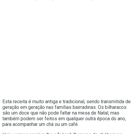
Esta receita é muito antiga e tradicional, sendo transmitida de
geração em geração nas famílias bairradinas. Os bilharacos
são um doce que não pode faltar na mesa de Natal, mas
também podem ser feitos em qualquer outra época do ano,
para acompanhar um chá ou um café.