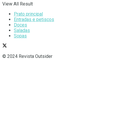
View All Result
Prato principal
Entradas e petiscos
Doces
Saladas
Sopas
© 2024 Revista Outsider