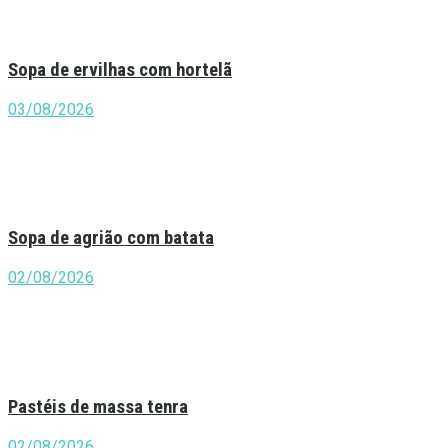
Sopa de ervilhas com hortelã
03/08/2026
Sopa de agrião com batata
02/08/2026
Pastéis de massa tenra
02/08/2026