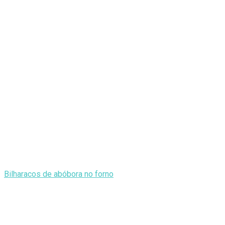
Bilharacos de abóbora no forno