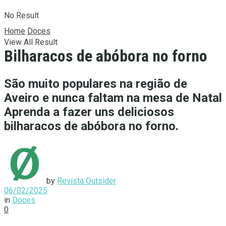
No Result
Home
Doces
View All Result
Bilharacos de abóbora no forno
São muito populares na região de
Aveiro e nunca faltam na mesa de Natal
Aprenda a fazer uns deliciosos
bilharacos de abóbora no forno.
by
Revista Outsider
06/02/2025
in
Doces
0