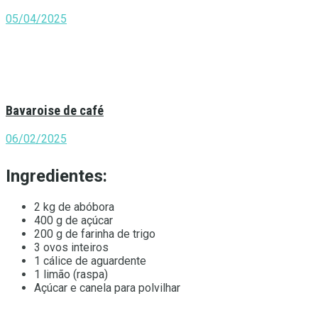
05/04/2025
Bavaroise de café
06/02/2025
Ingredientes:
2 kg de abóbora
400 g de açúcar
200 g de farinha de trigo
3 ovos inteiros
1 cálice de aguardente
1 limão (raspa)
Açúcar e canela para polvilhar