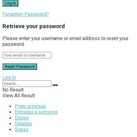
Forgotten Password?
Retrieve your password
Please enter your username or email address to reset your
password.
Log In
No Result
View All Result
Prato principal
Entradas e petiscos
Doces
Saladas
Sopas