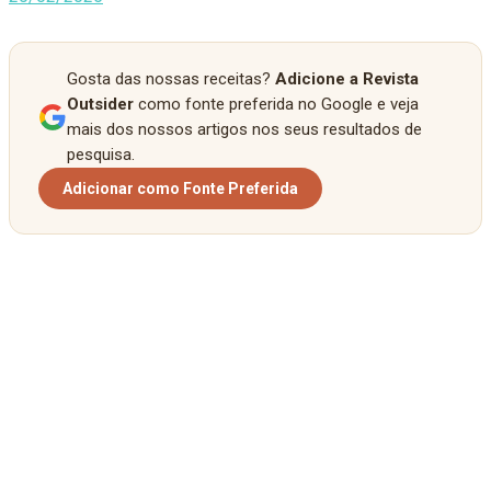
Gosta das nossas receitas?
Adicione a Revista
Outsider
como fonte preferida no Google e veja
mais dos nossos artigos nos seus resultados de
pesquisa.
Adicionar como Fonte Preferida