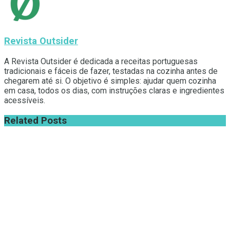
Revista Outsider
A Revista Outsider é dedicada a receitas portuguesas
tradicionais e fáceis de fazer, testadas na cozinha antes de
chegarem até si. O objetivo é simples: ajudar quem cozinha
em casa, todos os dias, com instruções claras e ingredientes
acessíveis.
Related
Posts