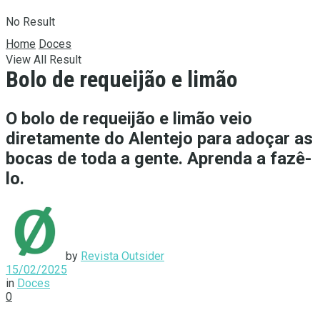
No Result
Home
Doces
View All Result
Bolo de requeijão e limão
O bolo de requeijão e limão veio
diretamente do Alentejo para adoçar as
bocas de toda a gente. Aprenda a fazê-
lo.
by
Revista Outsider
15/02/2025
in
Doces
0