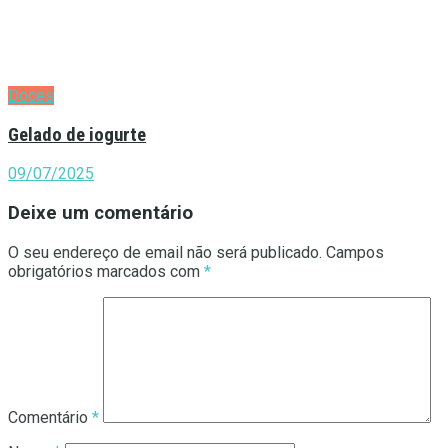
Doces
Gelado de iogurte
09/07/2025
Deixe um comentário
O seu endereço de email não será publicado.
Campos
obrigatórios marcados com
*
Comentário
*