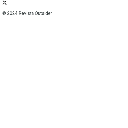
© 2024 Revista Outsider