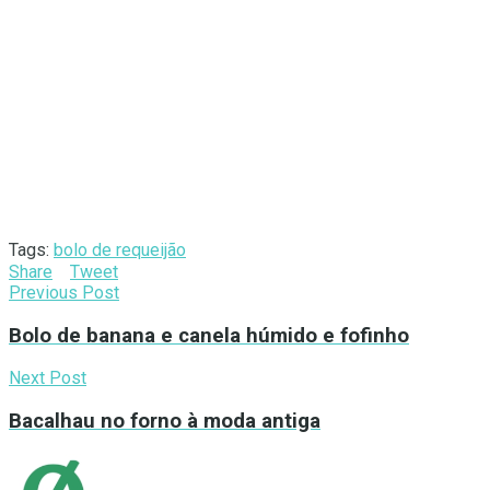
Tags:
bolo de requeijão
Share
Tweet
Previous Post
Bolo de banana e canela húmido e fofinho
Next Post
Bacalhau no forno à moda antiga