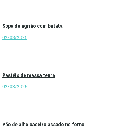
Sopa de agrião com batata
02/08/2026
Pastéis de massa tenra
02/08/2026
Pão de alho caseiro assado no forno