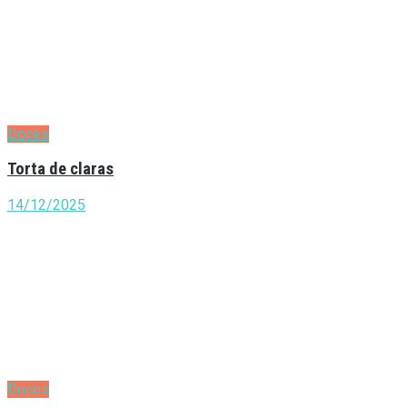
Doces
Torta de claras
14/12/2025
Doces