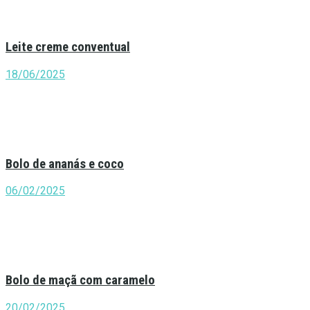
Leite creme conventual
18/06/2025
Bolo de ananás e coco
06/02/2025
Bolo de maçã com caramelo
20/02/2025