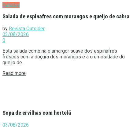
Saladas
Salada de espinafres com morangos e queijo de cabra
by
Revista Outsider
03/08/2026
0
Esta salada combina o amargor suave dos espinafres
frescos com a doçura dos morangos e a cremosidade do
queijo de...
Details
Read more
Sopa de ervilhas com hortelã
03/08/2026