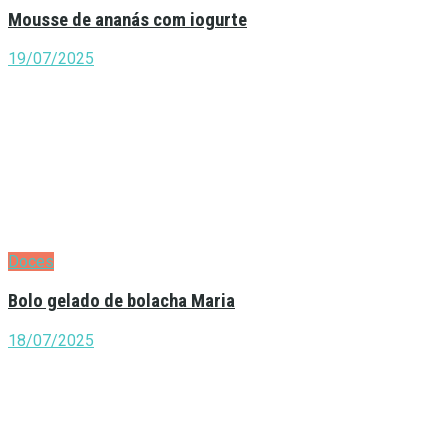
Mousse de ananás com iogurte
19/07/2025
Doces
Bolo gelado de bolacha Maria
18/07/2025