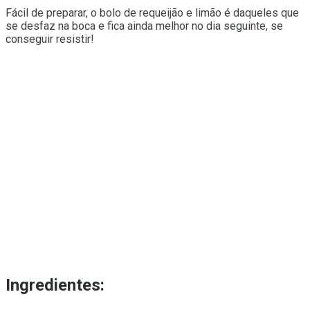
Fácil de preparar, o bolo de requeijão e limão é daqueles que
se desfaz na boca e fica ainda melhor no dia seguinte, se
conseguir resistir!
Ingredientes: