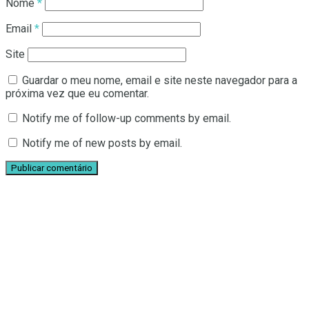
Nome
*
Email
*
Site
Guardar o meu nome, email e site neste navegador para a
próxima vez que eu comentar.
Notify me of follow-up comments by email.
Notify me of new posts by email.