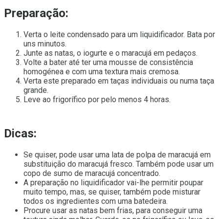
Preparação:
Verta o leite condensado para um liquidificador. Bata por
uns minutos.
Junte as natas, o iogurte e o maracujá em pedaços.
Volte a bater até ter uma mousse de consistência
homogénea e com uma textura mais cremosa.
Verta este preparado em taças individuais ou numa taça
grande.
Leve ao frigorífico por pelo menos 4 horas.
Dicas:
Se quiser, pode usar uma lata de polpa de maracujá em
substituição do maracujá fresco. Também pode usar um
copo de sumo de maracujá concentrado.
A preparação no liquidificador vai-lhe permitir poupar
muito tempo, mas, se quiser, também pode misturar
todos os ingredientes com uma batedeira.
Procure usar as natas bem frias, para conseguir uma