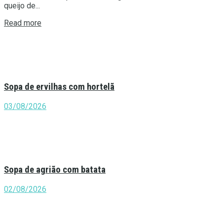
queijo de...
Details
Read more
Sopa de ervilhas com hortelã
03/08/2026
Sopa de agrião com batata
02/08/2026