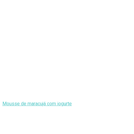
Mousse de maracujá com iogurte