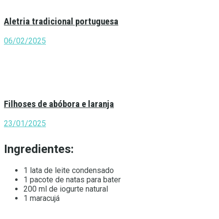
Aletria tradicional portuguesa
06/02/2025
Filhoses de abóbora e laranja
23/01/2025
Ingredientes:
1 lata de leite condensado
1 pacote de natas para bater
200 ml de iogurte natural
1 maracujá