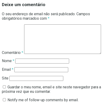
Deixe um comentário
O seu endereço de email não será publicado.
Campos
obrigatórios marcados com
*
Comentário
*
Nome
*
Email
*
Site
Guardar o meu nome, email e site neste navegador para a
próxima vez que eu comentar.
Notify me of follow-up comments by email.