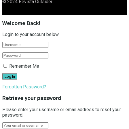
© 2024 Revista Outsider
Welcome Back!
Login to your account below
Remember Me
Forgotten Password?
Retrieve your password
Please enter your username or email address to reset your
password.