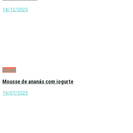
14/12/2025
Doces
Mousse de ananás com iogurte
19/07/2025