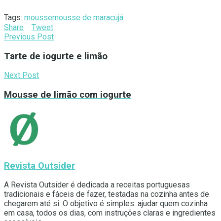
Tags:
mousse
mousse de maracujá
Share
Tweet
Previous Post
Tarte de iogurte e limão
Next Post
Mousse de limão com iogurte
Revista Outsider
A Revista Outsider é dedicada a receitas portuguesas
tradicionais e fáceis de fazer, testadas na cozinha antes de
chegarem até si. O objetivo é simples: ajudar quem cozinha
em casa, todos os dias, com instruções claras e ingredientes