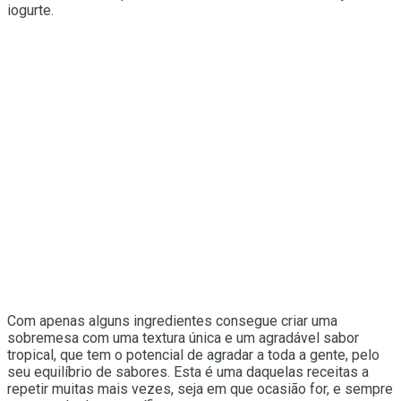
iogurte.
Com apenas alguns ingredientes consegue criar uma
sobremesa com uma textura única e um agradável sabor
tropical, que tem o potencial de agradar a toda a gente, pelo
seu equilíbrio de sabores. Esta é uma daquelas receitas a
repetir muitas mais vezes, seja em que ocasião for, e sempre