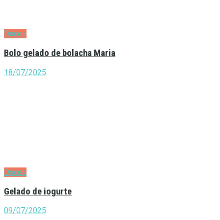
Doces
Bolo gelado de bolacha Maria
18/07/2025
Doces
Gelado de iogurte
09/07/2025