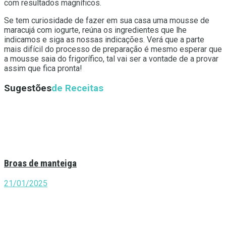
com resultados magníficos.
Se tem curiosidade de fazer em sua casa uma mousse de
maracujá com iogurte, reúna os ingredientes que lhe
indicamos e siga as nossas indicações. Verá que a parte
mais difícil do processo de preparação é mesmo esperar que
a mousse saia do frigorífico, tal vai ser a vontade de a provar
assim que fica pronta!
Sugestões
de Receitas
Broas de manteiga
21/01/2025