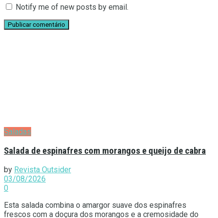
Notify me of new posts by email.
Saladas
Salada de espinafres com morangos e queijo de cabra
by
Revista Outsider
03/08/2026
0
Esta salada combina o amargor suave dos espinafres
frescos com a doçura dos morangos e a cremosidade do