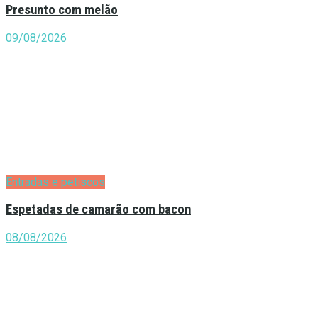
Presunto com melão
09/08/2026
Entradas e petiscos
Espetadas de camarão com bacon
08/08/2026