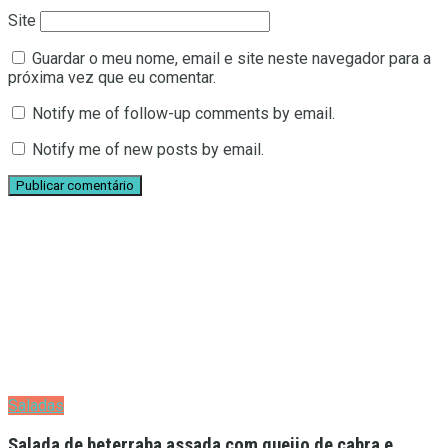
Site
Guardar o meu nome, email e site neste navegador para a
próxima vez que eu comentar.
Notify me of follow-up comments by email.
Notify me of new posts by email.
Saladas
Salada de beterraba assada com queijo de cabra e