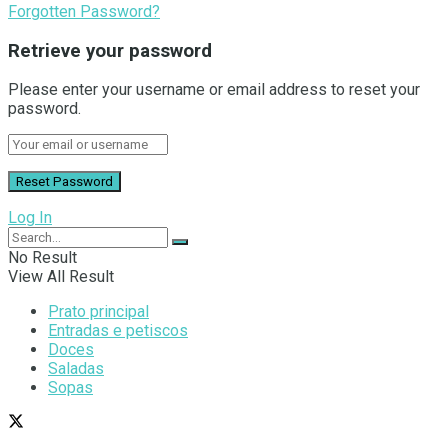
Forgotten Password?
Retrieve your password
Please enter your username or email address to reset your
password.
Log In
No Result
View All Result
Prato principal
Entradas e petiscos
Doces
Saladas
Sopas