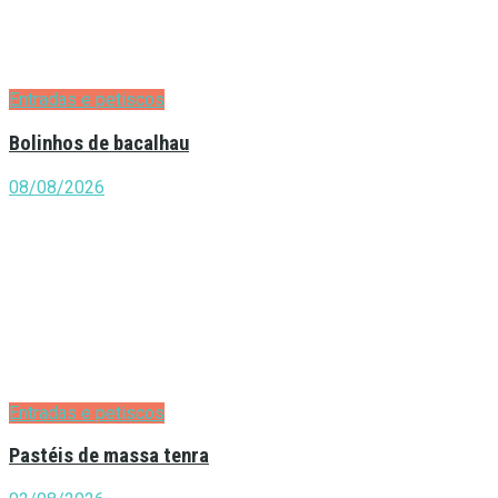
Entradas e petiscos
Bolinhos de bacalhau
08/08/2026
Entradas e petiscos
Pastéis de massa tenra