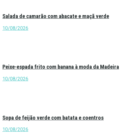
Salada de camarão com abacate e maçã verde
10/08/2026
Peixe-espada frito com banana à moda da Madeira
10/08/2026
Sopa de feijão verde com batata e coentros
10/08/2026