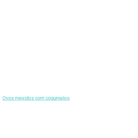
Ovos mexidos com cogumelos