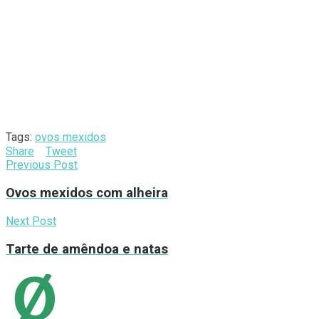
Tags:
ovos mexidos
Share
Tweet
Previous Post
Ovos mexidos com alheira
Next Post
Tarte de amêndoa e natas