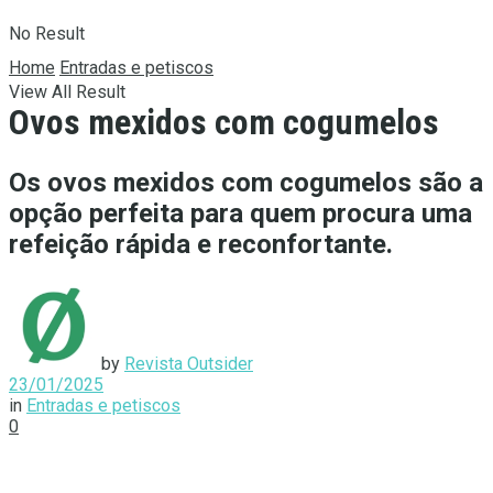
No Result
Home
Entradas e petiscos
View All Result
Ovos mexidos com cogumelos
Os ovos mexidos com cogumelos são a
opção perfeita para quem procura uma
refeição rápida e reconfortante.
by
Revista Outsider
23/01/2025
in
Entradas e petiscos
0