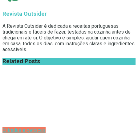
Revista Outsider
A Revista Outsider é dedicada a receitas portuguesas
tradicionais e fáceis de fazer, testadas na cozinha antes de
chegarem até si. O objetivo é simples: ajudar quem cozinha
em casa, todos os dias, com instruções claras e ingredientes
acessíveis.
Related
Posts
Entradas e petiscos