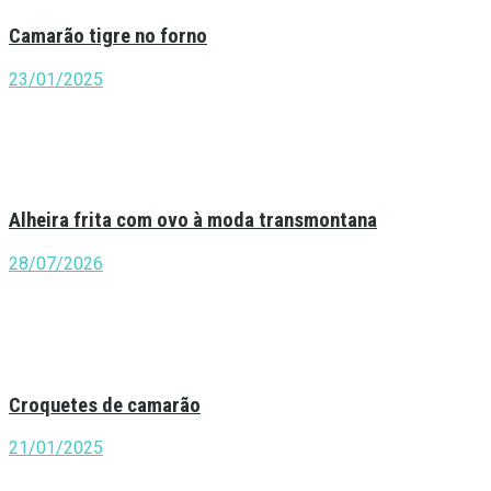
Camarão tigre no forno
23/01/2025
Alheira frita com ovo à moda transmontana
28/07/2026
Croquetes de camarão
21/01/2025