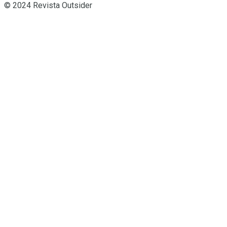
© 2024 Revista Outsider