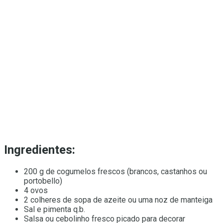
Ingredientes:
200 g de cogumelos frescos (brancos, castanhos ou
portobello)
4 ovos
2 colheres de sopa de azeite ou uma noz de manteiga
Sal e pimenta q.b.
Salsa ou cebolinho fresco picado para decorar