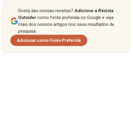
Gosta das nossas receitas?
Adicione a Revista
Outsider
como fonte preferida no Google e veja
mais dos nossos artigos nos seus resultados de
pesquisa.
Adicionar como Fonte Preferida