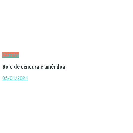
Cozinha
Bolo de cenoura e amêndoa
05/01/2024