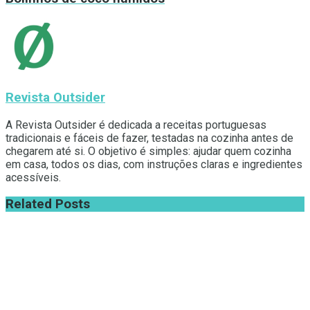
Revista Outsider
A Revista Outsider é dedicada a receitas portuguesas
tradicionais e fáceis de fazer, testadas na cozinha antes de
chegarem até si. O objetivo é simples: ajudar quem cozinha
em casa, todos os dias, com instruções claras e ingredientes
acessíveis.
Related
Posts