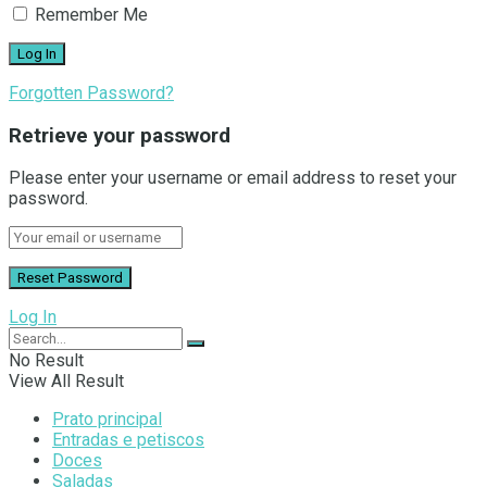
Remember Me
Forgotten Password?
Retrieve your password
Please enter your username or email address to reset your
password.
Log In
No Result
View All Result
Prato principal
Entradas e petiscos
Doces
Saladas