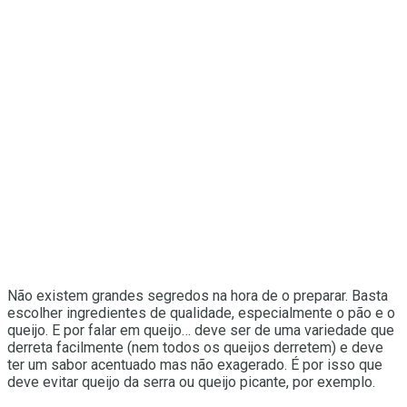
Não existem grandes segredos na hora de o preparar. Basta
escolher ingredientes de qualidade, especialmente o pão e o
queijo. E por falar em queijo… deve ser de uma variedade que
derreta facilmente (nem todos os queijos derretem) e deve
ter um sabor acentuado mas não exagerado. É por isso que
deve evitar queijo da serra ou queijo picante, por exemplo.