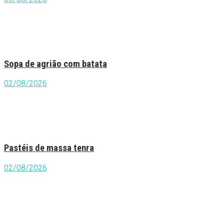
Sopa de agrião com batata
02/08/2026
Pastéis de massa tenra
02/08/2026