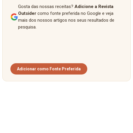
Gosta das nossas receitas?
Adicione a Revista
Outsider
como fonte preferida no Google e veja
mais dos nossos artigos nos seus resultados de
pesquisa.
Adicionar como Fonte Preferida