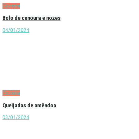
Cozinha
Bolo de cenoura e nozes
04/01/2024
Cozinha
Queijadas de amêndoa
03/01/2024