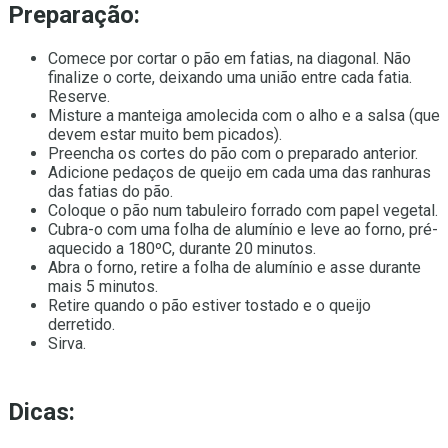
Preparação:
Comece por cortar o pão em fatias, na diagonal. Não
finalize o corte, deixando uma união entre cada fatia.
Reserve.
Misture a manteiga amolecida com o alho e a salsa (que
devem estar muito bem picados).
Preencha os cortes do pão com o preparado anterior.
Adicione pedaços de queijo em cada uma das ranhuras
das fatias do pão.
Coloque o pão num tabuleiro forrado com papel vegetal.
Cubra-o com uma folha de alumínio e leve ao forno, pré-
aquecido a 180ºC, durante 20 minutos.
Abra o forno, retire a folha de alumínio e asse durante
mais 5 minutos.
Retire quando o pão estiver tostado e o queijo
derretido.
Sirva.
Dicas: