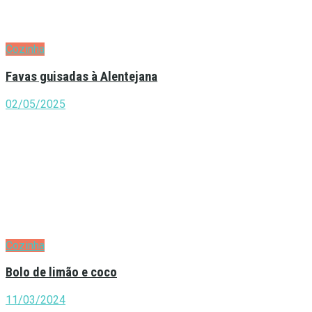
Cozinha
Favas guisadas à Alentejana
02/05/2025
Cozinha
Bolo de limão e coco
11/03/2024