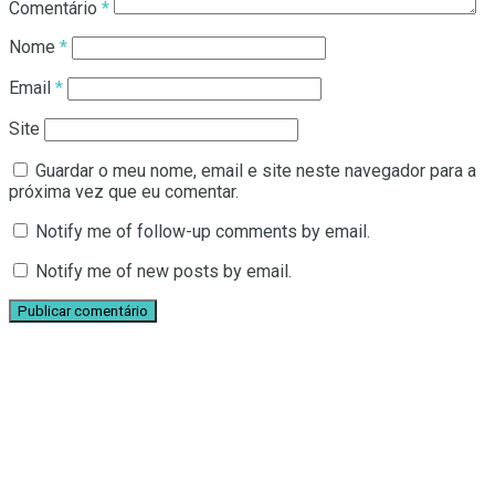
Comentário
*
Nome
*
Email
*
Site
Guardar o meu nome, email e site neste navegador para a
próxima vez que eu comentar.
Notify me of follow-up comments by email.
Notify me of new posts by email.