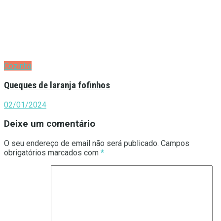
Cozinha
Queques de laranja fofinhos
02/01/2024
Deixe um comentário
O seu endereço de email não será publicado.
Campos
obrigatórios marcados com
*