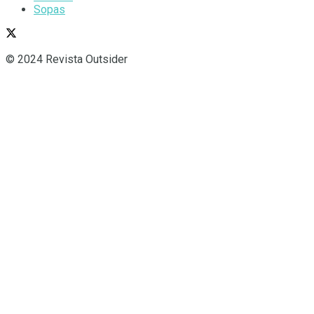
Sopas
© 2024 Revista Outsider