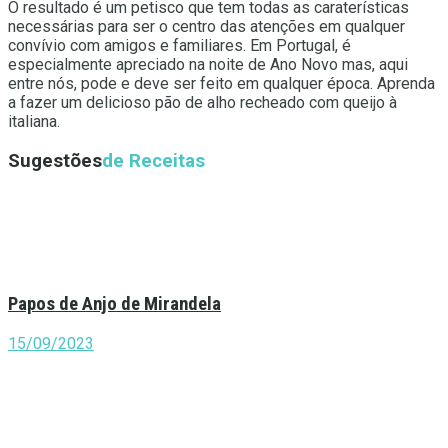
O resultado é um petisco que tem todas as caraterísticas
necessárias para ser o centro das atenções em qualquer
convívio com amigos e familiares. Em Portugal, é
especialmente apreciado na noite de Ano Novo mas, aqui
entre nós, pode e deve ser feito em qualquer época. Aprenda
a fazer um delicioso pão de alho recheado com queijo à
italiana.
Sugestões
de Receitas
Papos de Anjo de Mirandela
15/09/2023