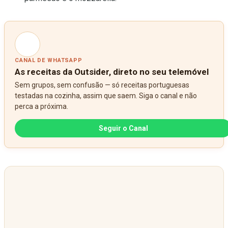
CANAL DE WHATSAPP
As receitas da Outsider, direto no seu telemóvel
Sem grupos, sem confusão — só receitas portuguesas
testadas na cozinha, assim que saem. Siga o canal e não
perca a próxima.
Seguir o Canal