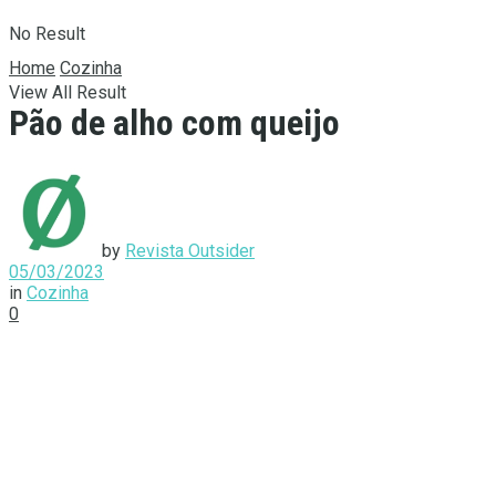
No Result
Home
Cozinha
View All Result
Pão de alho com queijo
by
Revista Outsider
05/03/2023
in
Cozinha
0