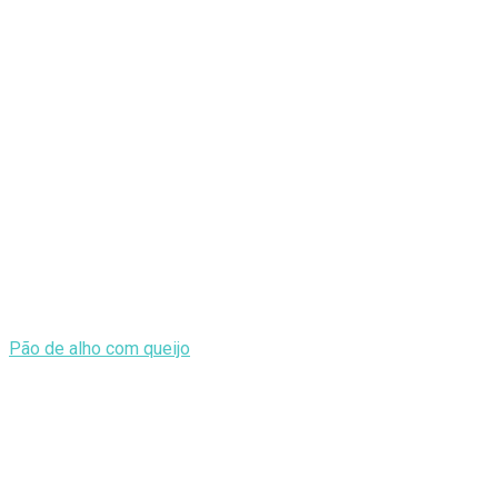
Pão de alho com queijo