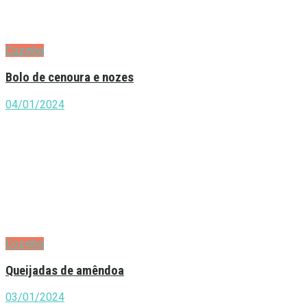
Cozinha
Bolo de cenoura e nozes
04/01/2024
Cozinha
Queijadas de amêndoa
03/01/2024