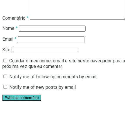
Comentário
*
Nome
*
Email
*
Site
Guardar o meu nome, email e site neste navegador para a
próxima vez que eu comentar.
Notify me of follow-up comments by email.
Notify me of new posts by email.