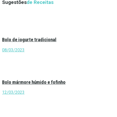
Sugestões
de Receitas
Bolo de iogurte tradicional
08/03/2023
Bolo mármore húmido e fofinho
12/03/2023