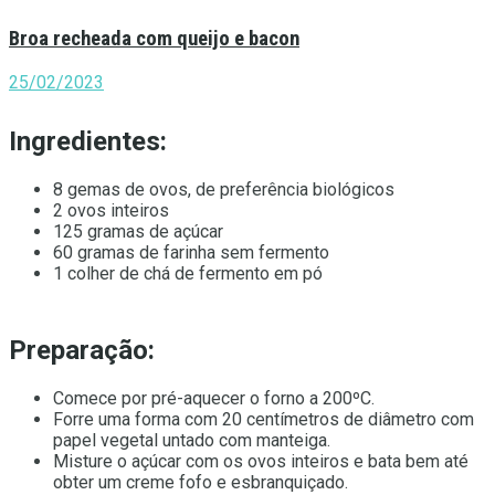
Broa recheada com queijo e bacon
25/02/2023
Ingredientes:
8 gemas de ovos, de preferência biológicos
2 ovos inteiros
125 gramas de açúcar
60 gramas de farinha sem fermento
1 colher de chá de fermento em pó
Preparação:
Comece por pré-aquecer o forno a 200ºC.
Forre uma forma com 20 centímetros de diâmetro com
papel vegetal untado com manteiga.
Misture o açúcar com os ovos inteiros e bata bem até
obter um creme fofo e esbranquiçado.