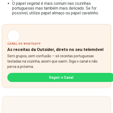
O papel vegetal é mais comum nas cozinhas
portuguesas mas também mais delicado. Se for
possível, utilize papel almaço ou papel cavalinho.
CANAL DE WHATSAPP
As receitas da Outsider, direto no seu telemóvel
Sem grupos, sem confusão — só receitas portuguesas
testadas na cozinha, assim que saem. Siga o canal e não
perca a próxima.
Seguir o Canal