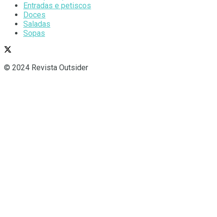
Entradas e petiscos
Doces
Saladas
Sopas
© 2024 Revista Outsider