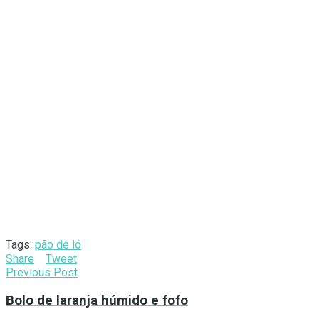
Tags:
pão de ló
Share
Tweet
Previous Post
Bolo de laranja húmido e fofo