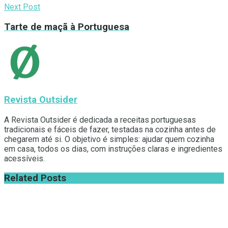
Next Post
Tarte de maçã à Portuguesa
Revista Outsider
A Revista Outsider é dedicada a receitas portuguesas
tradicionais e fáceis de fazer, testadas na cozinha antes de
chegarem até si. O objetivo é simples: ajudar quem cozinha
em casa, todos os dias, com instruções claras e ingredientes
acessíveis.
Related
Posts