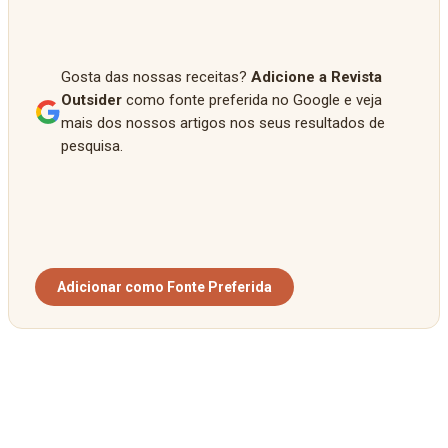
Gosta das nossas receitas?
Adicione a Revista
Outsider
como fonte preferida no Google e veja
mais dos nossos artigos nos seus resultados de
pesquisa.
Adicionar como Fonte Preferida