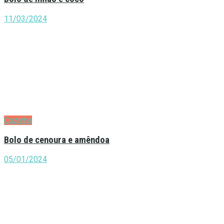
11/03/2024
Cozinha
Bolo de cenoura e amêndoa
05/01/2024