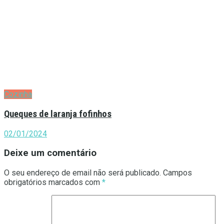
Cozinha
Queques de laranja fofinhos
02/01/2024
Deixe um comentário
O seu endereço de email não será publicado.
Campos
obrigatórios marcados com
*