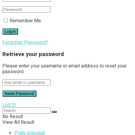
Remember Me
Forgotten Password?
Retrieve your password
Please enter your username or email address to reset your
password.
Log In
No Result
View All Result
Prato principal