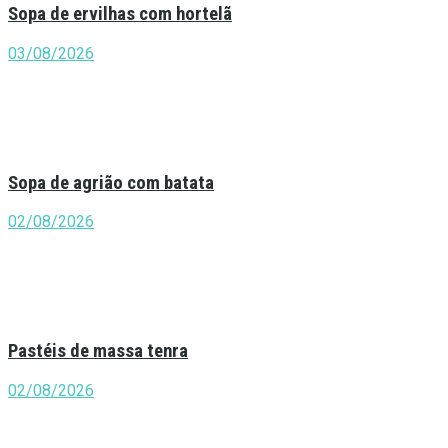
Sopa de ervilhas com hortelã
03/08/2026
Sopa de agrião com batata
02/08/2026
Pastéis de massa tenra
02/08/2026