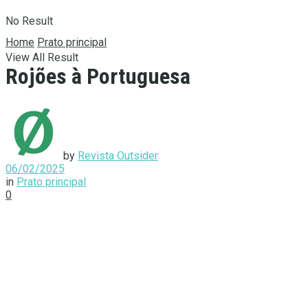
No Result
Home
Prato principal
View All Result
Rojões à Portuguesa
by
Revista Outsider
06/02/2025
in
Prato principal
0