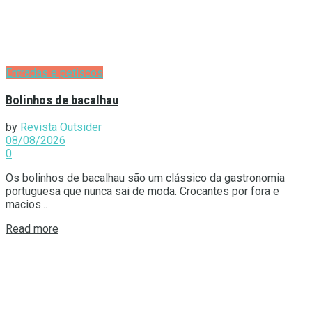
Entradas e petiscos
Bolinhos de bacalhau
by
Revista Outsider
08/08/2026
0
Os bolinhos de bacalhau são um clássico da gastronomia
portuguesa que nunca sai de moda. Crocantes por fora e
macios...
Details
Read more