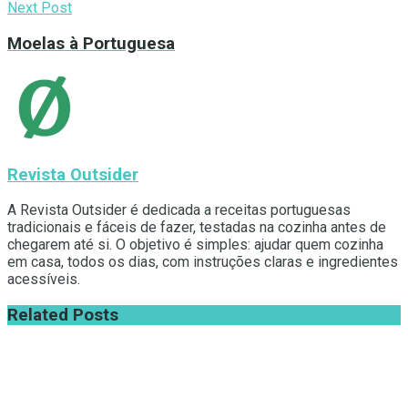
Next Post
Moelas à Portuguesa
Revista Outsider
A Revista Outsider é dedicada a receitas portuguesas
tradicionais e fáceis de fazer, testadas na cozinha antes de
chegarem até si. O objetivo é simples: ajudar quem cozinha
em casa, todos os dias, com instruções claras e ingredientes
acessíveis.
Related
Posts