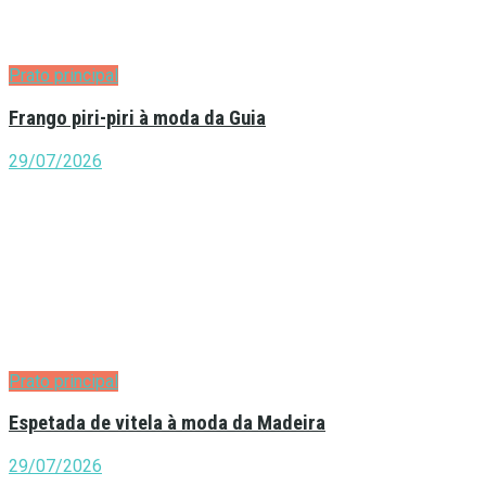
Prato principal
Frango piri-piri à moda da Guia
29/07/2026
Prato principal
Espetada de vitela à moda da Madeira
29/07/2026