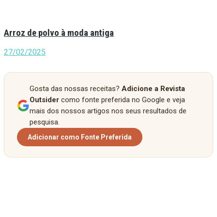
Arroz de polvo à moda antiga
27/02/2025
Gosta das nossas receitas?
Adicione a Revista
Outsider
como fonte preferida no Google e veja
mais dos nossos artigos nos seus resultados de
pesquisa.
Adicionar como Fonte Preferida