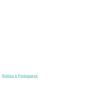
Rojões à Portuguesa