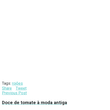
Tags:
rojões
Share
Tweet
Previous Post
Doce de tomate à moda antiga