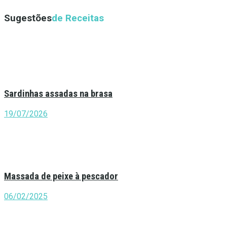
Sugestões
de Receitas
Sardinhas assadas na brasa
19/07/2026
Massada de peixe à pescador
06/02/2025