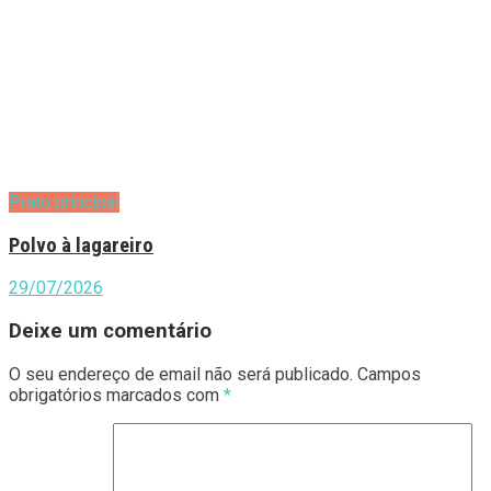
Prato principal
Polvo à lagareiro
29/07/2026
Deixe um comentário
O seu endereço de email não será publicado.
Campos
obrigatórios marcados com
*