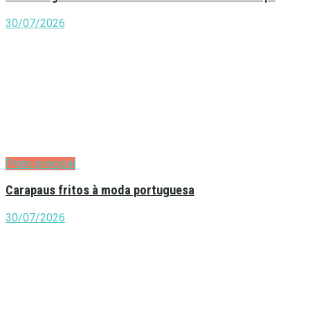
30/07/2026
Prato principal
Carapaus fritos à moda portuguesa
30/07/2026