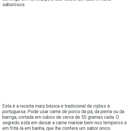
saborosos.
Esta é a receita mais básica e tradicional de rojões à
portuguesa. Pode usar carne de porco da pá, da perna ou da
barriga, cortada em cubos de cerca de 50 gramas cada. O
segredo está em deixar a carne marinar bem nos temperos e
em fritá-la em banha, que lhe confere um sabor único.