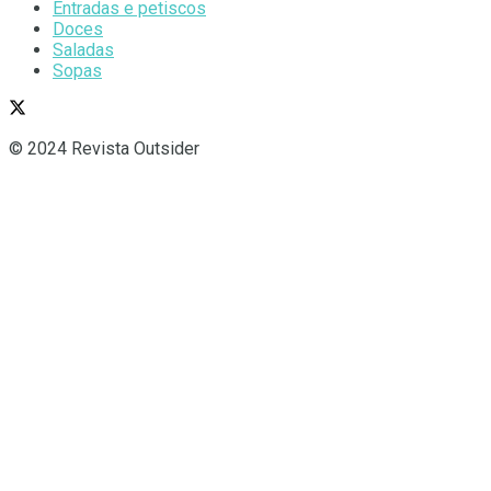
Entradas e petiscos
Doces
Saladas
Sopas
© 2024 Revista Outsider