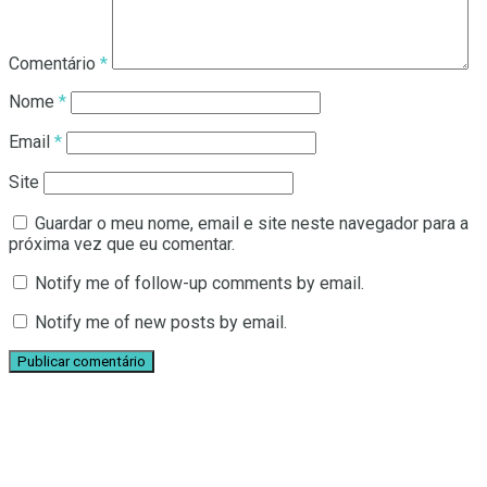
Comentário
*
Nome
*
Email
*
Site
Guardar o meu nome, email e site neste navegador para a
próxima vez que eu comentar.
Notify me of follow-up comments by email.
Notify me of new posts by email.