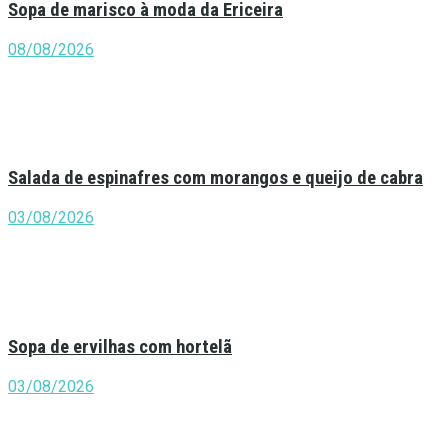
Sopa de marisco à moda da Ericeira
08/08/2026
Salada de espinafres com morangos e queijo de cabra
03/08/2026
Sopa de ervilhas com hortelã
03/08/2026