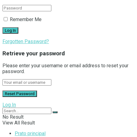
Remember Me
Forgotten Password?
Retrieve your password
Please enter your username or email address to reset your
password.
Log In
No Result
View All Result
Prato principal