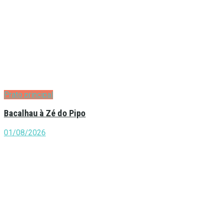
Prato principal
Bacalhau à Zé do Pipo
01/08/2026