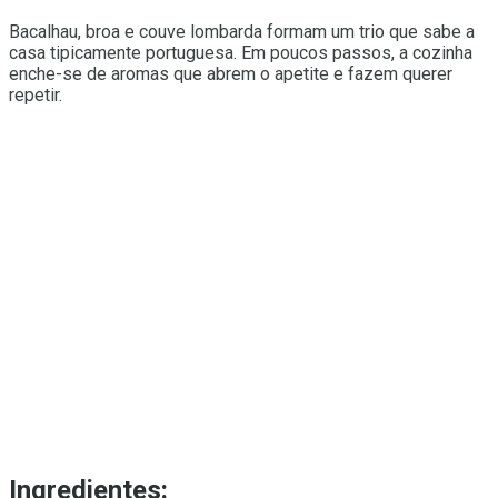
Bacalhau, broa e couve lombarda formam um trio que sabe a
casa tipicamente portuguesa. Em poucos passos, a cozinha
enche-se de aromas que abrem o apetite e fazem querer
repetir.
Ingredientes: