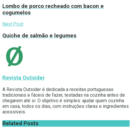
Lombo de porco recheado com bacon e
cogumelos
Next Post
Quiche de salmão e legumes
Revista Outsider
A Revista Outsider é dedicada a receitas portuguesas
tradicionais e fáceis de fazer, testadas na cozinha antes de
chegarem até si. O objetivo é simples: ajudar quem cozinha
em casa, todos os dias, com instruções claras e ingredientes
acessíveis.
Related
Posts