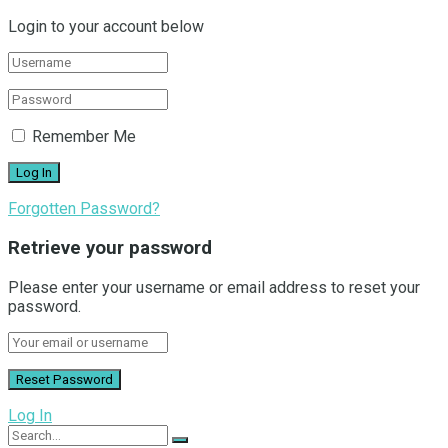
Login to your account below
Remember Me
Forgotten Password?
Retrieve your password
Please enter your username or email address to reset your
password.
Log In