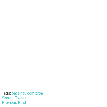
Tags:
bacalhau com broa
Share
Tweet
Previous Post