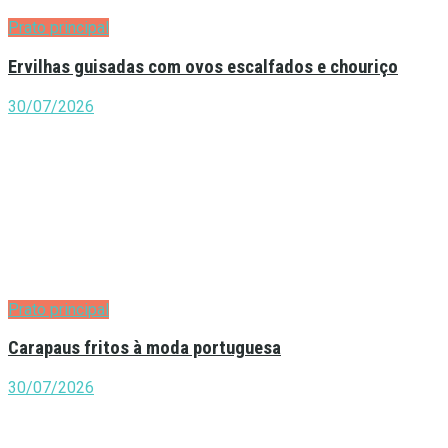
Prato principal
Ervilhas guisadas com ovos escalfados e chouriço
30/07/2026
Prato principal
Carapaus fritos à moda portuguesa
30/07/2026