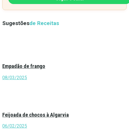
Sugestões
de Receitas
Empadão de frango
08/03/2025
Feijoada de chocos à Algarvia
06/02/2025