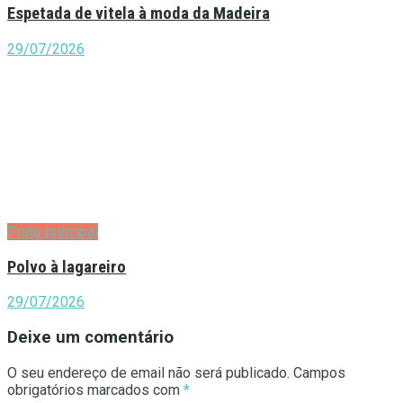
Espetada de vitela à moda da Madeira
29/07/2026
Prato principal
Polvo à lagareiro
29/07/2026
Deixe um comentário
O seu endereço de email não será publicado.
Campos
obrigatórios marcados com
*