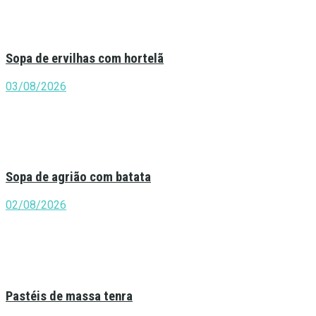
Sopa de ervilhas com hortelã
03/08/2026
Sopa de agrião com batata
02/08/2026
Pastéis de massa tenra