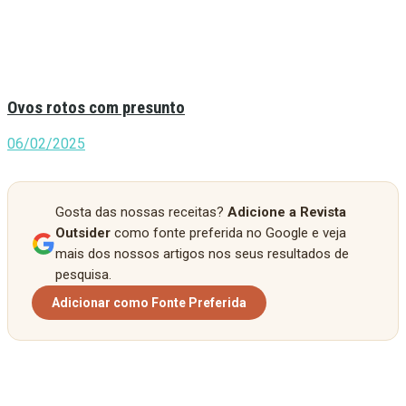
Ovos rotos com presunto
06/02/2025
Gosta das nossas receitas?
Adicione a Revista
Outsider
como fonte preferida no Google e veja
mais dos nossos artigos nos seus resultados de
pesquisa.
Adicionar como Fonte Preferida