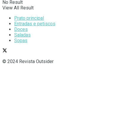
No Result
View All Result
Prato principal
Entradas e petiscos
Doces
Saladas
Sopas
© 2024 Revista Outsider