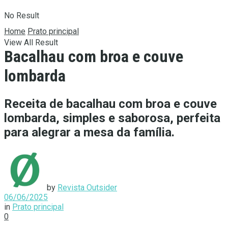
No Result
Home
Prato principal
View All Result
Bacalhau com broa e couve
lombarda
Receita de bacalhau com broa e couve
lombarda, simples e saborosa, perfeita
para alegrar a mesa da família.
by
Revista Outsider
06/06/2025
in
Prato principal
0