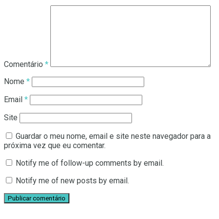
Comentário
*
Nome
*
Email
*
Site
Guardar o meu nome, email e site neste navegador para a
próxima vez que eu comentar.
Notify me of follow-up comments by email.
Notify me of new posts by email.