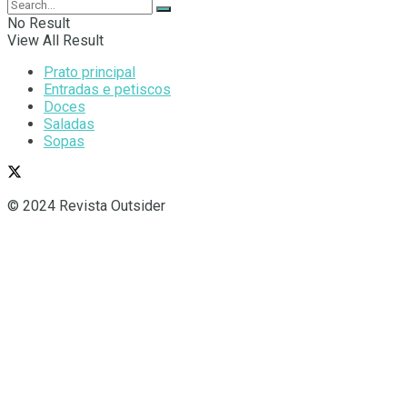
No Result
View All Result
Prato principal
Entradas e petiscos
Doces
Saladas
Sopas
© 2024 Revista Outsider