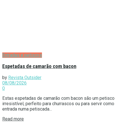
Entradas e petiscos
Espetadas de camarão com bacon
by
Revista Outsider
08/08/2026
0
Estas espetadas de camarão com bacon são um petisco
irresistível, perfeito para churrascos ou para servir como
entrada numa petiscada...
Details
Read more