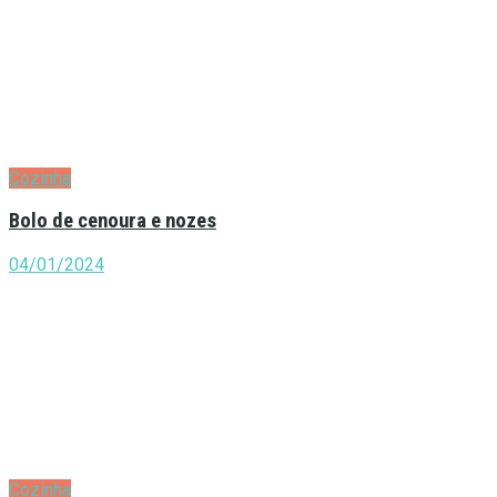
Cozinha
Bolo de cenoura e nozes
04/01/2024
Cozinha