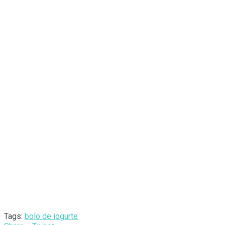
Tags:
bolo de iogurte