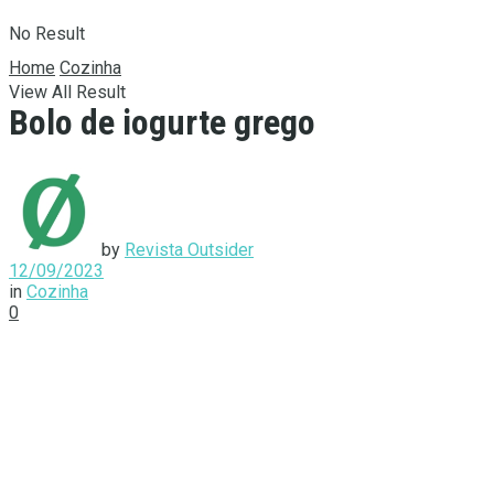
No Result
Home
Cozinha
View All Result
Bolo de iogurte grego
by
Revista Outsider
12/09/2023
in
Cozinha
0