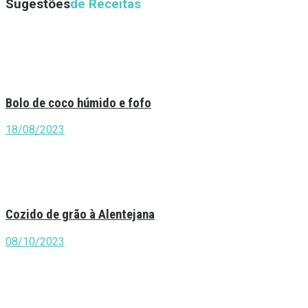
Sugestões
de Receitas
Bolo de coco húmido e fofo
18/08/2023
Cozido de grão à Alentejana
08/10/2023