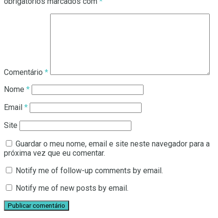
obrigatórios marcados com
*
Comentário
*
Nome
*
Email
*
Site
Guardar o meu nome, email e site neste navegador para a
próxima vez que eu comentar.
Notify me of follow-up comments by email.
Notify me of new posts by email.