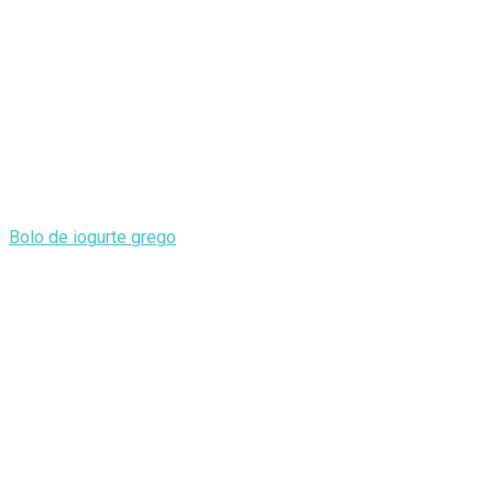
Bolo de iogurte grego