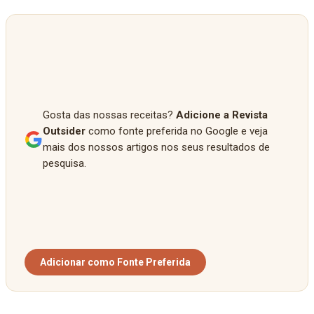
Gosta das nossas receitas?
Adicione a Revista
Outsider
como fonte preferida no Google e veja
mais dos nossos artigos nos seus resultados de
pesquisa.
Adicionar como Fonte Preferida