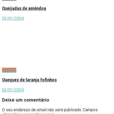
Queijadas de amêndoa
03/01/2024
Cozinha
Queques de laranja fofinhos
02/01/2024
Deixe um comentário
O seu endereço de email não será publicado.
Campos