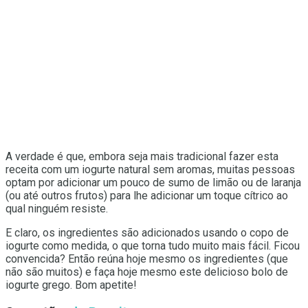
A verdade é que, embora seja mais tradicional fazer esta
receita com um iogurte natural sem aromas, muitas pessoas
optam por adicionar um pouco de sumo de limão ou de laranja
(ou até outros frutos) para lhe adicionar um toque cítrico ao
qual ninguém resiste.
E claro, os ingredientes são adicionados usando o copo de
iogurte como medida, o que torna tudo muito mais fácil. Ficou
convencida? Então reúna hoje mesmo os ingredientes (que
não são muitos) e faça hoje mesmo este delicioso bolo de
iogurte grego. Bom apetite!