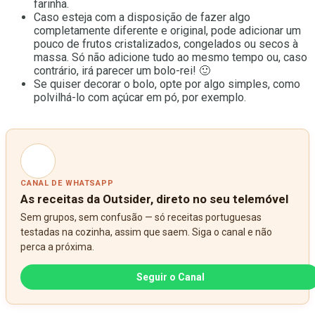
farinha.
Caso esteja com a disposição de fazer algo
completamente diferente e original, pode adicionar um
pouco de frutos cristalizados, congelados ou secos à
massa. Só não adicione tudo ao mesmo tempo ou, caso
contrário, irá parecer um bolo-rei! 🙂
Se quiser decorar o bolo, opte por algo simples, como
polvilhá-lo com açúcar em pó, por exemplo.
CANAL DE WHATSAPP
As receitas da Outsider, direto no seu telemóvel
Sem grupos, sem confusão — só receitas portuguesas
testadas na cozinha, assim que saem. Siga o canal e não
perca a próxima.
Seguir o Canal