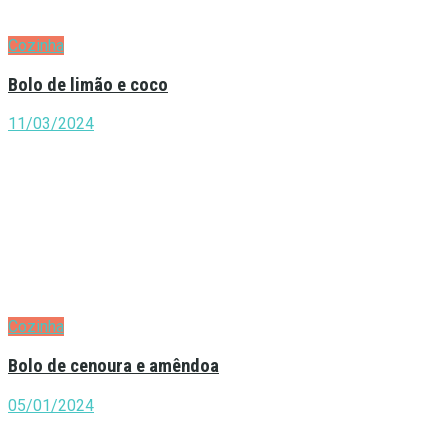
Cozinha
Bolo de limão e coco
11/03/2024
Cozinha
Bolo de cenoura e amêndoa
05/01/2024