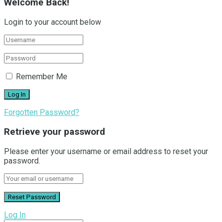
Welcome Back!
Login to your account below
Remember Me
Forgotten Password?
Retrieve your password
Please enter your username or email address to reset your
password.
Log In