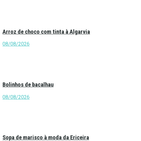
Arroz de choco com tinta à Algarvia
08/08/2026
Bolinhos de bacalhau
08/08/2026
Sopa de marisco à moda da Ericeira