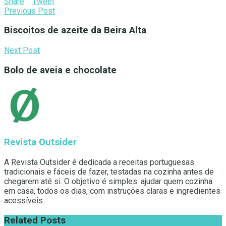
Share
Tweet
Previous Post
Biscoitos de azeite da Beira Alta
Next Post
Bolo de aveia e chocolate
Revista Outsider
A Revista Outsider é dedicada a receitas portuguesas
tradicionais e fáceis de fazer, testadas na cozinha antes de
chegarem até si. O objetivo é simples: ajudar quem cozinha
em casa, todos os dias, com instruções claras e ingredientes
acessíveis.
Related
Posts