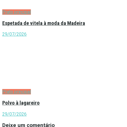
Prato principal
Espetada de vitela à moda da Madeira
29/07/2026
Prato principal
Polvo à lagareiro
29/07/2026
Deixe um comentário