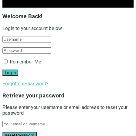
Welcome Back!
Login to your account below
Remember Me
Forgotten Password?
Retrieve your password
Please enter your username or email address to reset your
password.