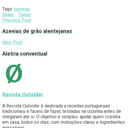
Tags:
borrego
Share
Tweet
Previous Post
Azevias de grão alentejanas
Next Post
Aletria conventual
Revista Outsider
A Revista Outsider é dedicada a receitas portuguesas
tradicionais e fáceis de fazer, testadas na cozinha antes de
chegarem até si. O objetivo é simples: ajudar quem cozinha
em casa, todos os dias, com instruções claras e ingredientes
acessíveis.