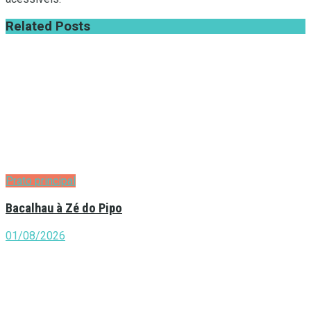
Related
Posts
Prato principal
Bacalhau à Zé do Pipo
01/08/2026