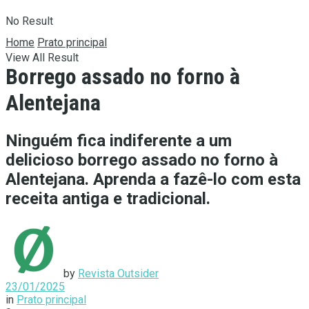
No Result
Home
Prato principal
View All Result
Borrego assado no forno à
Alentejana
Ninguém fica indiferente a um
delicioso borrego assado no forno à
Alentejana. Aprenda a fazê-lo com esta
receita antiga e tradicional.
by
Revista Outsider
23/01/2025
in
Prato principal