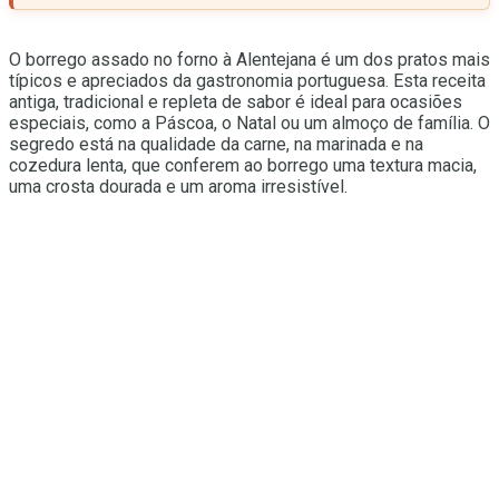
O borrego assado no forno à Alentejana é um dos pratos mais
típicos e apreciados da gastronomia portuguesa. Esta receita
antiga, tradicional e repleta de sabor é ideal para ocasiões
especiais, como a Páscoa, o Natal ou um almoço de família. O
segredo está na qualidade da carne, na marinada e na
cozedura lenta, que conferem ao borrego uma textura macia,
uma crosta dourada e um aroma irresistível.