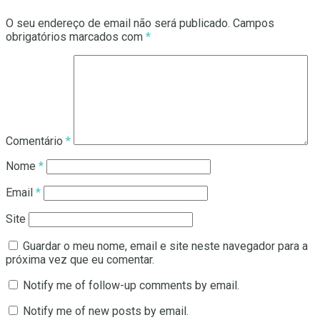
O seu endereço de email não será publicado.
Campos
obrigatórios marcados com
*
Comentário
*
Nome
*
Email
*
Site
Guardar o meu nome, email e site neste navegador para a
próxima vez que eu comentar.
Notify me of follow-up comments by email.
Notify me of new posts by email.