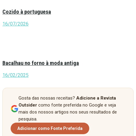
Cozido à portuguesa
16/07/2026
Bacalhau no forno à moda antiga
16/02/2025
Gosta das nossas receitas?
Adicione a Revista
Outsider
como fonte preferida no Google e veja
mais dos nossos artigos nos seus resultados de
pesquisa.
Adicionar como Fonte Preferida