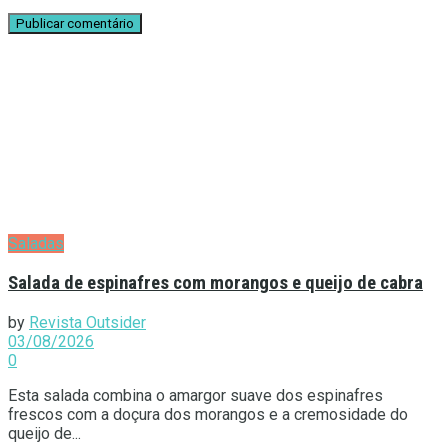
Saladas
Salada de espinafres com morangos e queijo de cabra
by
Revista Outsider
03/08/2026
0
Esta salada combina o amargor suave dos espinafres
frescos com a doçura dos morangos e a cremosidade do
queijo de...