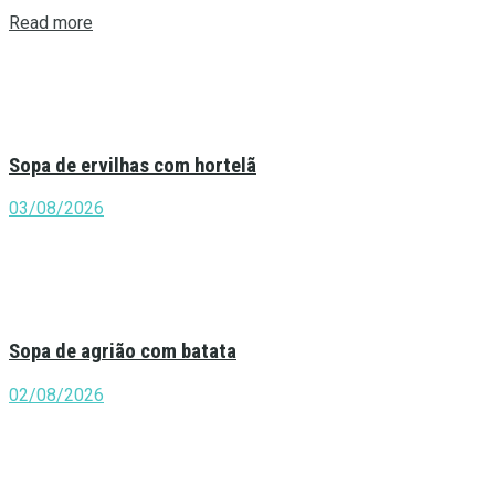
Details
Read more
Sopa de ervilhas com hortelã
03/08/2026
Sopa de agrião com batata
02/08/2026