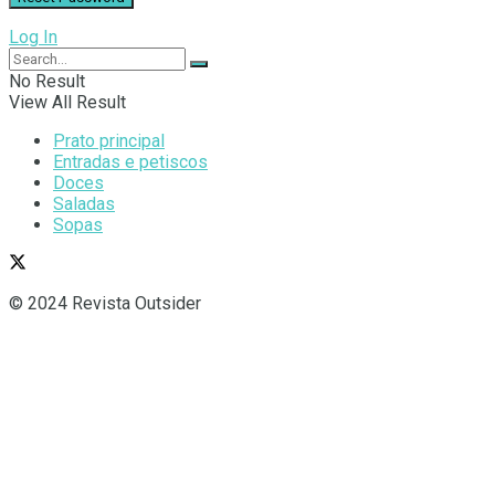
Log In
No Result
View All Result
Prato principal
Entradas e petiscos
Doces
Saladas
Sopas
© 2024 Revista Outsider