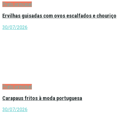
Prato principal
Ervilhas guisadas com ovos escalfados e chouriço
30/07/2026
Prato principal
Carapaus fritos à moda portuguesa
30/07/2026