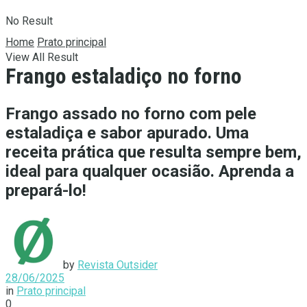
No Result
Home
Prato principal
View All Result
Frango estaladiço no forno
Frango assado no forno com pele
estaladiça e sabor apurado. Uma
receita prática que resulta sempre bem,
ideal para qualquer ocasião. Aprenda a
prepará-lo!
by
Revista Outsider
28/06/2025
in
Prato principal
0