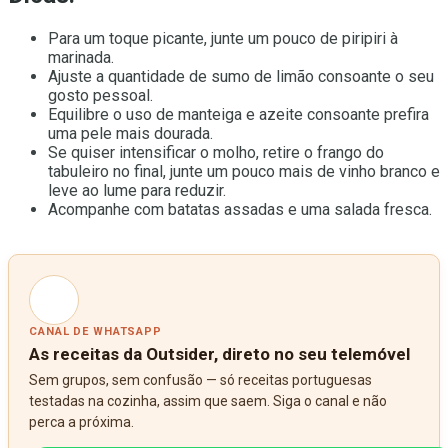
Para um toque picante, junte um pouco de piripiri à
marinada.
Ajuste a quantidade de sumo de limão consoante o seu
gosto pessoal.
Equilibre o uso de manteiga e azeite consoante prefira
uma pele mais dourada.
Se quiser intensificar o molho, retire o frango do
tabuleiro no final, junte um pouco mais de vinho branco e
leve ao lume para reduzir.
Acompanhe com batatas assadas e uma salada fresca.
CANAL DE WHATSAPP
As receitas da Outsider, direto no seu telemóvel
Sem grupos, sem confusão — só receitas portuguesas
testadas na cozinha, assim que saem. Siga o canal e não
perca a próxima.