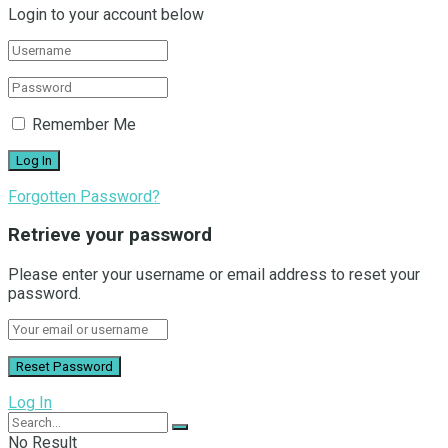
Login to your account below
Remember Me
Forgotten Password?
Retrieve your password
Please enter your username or email address to reset your
password.
Log In
No Result