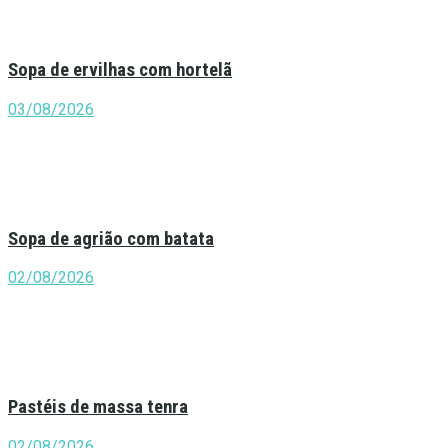
Sopa de ervilhas com hortelã
03/08/2026
Sopa de agrião com batata
02/08/2026
Pastéis de massa tenra
02/08/2026