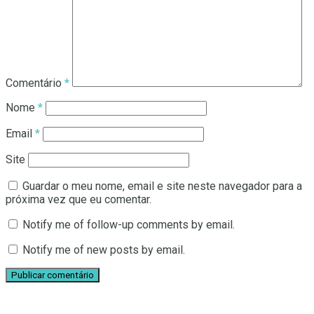
Comentário
*
Nome
*
Email
*
Site
Guardar o meu nome, email e site neste navegador para a
próxima vez que eu comentar.
Notify me of follow-up comments by email.
Notify me of new posts by email.