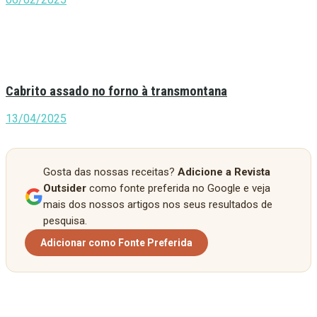
Cabrito assado no forno à transmontana
13/04/2025
Gosta das nossas receitas?
Adicione a Revista
Outsider
como fonte preferida no Google e veja
mais dos nossos artigos nos seus resultados de
pesquisa.
Adicionar como Fonte Preferida