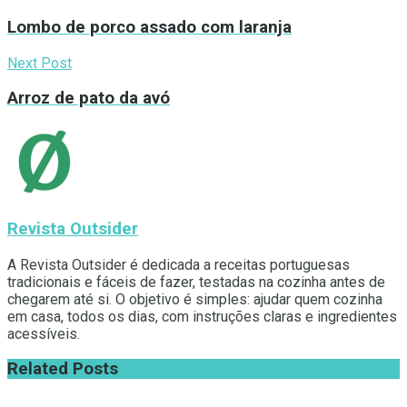
Lombo de porco assado com laranja
Next Post
Arroz de pato da avó
Revista Outsider
A Revista Outsider é dedicada a receitas portuguesas
tradicionais e fáceis de fazer, testadas na cozinha antes de
chegarem até si. O objetivo é simples: ajudar quem cozinha
em casa, todos os dias, com instruções claras e ingredientes
acessíveis.
Related
Posts