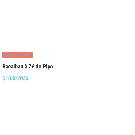
Prato principal
Bacalhau à Zé do Pipo
01/08/2026