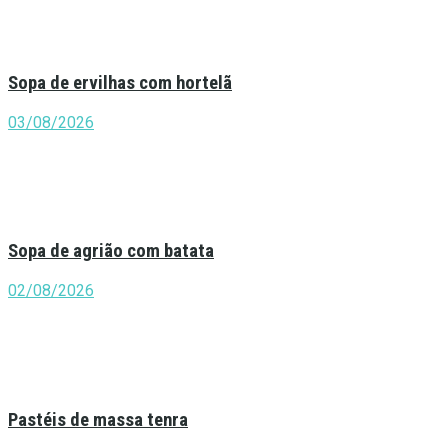
Sopa de ervilhas com hortelã
03/08/2026
Sopa de agrião com batata
02/08/2026
Pastéis de massa tenra