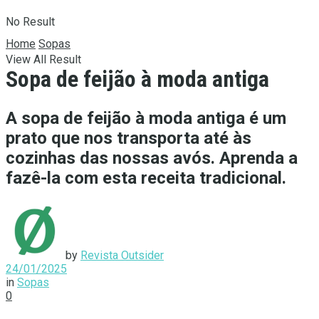
No Result
Home
Sopas
View All Result
Sopa de feijão à moda antiga
A sopa de feijão à moda antiga é um
prato que nos transporta até às
cozinhas das nossas avós. Aprenda a
fazê-la com esta receita tradicional.
by
Revista Outsider
24/01/2025
in
Sopas
0