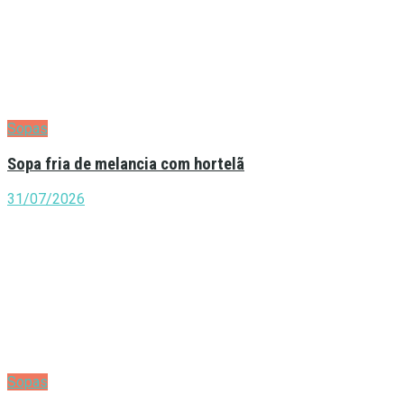
Sopas
Sopa fria de melancia com hortelã
31/07/2026
Sopas