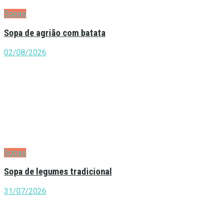
Sopas
Sopa de agrião com batata
02/08/2026
Sopas
Sopa de legumes tradicional
31/07/2026