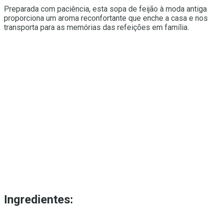
Preparada com paciência, esta sopa de feijão à moda antiga
proporciona um aroma reconfortante que enche a casa e nos
transporta para as memórias das refeições em família.
Ingredientes: