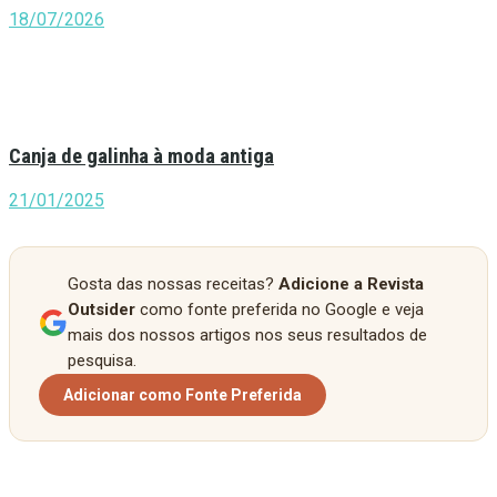
18/07/2026
Canja de galinha à moda antiga
21/01/2025
Gosta das nossas receitas?
Adicione a Revista
Outsider
como fonte preferida no Google e veja
mais dos nossos artigos nos seus resultados de
pesquisa.
Adicionar como Fonte Preferida