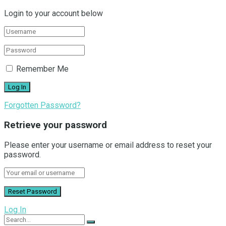
Login to your account below
Remember Me
Forgotten Password?
Retrieve your password
Please enter your username or email address to reset your
password.
Log In