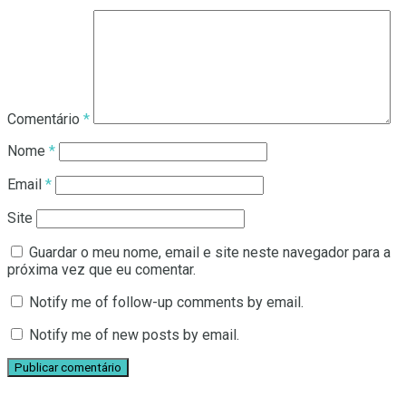
Comentário
*
Nome
*
Email
*
Site
Guardar o meu nome, email e site neste navegador para a
próxima vez que eu comentar.
Notify me of follow-up comments by email.
Notify me of new posts by email.