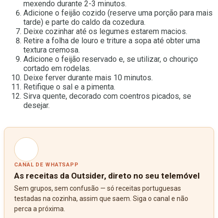
mexendo durante 2-3 minutos.
Adicione o feijão cozido (reserve uma porção para mais
tarde) e parte do caldo da cozedura.
Deixe cozinhar até os legumes estarem macios.
Retire a folha de louro e triture a sopa até obter uma
textura cremosa.
Adicione o feijão reservado e, se utilizar, o chouriço
cortado em rodelas.
Deixe ferver durante mais 10 minutos.
Retifique o sal e a pimenta.
Sirva quente, decorado com coentros picados, se
desejar.
CANAL DE WHATSAPP
As receitas da Outsider, direto no seu telemóvel
Sem grupos, sem confusão — só receitas portuguesas
testadas na cozinha, assim que saem. Siga o canal e não
perca a próxima.