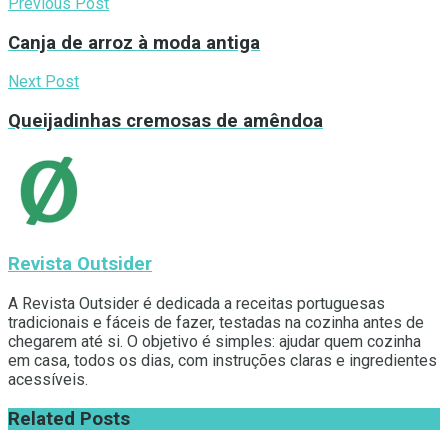
Previous Post
Canja de arroz à moda antiga
Next Post
Queijadinhas cremosas de amêndoa
Revista Outsider
A Revista Outsider é dedicada a receitas portuguesas
tradicionais e fáceis de fazer, testadas na cozinha antes de
chegarem até si. O objetivo é simples: ajudar quem cozinha
em casa, todos os dias, com instruções claras e ingredientes
acessíveis.
Related
Posts