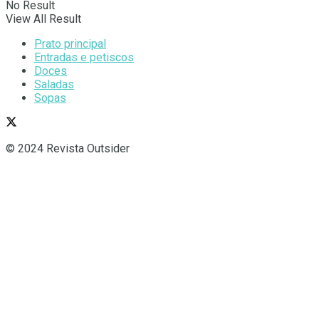
No Result
View All Result
Prato principal
Entradas e petiscos
Doces
Saladas
Sopas
© 2024 Revista Outsider