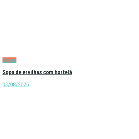
Sopas
Sopa de ervilhas com hortelã
03/08/2026