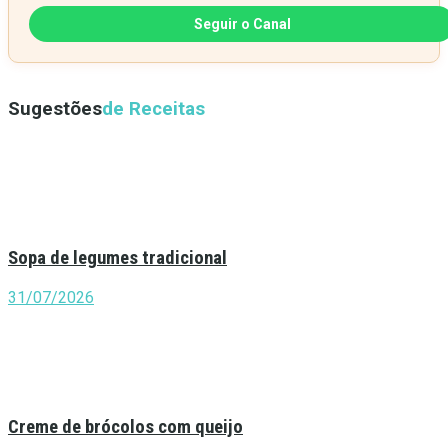
Seguir o Canal
Sugestões
de Receitas
Sopa de legumes tradicional
31/07/2026
Creme de brócolos com queijo