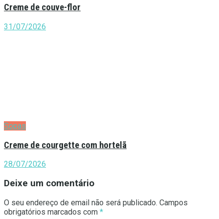
Creme de couve-flor
31/07/2026
Sopas
Creme de courgette com hortelã
28/07/2026
Deixe um comentário
O seu endereço de email não será publicado.
Campos
obrigatórios marcados com
*