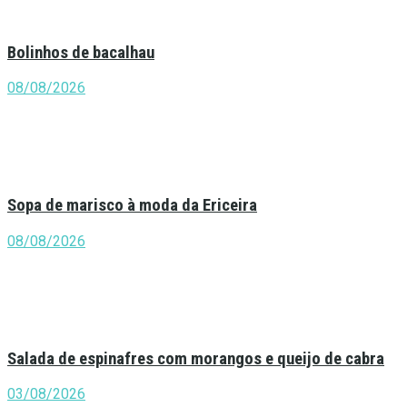
Bolinhos de bacalhau
08/08/2026
Sopa de marisco à moda da Ericeira
08/08/2026
Salada de espinafres com morangos e queijo de cabra
03/08/2026