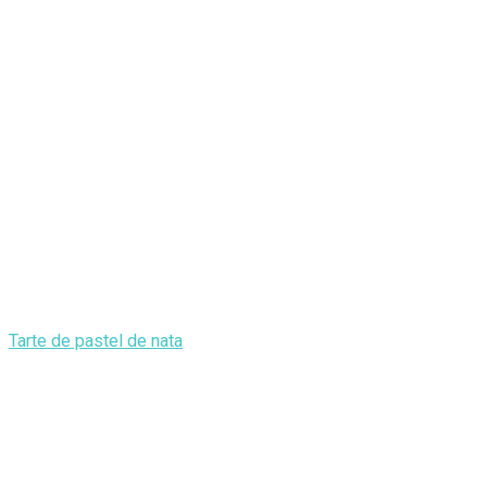
Tarte de pastel de nata