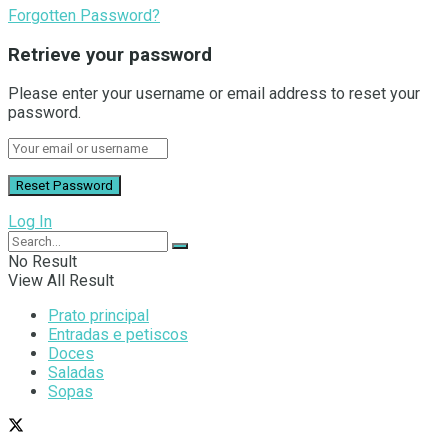
Forgotten Password?
Retrieve your password
Please enter your username or email address to reset your
password.
Log In
No Result
View All Result
Prato principal
Entradas e petiscos
Doces
Saladas
Sopas