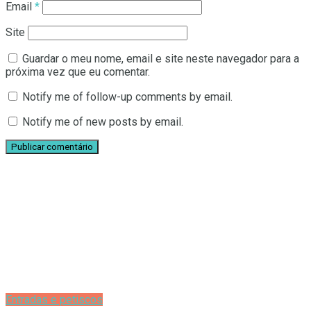
Email
*
Site
Guardar o meu nome, email e site neste navegador para a
próxima vez que eu comentar.
Notify me of follow-up comments by email.
Notify me of new posts by email.
Entradas e petiscos