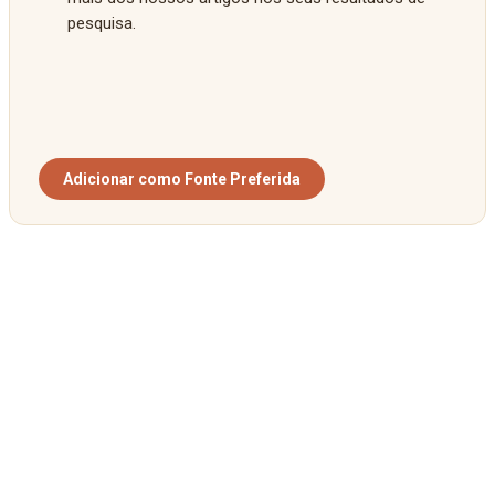
pesquisa.
Adicionar como Fonte Preferida