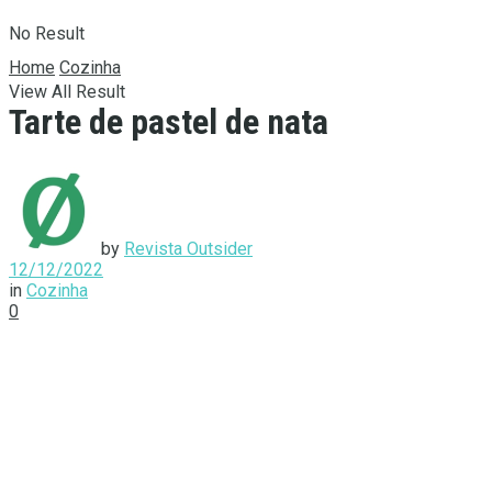
No Result
Home
Cozinha
View All Result
Tarte de pastel de nata
by
Revista Outsider
12/12/2022
in
Cozinha
0