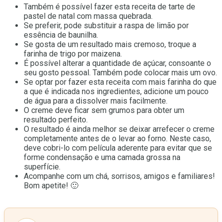
Também é possível fazer esta receita de tarte de
pastel de natal com massa quebrada.
Se preferir, pode substituir a raspa de limão por
essência de baunilha.
Se gosta de um resultado mais cremoso, troque a
farinha de trigo por maizena.
É possível alterar a quantidade de açúcar, consoante o
seu gosto pessoal. Também pode colocar mais um ovo.
Se optar por fazer esta receita com mais farinha do que
a que é indicada nos ingredientes, adicione um pouco
de água para a dissolver mais facilmente.
O creme deve ficar sem grumos para obter um
resultado perfeito.
O resultado é ainda melhor se deixar arrefecer o creme
completamente antes de o levar ao forno. Neste caso,
deve cobri-lo com película aderente para evitar que se
forme condensação e uma camada grossa na
superfície.
Acompanhe com um chá, sorrisos, amigos e familiares!
Bom apetite! 🙂