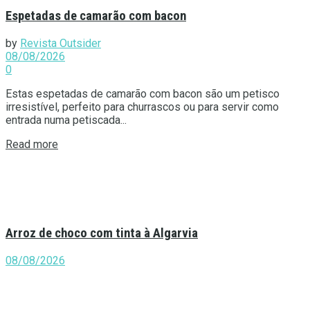
Espetadas de camarão com bacon
by
Revista Outsider
08/08/2026
0
Estas espetadas de camarão com bacon são um petisco
irresistível, perfeito para churrascos ou para servir como
entrada numa petiscada...
Details
Read more
Arroz de choco com tinta à Algarvia
08/08/2026