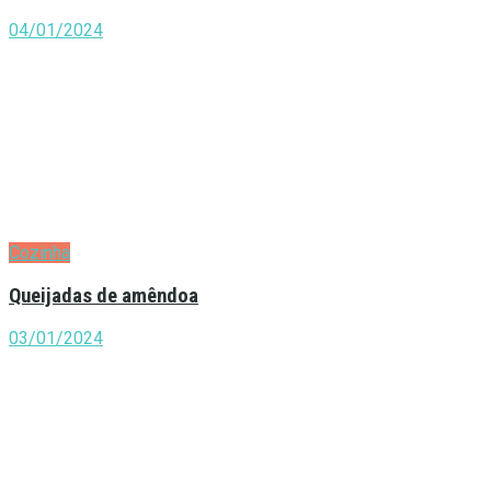
04/01/2024
Cozinha
Queijadas de amêndoa
03/01/2024