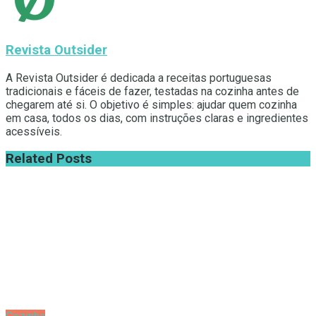
Revista Outsider
A Revista Outsider é dedicada a receitas portuguesas
tradicionais e fáceis de fazer, testadas na cozinha antes de
chegarem até si. O objetivo é simples: ajudar quem cozinha
em casa, todos os dias, com instruções claras e ingredientes
acessíveis.
Related
Posts