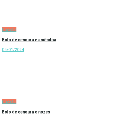
Cozinha
Bolo de cenoura e amêndoa
05/01/2024
Cozinha
Bolo de cenoura e nozes