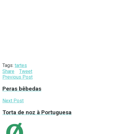
Tags:
tartes
Share
Tweet
Previous Post
Peras bêbedas
Next Post
Torta de noz à Portuguesa