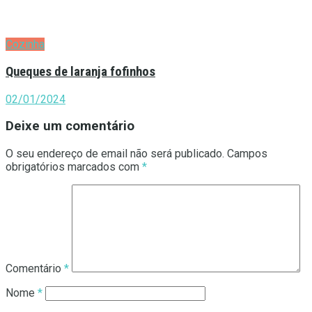
Cozinha
Queques de laranja fofinhos
02/01/2024
Deixe um comentário
O seu endereço de email não será publicado.
Campos
obrigatórios marcados com
*
Comentário
*
Nome
*