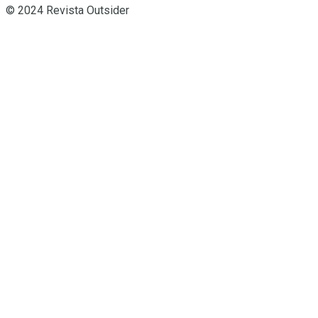
© 2024 Revista Outsider