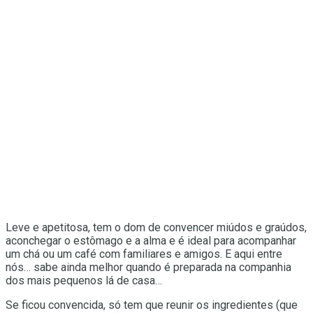
Leve e apetitosa, tem o dom de convencer miúdos e graúdos,
aconchegar o estômago e a alma e é ideal para acompanhar
um chá ou um café com familiares e amigos. E aqui entre
nós… sabe ainda melhor quando é preparada na companhia
dos mais pequenos lá de casa…
Se ficou convencida, só tem que reunir os ingredientes (que