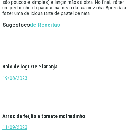
são poucos e simples) e lançar mãos à obra. No final, irá ter
um pedacinho do paraíso na mesa da sua cozinha. Aprenda a
fazer uma deliciosa tarte de pastel de nata.
Sugestões
de Receitas
Bolo de iogurte e laranja
19/08/2023
Arroz de feijão e tomate molhadinho
11/09/2023