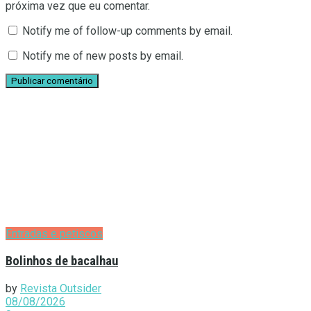
próxima vez que eu comentar.
Notify me of follow-up comments by email.
Notify me of new posts by email.
Entradas e petiscos
Bolinhos de bacalhau
by
Revista Outsider
08/08/2026