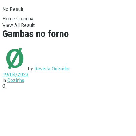
No Result
Home
Cozinha
View All Result
Gambas no forno
by
Revista Outsider
19/04/2023
in
Cozinha
0