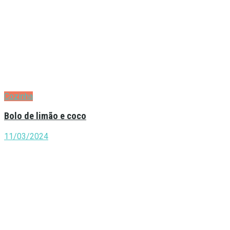
Cozinha
Bolo de limão e coco
11/03/2024