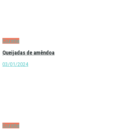
Cozinha
Queijadas de amêndoa
03/01/2024
Cozinha