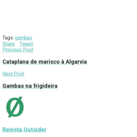
Tags:
gambas
Share
Tweet
Previous Post
Cataplana de marisco à Algarvia
Next Post
Gambas na frigideira
Revista Outsider