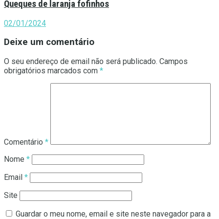
Queques de laranja fofinhos
02/01/2024
Deixe um comentário
O seu endereço de email não será publicado.
Campos
obrigatórios marcados com
*
Comentário
*
Nome
*
Email
*
Site
Guardar o meu nome, email e site neste navegador para a