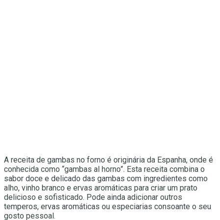
A receita de gambas no forno é originária da Espanha, onde é
conhecida como “gambas al horno”. Esta receita combina o
sabor doce e delicado das gambas com ingredientes como
alho, vinho branco e ervas aromáticas para criar um prato
delicioso e sofisticado. Pode ainda adicionar outros
temperos, ervas aromáticas ou especiarias consoante o seu
gosto pessoal.