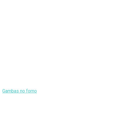
Gambas no forno