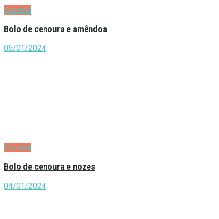
Cozinha
Bolo de cenoura e amêndoa
05/01/2024
Cozinha
Bolo de cenoura e nozes
04/01/2024