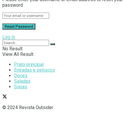
password.
Log In
No Result
View All Result
Prato principal
Entradas e petiscos
Doces
Saladas
Sopas
© 2024 Revista Outsider