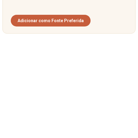
Adicionar como Fonte Preferida