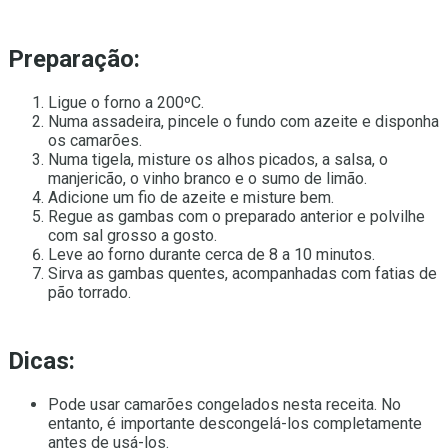
Preparação:
Ligue o forno a 200ºC.
Numa assadeira, pincele o fundo com azeite e disponha
os camarões.
Numa tigela, misture os alhos picados, a salsa, o
manjericão, o vinho branco e o sumo de limão.
Adicione um fio de azeite e misture bem.
Regue as gambas com o preparado anterior e polvilhe
com sal grosso a gosto.
Leve ao forno durante cerca de 8 a 10 minutos.
Sirva as gambas quentes, acompanhadas com fatias de
pão torrado.
Dicas:
Pode usar camarões congelados nesta receita. No
entanto, é importante descongelá-los completamente
antes de usá-los.