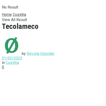
No Result
Home
Cozinha
View All Result
Tecolameco
by
Revista Outsider
01/03/2023
in
Cozinha
0