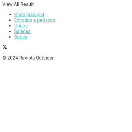
View All Result
Prato principal
Entradas e petiscos
Doces
Saladas
Sopas
© 2024 Revista Outsider