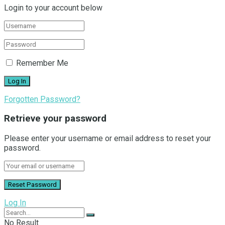
Login to your account below
Remember Me
Forgotten Password?
Retrieve your password
Please enter your username or email address to reset your
password.
Log In
No Result