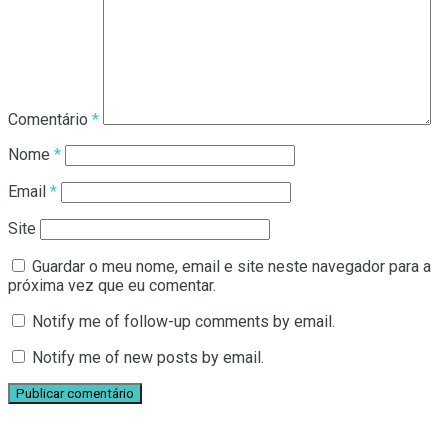
Comentário
*
Nome
*
Email
*
Site
Guardar o meu nome, email e site neste navegador para a
próxima vez que eu comentar.
Notify me of follow-up comments by email.
Notify me of new posts by email.