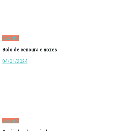
Cozinha
Bolo de cenoura e nozes
04/01/2024
Cozinha