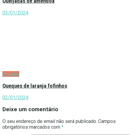
Queijadas de amêndoa
03/01/2024
Cozinha
Queques de laranja fofinhos
02/01/2024
Deixe um comentário
O seu endereço de email não será publicado.
Campos
obrigatórios marcados com
*