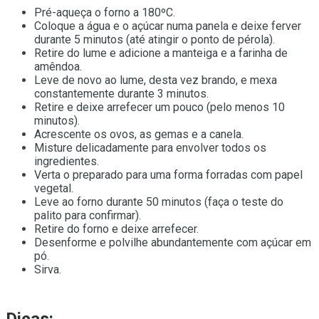
Pré-aqueça o forno a 180ºC.
Coloque a água e o açúcar numa panela e deixe ferver
durante 5 minutos (até atingir o ponto de pérola).
Retire do lume e adicione a manteiga e a farinha de
amêndoa.
Leve de novo ao lume, desta vez brando, e mexa
constantemente durante 3 minutos.
Retire e deixe arrefecer um pouco (pelo menos 10
minutos).
Acrescente os ovos, as gemas e a canela.
Misture delicadamente para envolver todos os
ingredientes.
Verta o preparado para uma forma forradas com papel
vegetal.
Leve ao forno durante 50 minutos (faça o teste do
palito para confirmar).
Retire do forno e deixe arrefecer.
Desenforme e polvilhe abundantemente com açúcar em
pó.
Sirva.