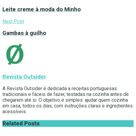
Leite creme à moda do Minho
Next Post
Gambas à guilho
Revista Outsider
A Revista Outsider é dedicada a receitas portuguesas
tradicionais e fáceis de fazer, testadas na cozinha antes de
chegarem até si. O objetivo é simples: ajudar quem cozinha
em casa, todos os dias, com instruções claras e ingredientes
acessíveis.
Related
Posts