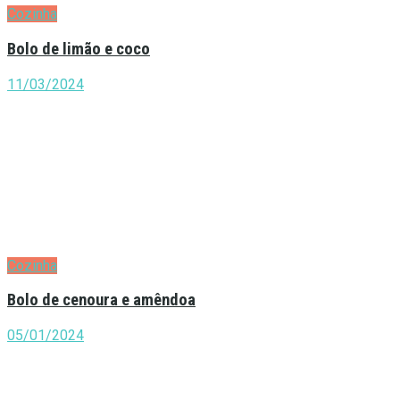
Cozinha
Bolo de limão e coco
11/03/2024
Cozinha
Bolo de cenoura e amêndoa
05/01/2024