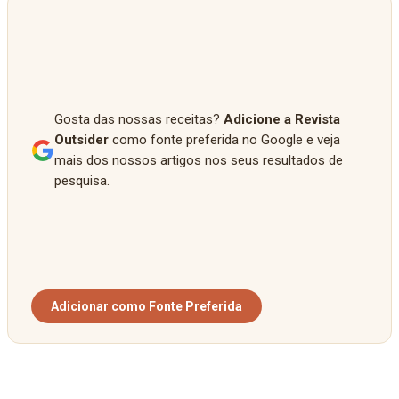
Gosta das nossas receitas?
Adicione a Revista
Outsider
como fonte preferida no Google e veja
mais dos nossos artigos nos seus resultados de
pesquisa.
Adicionar como Fonte Preferida