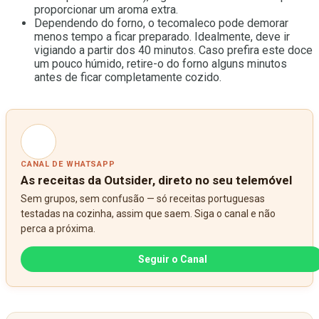
proporcionar um aroma extra.
Dependendo do forno, o tecomaleco pode demorar
menos tempo a ficar preparado. Idealmente, deve ir
vigiando a partir dos 40 minutos. Caso prefira este doce
um pouco húmido, retire-o do forno alguns minutos
antes de ficar completamente cozido.
CANAL DE WHATSAPP
As receitas da Outsider, direto no seu telemóvel
Sem grupos, sem confusão — só receitas portuguesas
testadas na cozinha, assim que saem. Siga o canal e não
perca a próxima.
Seguir o Canal