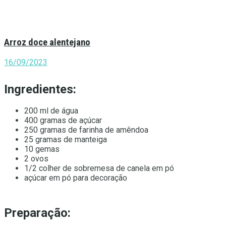
Arroz doce alentejano
16/09/2023
Ingredientes:
200 ml de água
400 gramas de açúcar
250 gramas de farinha de amêndoa
25 gramas de manteiga
10 gemas
2 ovos
1/2 colher de sobremesa de canela em pó
açúcar em pó para decoração
Preparação: