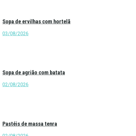
Sopa de ervilhas com hortelã
03/08/2026
Sopa de agrião com batata
02/08/2026
Pastéis de massa tenra
02/08/2026