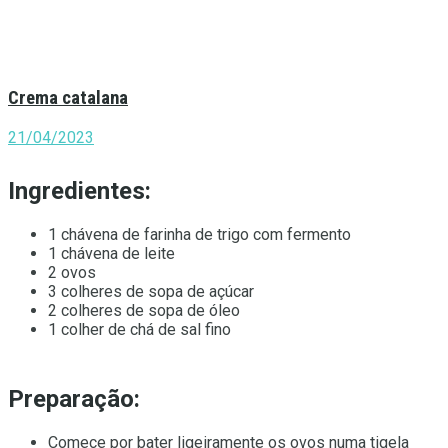
Crema catalana
21/04/2023
Ingredientes:
1 chávena de farinha de trigo com fermento
1 chávena de leite
2 ovos
3 colheres de sopa de açúcar
2 colheres de sopa de óleo
1 colher de chá de sal fino
Preparação:
Comece por bater ligeiramente os ovos numa tigela