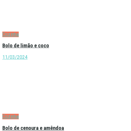
Cozinha
Bolo de limão e coco
11/03/2024
Cozinha
Bolo de cenoura e amêndoa