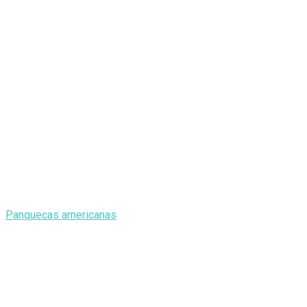
Panquecas americanas