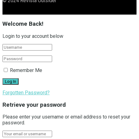
© 2024 Revista Outsider
Welcome Back!
Login to your account below
Remember Me
Forgotten Password?
Retrieve your password
Please enter your username or email address to reset your
password.