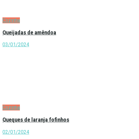
Cozinha
Queijadas de amêndoa
03/01/2024
Cozinha
Queques de laranja fofinhos
02/01/2024