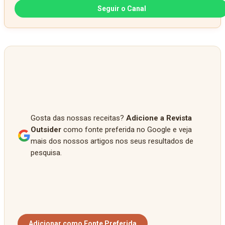
Seguir o Canal
Gosta das nossas receitas?
Adicione a Revista
Outsider
como fonte preferida no Google e veja
mais dos nossos artigos nos seus resultados de
pesquisa.
Adicionar como Fonte Preferida