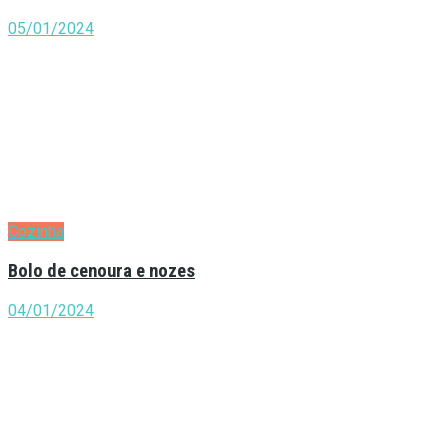
05/01/2024
Cozinha
Bolo de cenoura e nozes
04/01/2024