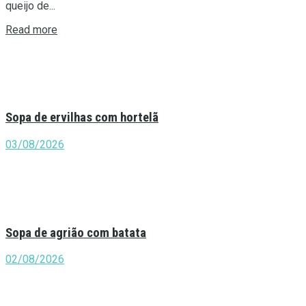
queijo de...
Details
Read more
Sopa de ervilhas com hortelã
03/08/2026
Sopa de agrião com batata
02/08/2026