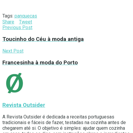
Tags:
panquecas
Share
Tweet
Previous Post
Toucinho do Céu à moda antiga
Next Post
Francesinha à moda do Porto
Revista Outsider
A Revista Outsider é dedicada a receitas portuguesas
tradicionais e fáceis de fazer, testadas na cozinha antes de
chegarem até si. O objetivo é simples: ajudar quem cozinha