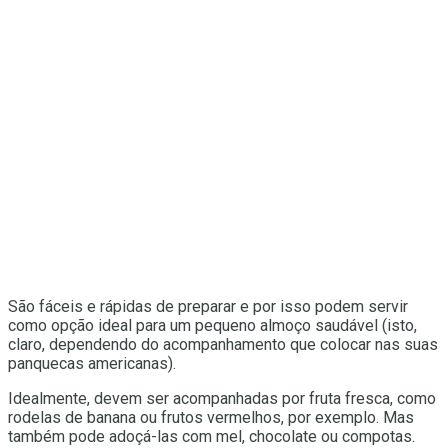
São fáceis e rápidas de preparar e por isso podem servir
como opção ideal para um pequeno almoço saudável (isto,
claro, dependendo do acompanhamento que colocar nas suas
panquecas americanas).
Idealmente, devem ser acompanhadas por fruta fresca, como
rodelas de banana ou frutos vermelhos, por exemplo. Mas
também pode adoçá-las com mel, chocolate ou compotas.