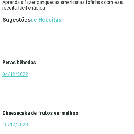
Aprenda a fazer panquecas americanas fofinhas com esta
receita fácil e rápida.
Sugestões
de Receitas
Peras bêbedas
04/12/2022
Cheesecake de frutos vermelhos
16/12/2023