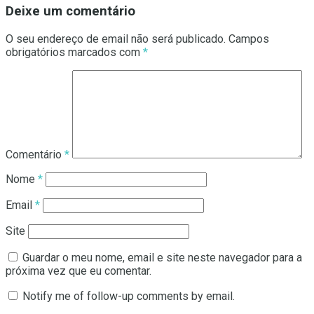
Deixe um comentário
O seu endereço de email não será publicado.
Campos
obrigatórios marcados com
*
Comentário
*
Nome
*
Email
*
Site
Guardar o meu nome, email e site neste navegador para a
próxima vez que eu comentar.
Notify me of follow-up comments by email.