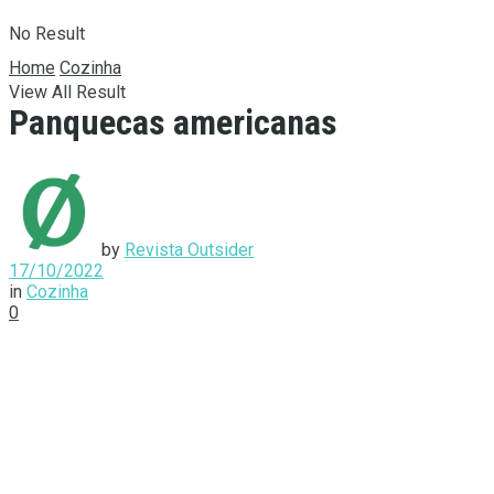
No Result
Home
Cozinha
View All Result
Panquecas americanas
by
Revista Outsider
17/10/2022
in
Cozinha
0