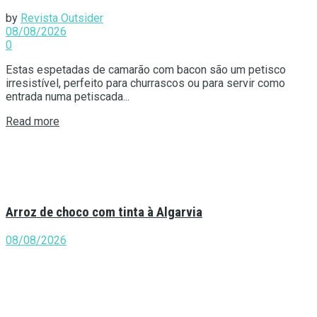
by
Revista Outsider
08/08/2026
0
Estas espetadas de camarão com bacon são um petisco
irresistível, perfeito para churrascos ou para servir como
entrada numa petiscada...
Details
Read more
Arroz de choco com tinta à Algarvia
08/08/2026