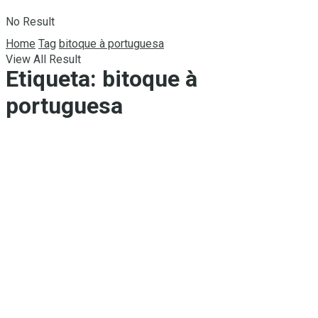
No Result
Home
Tag
bitoque à portuguesa
View All Result
Etiqueta:
bitoque à
portuguesa