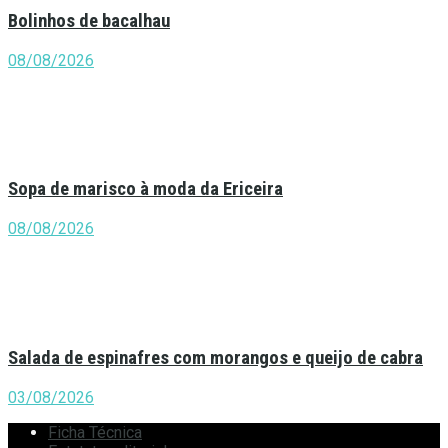
Bolinhos de bacalhau
08/08/2026
Sopa de marisco à moda da Ericeira
08/08/2026
Salada de espinafres com morangos e queijo de cabra
03/08/2026
Ficha Técnica