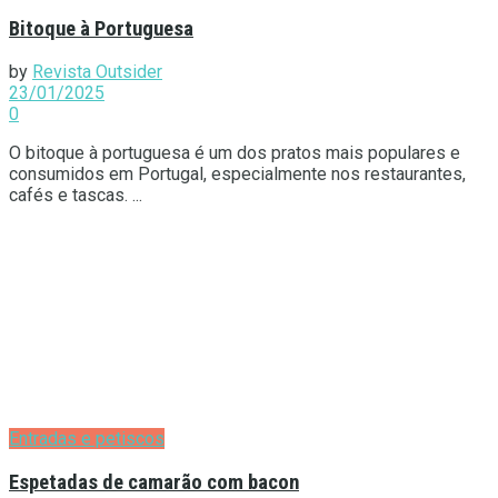
Bitoque à Portuguesa
by
Revista Outsider
23/01/2025
0
O bitoque à portuguesa é um dos pratos mais populares e
consumidos em Portugal, especialmente nos restaurantes,
cafés e tascas. ...
Entradas e petiscos
Espetadas de camarão com bacon