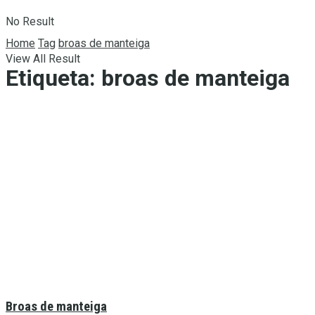
No Result
Home
Tag
broas de manteiga
View All Result
Etiqueta:
broas de manteiga
Broas de manteiga