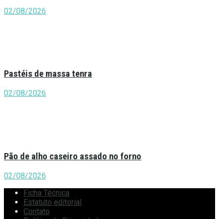
02/08/2026
Pastéis de massa tenra
02/08/2026
Pão de alho caseiro assado no forno
02/08/2026
Ficha Técnica
Estatuto editorial
Contato