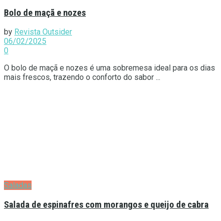
Bolo de maçã e nozes
by
Revista Outsider
06/02/2025
0
O bolo de maçã e nozes é uma sobremesa ideal para os dias
mais frescos, trazendo o conforto do sabor ...
Saladas
Salada de espinafres com morangos e queijo de cabra