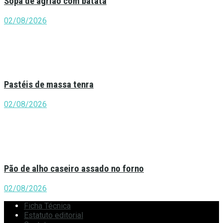
Sopa de agrião com batata
02/08/2026
Pastéis de massa tenra
02/08/2026
Pão de alho caseiro assado no forno
02/08/2026
Ficha Técnica
Estatuto editorial