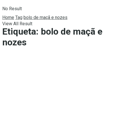
No Result
Home
Tag
bolo de maçã e nozes
View All Result
Etiqueta:
bolo de maçã e
nozes