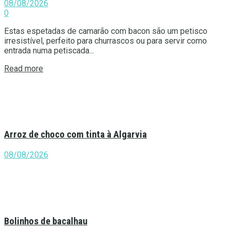
08/08/2026
0
Estas espetadas de camarão com bacon são um petisco
irresistível, perfeito para churrascos ou para servir como
entrada numa petiscada...
Details
Read more
Arroz de choco com tinta à Algarvia
08/08/2026
Bolinhos de bacalhau