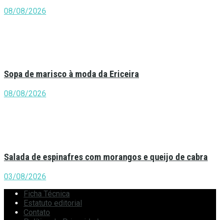
08/08/2026
Sopa de marisco à moda da Ericeira
08/08/2026
Salada de espinafres com morangos e queijo de cabra
03/08/2026
Ficha Técnica
Estatuto editorial
Contato