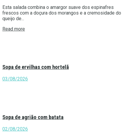
Esta salada combina o amargor suave dos espinafres
frescos com a doçura dos morangos e a cremosidade do
queijo de...
Details
Read more
Sopa de ervilhas com hortelã
03/08/2026
Sopa de agrião com batata
02/08/2026