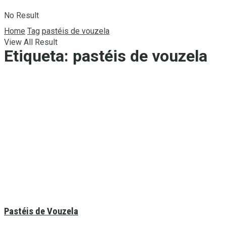
No Result
Home
Tag
pastéis de vouzela
View All Result
Etiqueta:
pastéis de vouzela
Pastéis de Vouzela