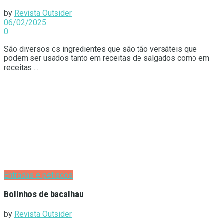
by
Revista Outsider
06/02/2025
0
São diversos os ingredientes que são tão versáteis que
podem ser usados tanto em receitas de salgados como em
receitas ...
Entradas e petiscos
Bolinhos de bacalhau
by
Revista Outsider