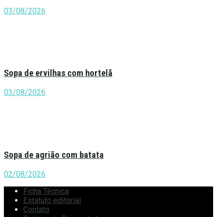
03/08/2026
Sopa de ervilhas com hortelã
03/08/2026
Sopa de agrião com batata
02/08/2026
Ficha Técnica
Estatuto editorial
Contato