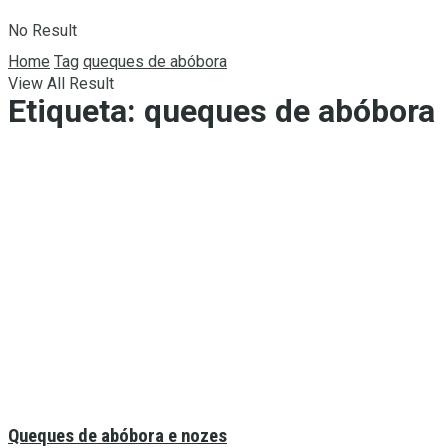
No Result
Home
Tag
queques de abóbora
View All Result
Etiqueta:
queques de abóbora
Queques de abóbora e nozes