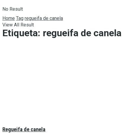
No Result
Home
Tag
regueifa de canela
View All Result
Etiqueta:
regueifa de canela
Regueifa de canela