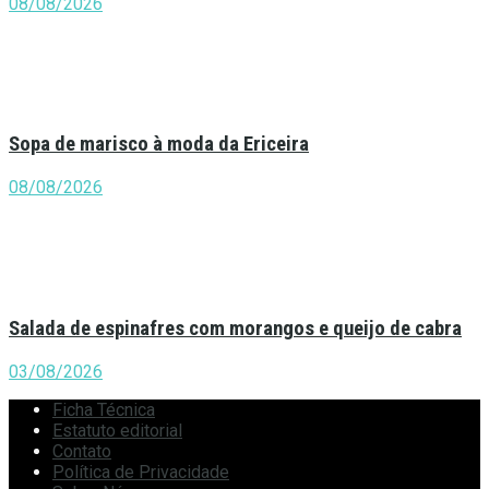
08/08/2026
Sopa de marisco à moda da Ericeira
08/08/2026
Salada de espinafres com morangos e queijo de cabra
03/08/2026
Ficha Técnica
Estatuto editorial
Contato
Política de Privacidade