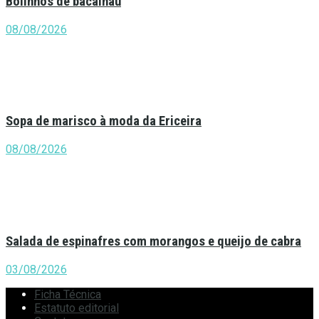
Bolinhos de bacalhau
08/08/2026
Sopa de marisco à moda da Ericeira
08/08/2026
Salada de espinafres com morangos e queijo de cabra
03/08/2026
Ficha Técnica
Estatuto editorial