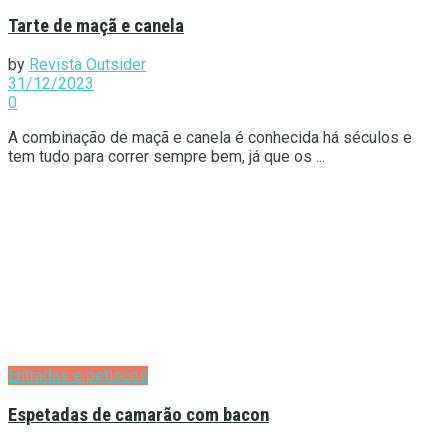
Tarte de maçã e canela
by
Revista Outsider
31/12/2023
0
A combinação de maçã e canela é conhecida há séculos e
tem tudo para correr sempre bem, já que os ...
Entradas e petiscos
Espetadas de camarão com bacon