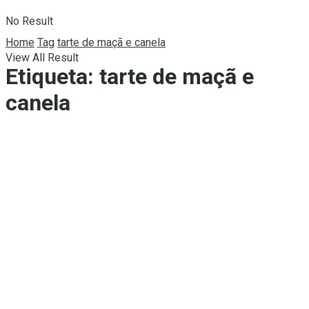
No Result
Home
Tag
tarte de maçã e canela
View All Result
Etiqueta:
tarte de maçã e
canela