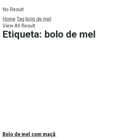
No Result
Home
Tag
bolo de mel
View All Result
Etiqueta:
bolo de mel
Bolo de mel com maçã