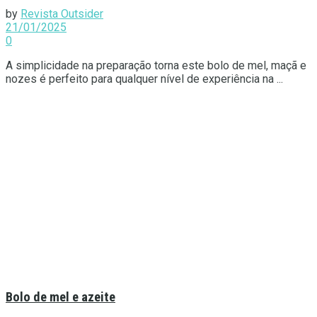
by
Revista Outsider
21/01/2025
0
A simplicidade na preparação torna este bolo de mel, maçã e
nozes é perfeito para qualquer nível de experiência na ...
Bolo de mel e azeite