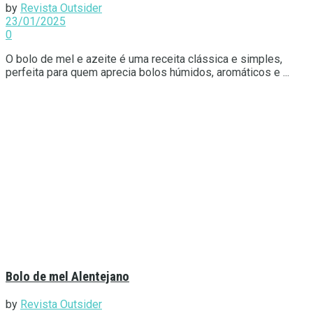
by
Revista Outsider
23/01/2025
0
O bolo de mel e azeite é uma receita clássica e simples,
perfeita para quem aprecia bolos húmidos, aromáticos e ...
Bolo de mel Alentejano
by
Revista Outsider