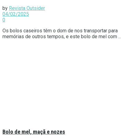
by
Revista Outsider
04/02/2025
0
Os bolos caseiros têm o dom de nos transportar para
memórias de outros tempos, e este bolo de mel com ...
Bolo de mel, maçã e nozes