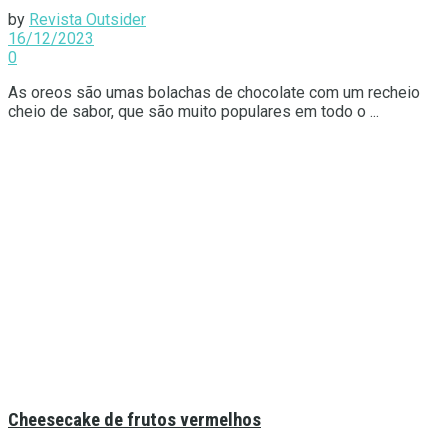
by
Revista Outsider
16/12/2023
0
As oreos são umas bolachas de chocolate com um recheio
cheio de sabor, que são muito populares em todo o ...
Cheesecake de frutos vermelhos