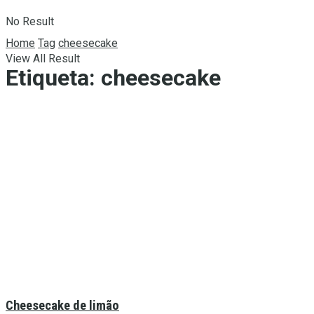
No Result
Home
Tag
cheesecake
View All Result
Etiqueta:
cheesecake
Cheesecake de limão