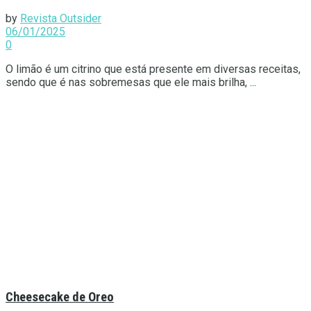
by
Revista Outsider
06/01/2025
0
O limão é um citrino que está presente em diversas receitas,
sendo que é nas sobremesas que ele mais brilha, ...
Cheesecake de Oreo