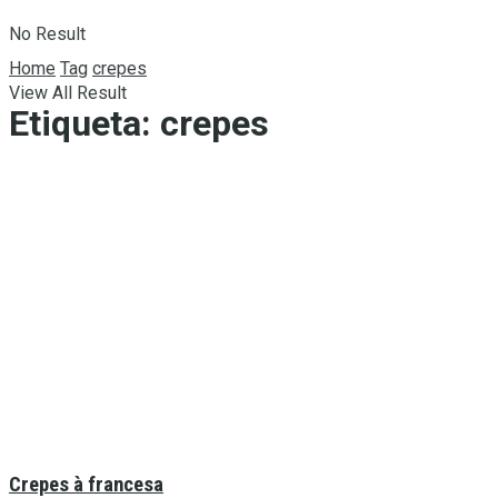
No Result
Home
Tag
crepes
View All Result
Etiqueta:
crepes
Crepes à francesa