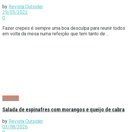
by
Revista Outsider
29/05/2022
0
Fazer crepes é sempre uma boa desculpa para reunir todos
em volta da mesa numa refeição que tem tanto de ...
Saladas
Salada de espinafres com morangos e queijo de cabra
by
Revista Outsider
03/08/2026