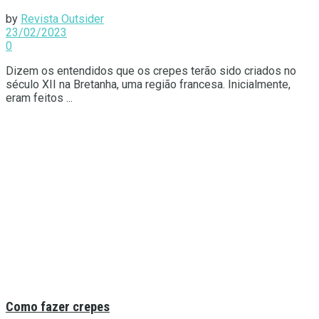
by
Revista Outsider
23/02/2023
0
Dizem os entendidos que os crepes terão sido criados no
século XII na Bretanha, uma região francesa. Inicialmente,
eram feitos ...
Como fazer crepes