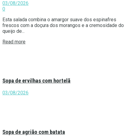
03/08/2026
0
Esta salada combina o amargor suave dos espinafres
frescos com a doçura dos morangos e a cremosidade do
queijo de...
Details
Read more
Sopa de ervilhas com hortelã
03/08/2026
Sopa de agrião com batata