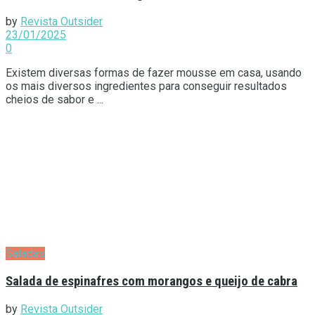
by
Revista Outsider
23/01/2025
0
Existem diversas formas de fazer mousse em casa, usando
os mais diversos ingredientes para conseguir resultados
cheios de sabor e ...
Saladas
Salada de espinafres com morangos e queijo de cabra
by
Revista Outsider