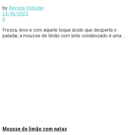
by
Revista Outsider
23/06/2025
0
Fresca, leve e com aquele toque ácido que desperta o
paladar, a mousse de limão com leite condensado é uma ...
Mousse de limão com natas