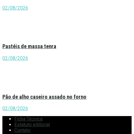
02/08/2026
Pastéis de massa tenra
02/08/2026
Pão de alho caseiro assado no forno
02/08/2026
Ficha Técnica
Estatuto editorial
Contato