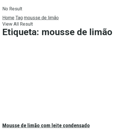
No Result
Home
Tag
mousse de limão
View All Result
Etiqueta:
mousse de limão
Mousse de limão com leite condensado