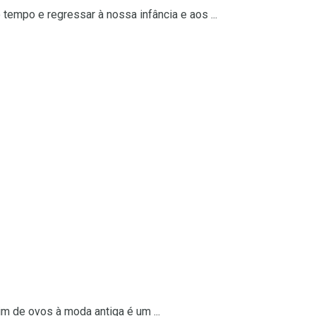
tempo e regressar à nossa infância e aos ...
m de ovos à moda antiga é um ...