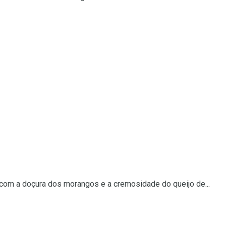
com a doçura dos morangos e a cremosidade do queijo de...