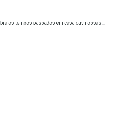
embra os tempos passados em casa das nossas ...