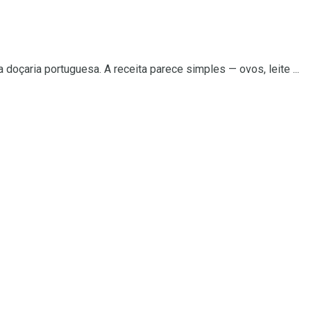
çaria portuguesa. A receita parece simples — ovos, leite ...