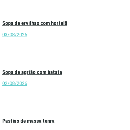
Sopa de ervilhas com hortelã
03/08/2026
Sopa de agrião com batata
02/08/2026
Pastéis de massa tenra