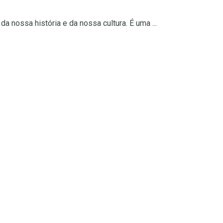
 nossa história e da nossa cultura. É uma ...